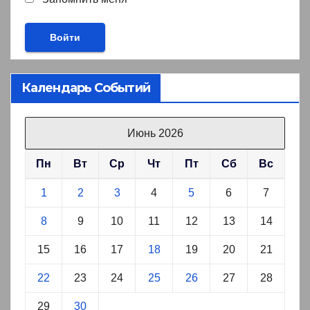
Календарь Событий
Июнь 2026
Пн
Вт
Ср
Чт
Пт
Сб
Вс
1
2
3
4
5
6
7
8
9
10
11
12
13
14
15
16
17
18
19
20
21
22
23
24
25
26
27
28
29
30