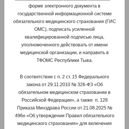
форме электронного документа в
государственной информационной системе
обязательного медицинского страхования (ГИС
ОМС), подписать усиленной
квалифицированной подписью лица,
уполномоченного действовать от имени
медицинской организации, и направить в
ТФОМС Республики Тыва.
В соответствии с п. 2 ст. 15 Федерального
закона от 29.11.2010 № 326-ФЗ «Об
обязательном медицинском страховании в
Российской Федерации», а также п. 128
Приказа Минздрава России от 21.08.2025 №
496н «Об утверждении Правил обязательного
медицинского страхования» для включения