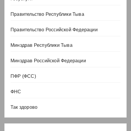
Правительство Республики Тыва
Правительство Российской Федерации
Минздрав Республики Тыва
Минздрав Российской Федерации
ПФР (ФСС)
ФНС
Так здорово