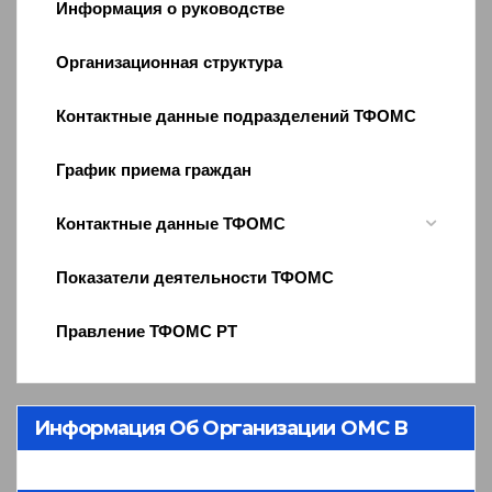
Информация о руководстве
Организационная структура
Контактные данные подразделений ТФОМС
График приема граждан
Контактные данные ТФОМС
Показатели деятельности ТФОМС
Правление ТФОМС РТ
Информация Об Организации ОМС В
Республике Тыва