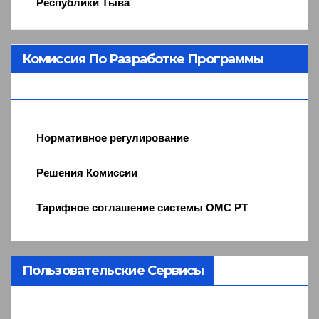
Республики Тыва
Комиссия По Разработке Программы
ОМС
Нормативное регулирование
Решения Комиссии
Тарифное соглашение системы ОМС РТ
Пользовательские Сервисы