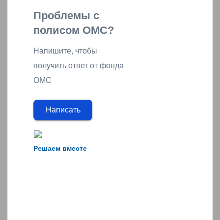
Проблемы с
полисом ОМС?
Напишите, чтобы
получить ответ от фонда
ОМС
Написать
Решаем вместе