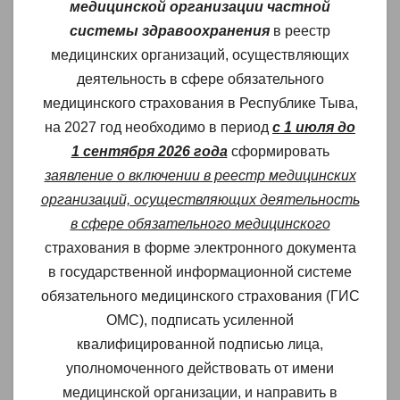
медицинской организации частной
системы здравоохранения
в реестр
медицинских организаций, осуществляющих
деятельность в сфере обязательного
медицинского страхования в Республике Тыва,
на 2027 год необходимо в период
с 1 июля до
1 сентября 2026 года
сформировать
заявление о включении в реестр медицинских
организаций, осуществляющих деятельность
в сфере обязательного медицинского
страхования в форме электронного документа
в государственной информационной системе
обязательного медицинского страхования (ГИС
ОМС), подписать усиленной
квалифицированной подписью лица,
уполномоченного действовать от имени
медицинской организации, и направить в