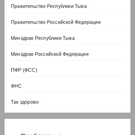
Правительство Республики Тыва
Правительство Российской Федерации
Минздрав Республики Тыва
Минздрав Российской Федерации
ПФР (ФСС)
ФНС
Так здорово