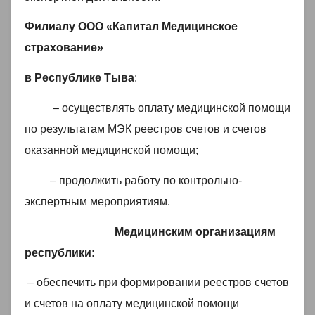
Филиалу ООО «Капитал Медицинское
страхование»
в Республике Тыва
:
– осуществлять оплату медицинской помощи
по результатам МЭК реестров счетов и счетов
оказанной медицинской помощи;
– продолжить работу по контрольно-
экспертным мероприятиям.
Медицинским организациям
республики:
– обеспечить при формировании реестров счетов
и счетов на оплату медицинской помощи