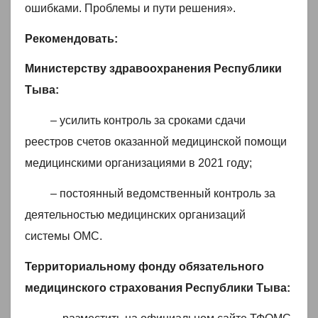
ошибками. Проблемы и пути решения».
Рекомендовать:
Министерству здравоохранения Республики
Тыва:
– усилить контроль за сроками сдачи
реестров счетов оказанной медицинской помощи
медицинскими организациями в 2021 году;
– постоянный ведомственный контроль за
деятельностью медицинских организаций
системы ОМС.
Территориальному фонду обязательного
медицинского страхования Республики Тыва: