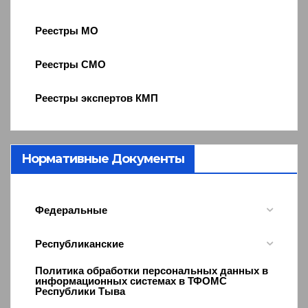
Реестры МО
Реестры СМО
Реестры экспертов КМП
Нормативные Документы
Федеральные
Республиканские
Политика обработки персональных данных в
информационных системах в ТФОМС
Республики Тыва