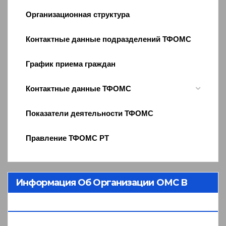
Организационная структура
Контактные данные подразделений ТФОМС
График приема граждан
Контактные данные ТФОМС
Показатели деятельности ТФОМС
Правление ТФОМС РТ
Информация Об Организации ОМС В
Республике Тыва