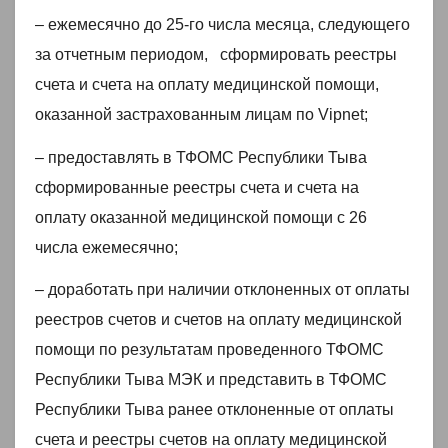
– ежемесячно до 25-го числа месяца, следующего
за отчетным периодом, сформировать реестры
счета и счета на оплату медицинской помощи,
оказанной застрахованным лицам по Vipnet;
– предоставлять в ТФОМС Республики Тыва
сформированные реестры счета и счета на
оплату оказанной медицинской помощи с 26
числа ежемесячно;
– доработать при наличии отклоненных от оплаты
реестров счетов и счетов на оплату медицинской
помощи по результатам проведенного ТФОМС
Республики Тыва МЭК и представить в ТФОМС
Республики Тыва ранее отклоненные от оплаты
счета и реестры счетов на оплату медицинской