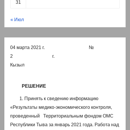
31
« Июл
04 марта 2021 г. №
2 г.
Кызыл
РЕШЕНИЕ
1. Принять к сведению информацию
«Результаты медико-экономического контроля,
проведенный Территориальным фондом ОМС
Республики Тыва за январь 2021 года. Работа над