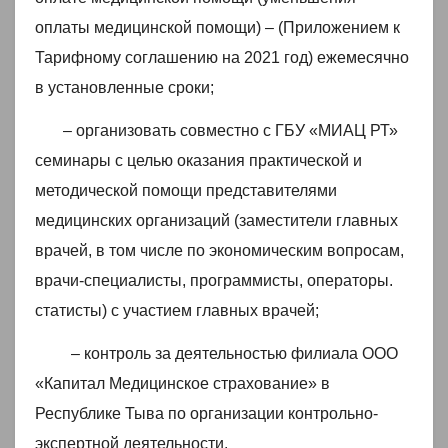
оплаты медицинской помощи) – (Приложением к
Тарифному соглашению на 2021 год) ежемесячно
в установленные сроки;
– организовать совместно с ГБУ «МИАЦ РТ»
семинары с целью оказания практической и
методической помощи представителями
медицинских организаций (заместители главных
врачей, в том числе по экономическим вопросам,
врачи-специалисты, программисты, операторы.
статисты) с участием главных врачей;
– контроль за деятельностью филиала ООО
«Капитал Медицинское страхование» в
Республике Тыва по организации контрольно-
экспертной деятельности.