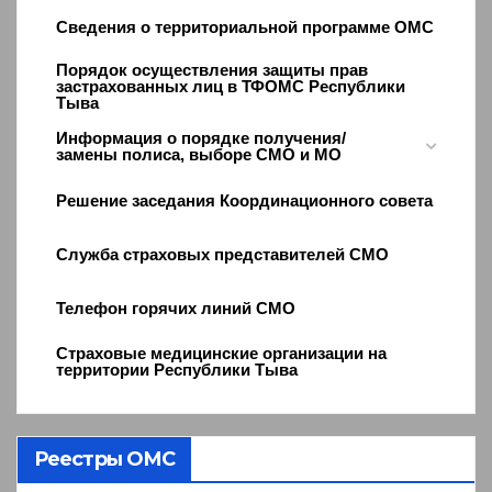
Сведения о территориальной программе ОМС
Порядок осуществления защиты прав
застрахованных лиц в ТФОМС Республики
Тыва
Информация о порядке получения/
замены полиса, выборе СМО и МО
Решение заседания Координационного совета
Служба страховых представителей СМО
Телефон горячих линий СМО
Страховые медицинские организации на
территории Республики Тыва
Реестры ОМС