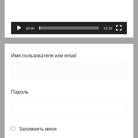
00:00
03:30
Имя пользователя или email
Пароль
Запомнить меня