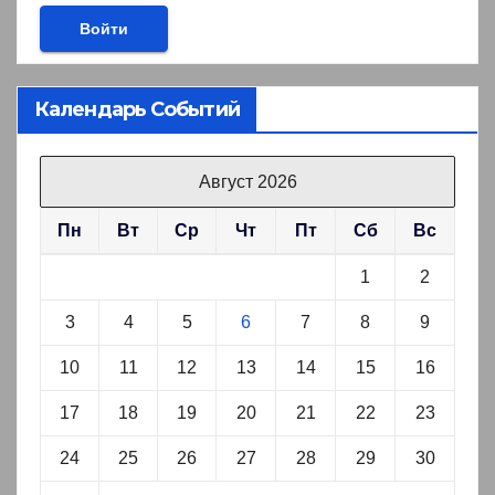
Календарь Событий
Август 2026
Пн
Вт
Ср
Чт
Пт
Сб
Вс
1
2
3
4
5
6
7
8
9
10
11
12
13
14
15
16
17
18
19
20
21
22
23
24
25
26
27
28
29
30