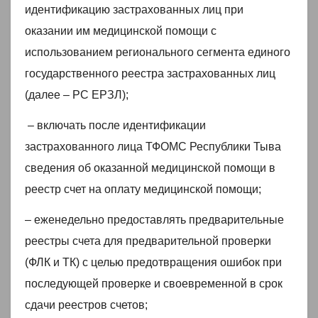
идентификацию застрахованных лиц при
оказании им медицинской помощи с
использованием регионального сегмента единого
государственного реестра застрахованных лиц
(далее – РС ЕРЗЛ);
– включать после идентификации
застрахованного лица ТФОМС Республики Тыва
сведения об оказанной медицинской помощи в
реестр счет на оплату медицинской помощи;
– еженедельно предоставлять предварительные
реестры счета для предварительной проверки
(ФЛК и ТК) с целью предотвращения ошибок при
последующей проверке и своевременной в срок
сдачи реестров счетов;