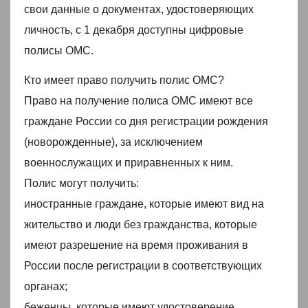
свои данные о документах, удостоверяющих
личность, с 1 декабря доступны цифровые
полисы ОМС.
Кто имеет право получить полис ОМС?
Право на получение полиса ОМС имеют все
граждане России со дня регистрации рождения
(новорожденные), за исключением
военнослужащих и приравненных к ним.
Полис могут получить:
иностранные граждане, которые имеют вид на
жительство и люди без гражданства, которые
имеют разрешение на время проживания в
России после регистрации в соответствующих
органах;
беженцы, которые имеют удостоверение