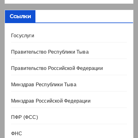
Ссылки
Госуслуги
Правительство Республики Тыва
Правительство Российской Федерации
Минздрав Республики Тыва
Минздрав Российской Федерации
ПФР (ФСС)
ФНС