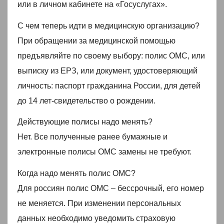
или в личном кабинете на «Госуслугах».
С чем теперь идти в медицинскую организацию?
При обращении за медицинской помощью
предъявляйте по своему выбору: полис ОМС, или
выписку из ЕРЗ, или документ, удостоверяющий
личность: паспорт гражданина России, для детей
до 14 лет-свидетельство о рождении.
Действующие полисы надо менять?
Нет. Все полученные ранее бумажные и
электронные полисы ОМС замены не требуют.
Когда надо менять полис ОМС?
Для россиян полис ОМС – бессрочный, его номер
не меняется. При изменении персональных
данных необходимо уведомить страховую