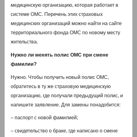
медицинскую организацию, которая работает в
системе ОМС. Перечень этих страховых
медицинских организаций можно найти на сайте
территориального фонда ОМС по новому месту
жительства.
Нужно ли менять полис ОМС при смене
фамилии?
Нужно. Чтобы получить новый полис ОМС,
обратитесь в ту же страховую медицинскую
организацию, где получали предыдущий полис, и
напишите заявление. Для замены понадобится:
– паспорт с новой фамилией;
– свидетельство о браке, где написано о смене