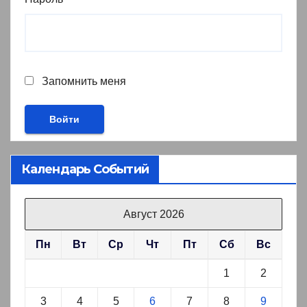
Запомнить меня
Календарь Событий
Август 2026
Пн
Вт
Ср
Чт
Пт
Сб
Вс
1
2
3
4
5
6
7
8
9