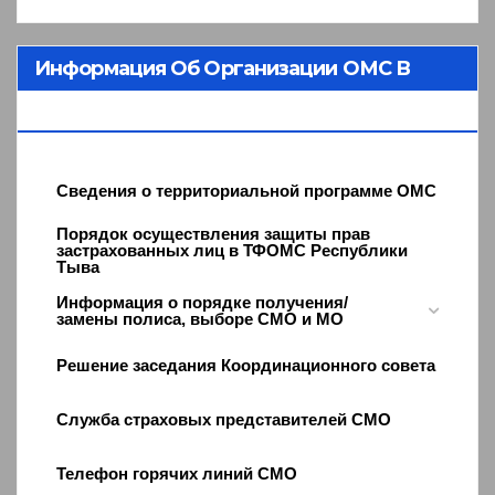
Информация Об Организации ОМС В
Республике Тыва
Сведения о территориальной программе ОМС
Порядок осуществления защиты прав
застрахованных лиц в ТФОМС Республики
Тыва
Информация о порядке получения/
замены полиса, выборе СМО и МО
Решение заседания Координационного совета
Служба страховых представителей СМО
Телефон горячих линий СМО