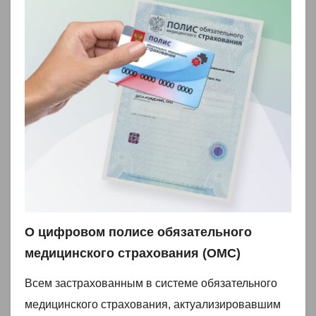
О цифровом полисе обязательного
медицинского страхования (ОМС)
Всем застрахованным в системе обязательного
медицинского страхования, актуализировавшим