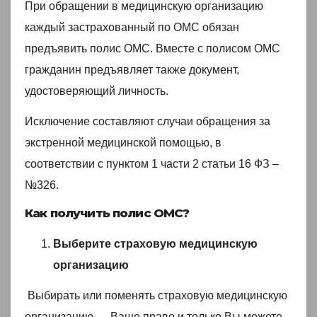
При обращении в медицинскую организацию
каждый застрахованный по ОМС обязан
предъявить полис ОМС. Вместе с полисом ОМС
гражданин предъявляет также документ,
удостоверяющий личность.
Исключение составляют случаи обращения за
экстренной медицинской помощью, в
соответствии с пунктом 1 части 2 статьи 16 ФЗ –
№326.
Как получить полис ОМС?
Выберите страховую медицинскую
организацию
Выбирать или поменять страховую медицинскую
организацию — Ваше право и только Вы можете