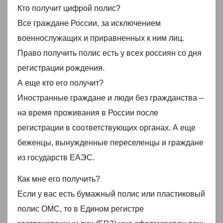
Кто получит цифрой полис?
Все граждане России, за исключением
военнослужащих и приравненных к ним лиц.
Право получить полис есть у всех россиян со дня
регистрации рождения.
А еще кто его получит?
Иностранные граждане и люди без гражданства –
на время проживания в России после
регистрации в соответствующих органах. А еще
беженцы, вынужденные переселенцы и граждане
из государств ЕАЭС.
Как мне его получить?
Если у вас есть бумажный полис или пластиковый
полис ОМС, то в Едином регистре