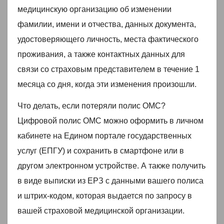
медицинскую организацию об изменении
фамилии, имени и отчества, данных документа,
удостоверяющего личность, места фактического
проживания, а также контактных данных для
связи со страховым представителем в течение 1
месяца со дня, когда эти изменения произошли.
Что делать, если потеряли полис ОМС?
Цифровой полис ОМС можно оформить в личном
кабинете на Едином портале государственных
услуг (ЕПГУ) и сохранить в смартфоне или в
другом электронном устройстве. А также получить
в виде выписки из ЕРЗ с данными вашего полиса
и штрих-кодом, которая выдается по запросу в
вашей страховой медицинской организации.