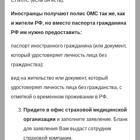
СНИЛС (если он есть).
Иностранцы получают полис ОМС так же, как
и жители РФ, но вместо паспорта гражданина
РФ им нужно предоставить:
паспорт иностранного гражданина (или документ,
который удостоверяет личность лица без
гражданства);
вид на жительство или документ, который
удостоверяет личность лица без гражданства, с
отметкой о временном проживании в РФ.
Придите в офис страховой медицинской
организации
и заполните заявление. Бланк
для заявления Вам выдаст сотрудник
страховой компании.