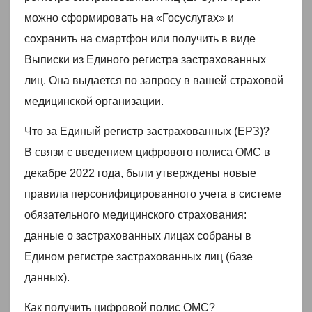
можно сформировать на «Госуслугах» и
сохранить на смартфон или получить в виде
Выписки из Единого регистра застрахованных
лиц. Она выдается по запросу в вашей страховой
медицинской организации.
Что за Единый регистр застрахованных (ЕРЗ)?
В связи с введением цифрового полиса ОМС в
декабре 2022 года, были утверждены новые
правила персонифицированного учета в системе
обязательного медицинского страхования:
данные о застрахованных лицах собраны в
Едином регистре застрахованных лиц (базе
данных).
Как получить цифровой полис ОМС?