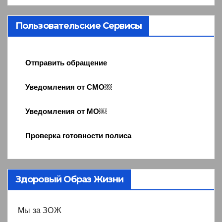
Пользовательские Сервисы
Отправить обращение
Уведомления от СМО￼
Уведомления от МО￼
Проверка готовности полиса
Здоровый Образ Жизни
Мы за ЗОЖ