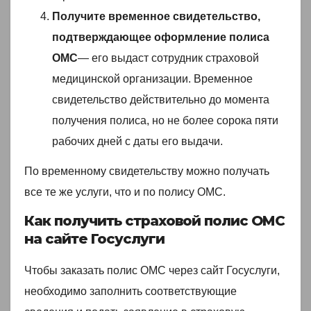
Получите временное свидетельство,
подтверждающее оформление полиса
ОМС
— его выдаст сотрудник страховой
медицинской организации. Временное
свидетельство действительно до момента
получения полиса, но не более сорока пяти
рабочих дней с даты его выдачи.
По временному свидетельству можно получать
все те же услуги, что и по полису ОМС.
Как получить страховой полис ОМС
на сайте Госуслуги
Чтобы заказать полис ОМС через сайт Госуслуги,
необходимо заполнить соответствующие