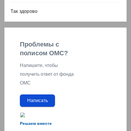
Так здорово
Проблемы с
полисом ОМС?
Напишите, чтобы
получить ответ от фонда
ОМС
Написать
Решаем вместе