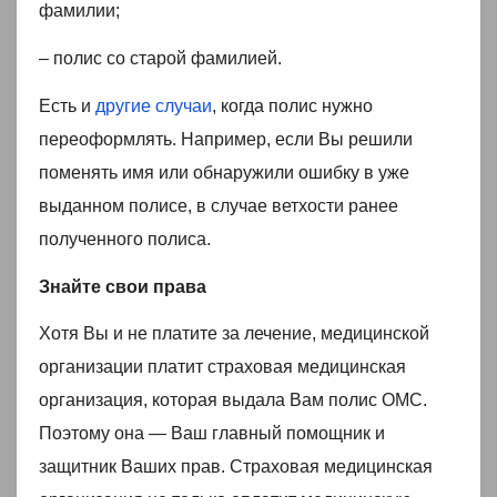
фамилии;
– полис со старой фамилией.
Есть и
другие случаи
, когда полис нужно
переоформлять. Например, если Вы решили
поменять имя или обнаружили ошибку в уже
выданном полисе, в случае ветхости ранее
полученного полиса.
Знайте свои права
Хотя Вы и не платите за лечение, медицинской
организации платит страховая медицинская
организация, которая выдала Вам полис ОМС.
Поэтому она — Ваш главный помощник и
защитник Ваших прав. Страховая медицинская