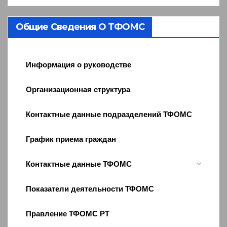
Общие Сведения О ТФОМС
Информация о руководстве
Организационная структура
Контактные данные подразделений ТФОМС
График приема граждан
Контактные данные ТФОМС
Показатели деятельности ТФОМС
Правление ТФОМС РТ