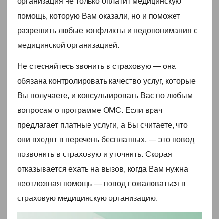
организация не только оплатит медицинскую
помощь, которую Вам оказали, но и поможет
разрешить любые конфликты и недопонимания с
медицинской организацией.
Не стесняйтесь звонить в страховую — она
обязана контролировать качество услуг, которые
Вы получаете, и консультировать Вас по любым
вопросам о программе ОМС. Если врач
предлагает платные услуги, а Вы считаете, что
они входят в перечень бесплатных, — это повод
позвонить в страховую и уточнить. Скорая
отказывается ехать на вызов, когда Вам нужна
неотложная помощь — повод пожаловаться в
страховую медицинскую организацию.