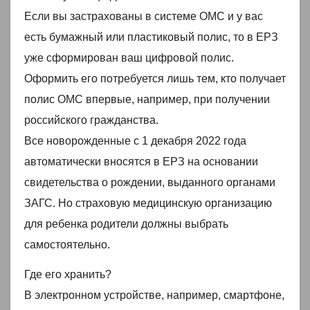
Если вы застрахованы в системе ОМС и у вас
есть бумажный или пластиковый полис, то в ЕРЗ
уже сформирован ваш цифровой полис.
Оформить его потребуется лишь тем, кто получает
полис ОМС впервые, например, при получении
российского гражданства.
Все новорожденные с 1 декабря 2022 года
автоматически вносятся в ЕРЗ на основании
свидетельства о рождении, выданного органами
ЗАГС. Но страховую медицинскую организацию
для ребенка родители должны выбрать
самостоятельно.
Где его хранить?
В электронном устройстве, например, смартфоне,