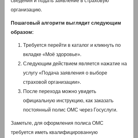
сведения и подать заявление в страховую
организацию.
Пошаговый алгоритм выглядит следующим
образом:
Требуется перейти в каталог и кликнуть по
вкладке «Моё здоровье».
Следующим действием является нажатие на
услугу «Подача заявления о выборе
страховой организации».
После перехода можно увидеть
официальную инструкцию, как заказать
постоянный полис ОМС через Госуслуги.
Заметьте, для оформления полиса ОМС
требуется иметь квалифицированную