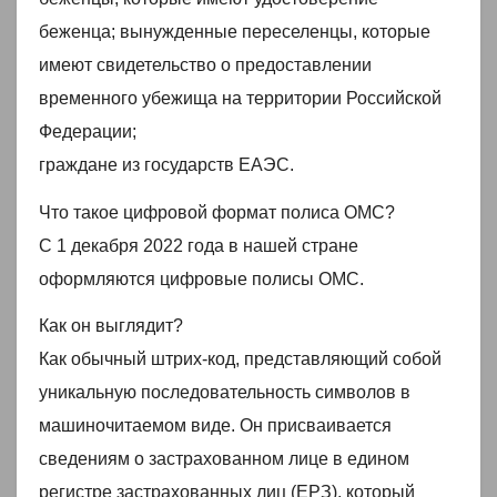
беженца; вынужденные переселенцы, которые
имеют свидетельство о предоставлении
временного убежища на территории Российской
Федерации;
граждане из государств ЕАЭС.
Что такое цифровой формат полиса ОМС?
С 1 декабря 2022 года в нашей стране
оформляются цифровые полисы ОМС.
Как он выглядит?
Как обычный штрих-код, представляющий собой
уникальную последовательность символов в
машиночитаемом виде. Он присваивается
сведениям о застрахованном лице в едином
регистре застрахованных лиц (ЕРЗ), который