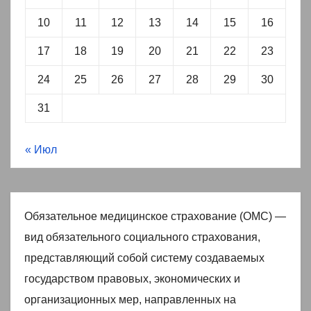
10
11
12
13
14
15
16
17
18
19
20
21
22
23
24
25
26
27
28
29
30
31
« Июл
Обязательное медицинское страхование (ОМС) —
вид обязательного социального страхования,
представляющий собой систему создаваемых
государством правовых, экономических и
организационных мер, направленных на