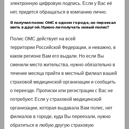
электронную цифровую подпись. Если у Вас её
нет, придется обращаться в компанию лично.
Я получил полис ОМС в одном городе, но переехал
жить в другой. Нужно ли получать новый полис?
Полис ОМС действует на всей
территории Российской Федерации, и неважно, в
каком регионе Вам его выдали. Но если Вы
сменили место жительства, нужно обязательно в
течение месяца прийти в местный филиал вашей
страховой медицинской организации и сообщить
о переезде. Прописки или регистрации с Вас не
потребуют. Если у страховой медицинской
организации, которая выдавала Вам полис, нет
филиалов в городе, куда Вы переехали, нужно
обратиться в любую другую страховую