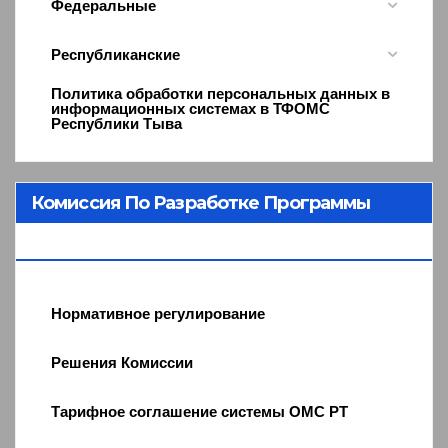
Федеральные
Республиканские
Политика обработки персональных данных в
информационных системах в ТФОМС
Республики Тыва
Комиссия По Разработке Программы
ОМС
Нормативное регулирование
Решения Комиссии
Тарифное соглашение системы ОМС РТ