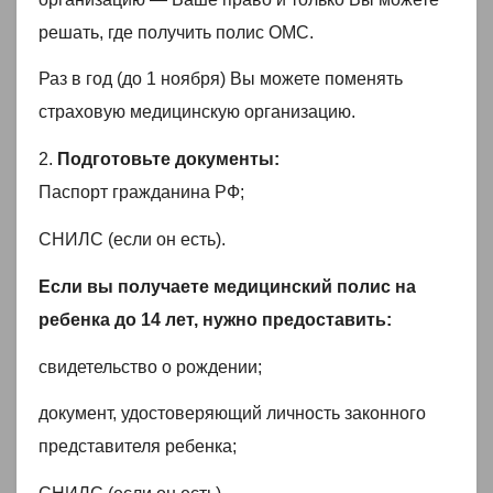
решать, где получить полис ОМС.
Раз в год (до 1 ноября) Вы можете поменять
страховую медицинскую организацию.
2.
Подготовьте документы:
Паспорт гражданина РФ;
СНИЛС (если он есть).
Если вы получаете медицинский полис на
ребенка до 14 лет, нужно предоставить:
свидетельство о рождении;
документ, удостоверяющий личность законного
представителя ребенка;