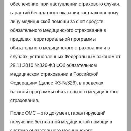
обеспечение, при наступлении страхового случая,
гарантий бесплатного оказания застрахованному
лицу медицинской помощи за счет средств
обязательного медицинского страхования в
пределах территориальной программы
обязательного медицинского страхования и в
случаях, установленных Федеральным законом от
29.11.2010 №326-ФЗ «Об обязательном
медицинском страховании в Российской
Федерации» (далее ФЗ-№326), в пределах
базовой программы обязательного медицинского
страхования.
Полис ОМС – это документ, гарантирующий
получение бесплатной медицинской помощи в
системе обязательного медицинского