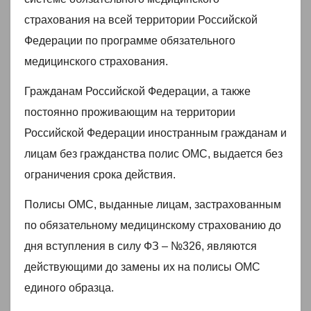
страхования на всей территории Российской
Федерации по программе обязательного
медицинского страхования.
Гражданам Российской Федерации, а также
постоянно проживающим на территории
Российской Федерации иностранным гражданам и
лицам без гражданства полис ОМС, выдается без
ограничения срока действия.
Полисы ОМС, выданные лицам, застрахованным
по обязательному медицинскому страхованию до
дня вступления в силу ФЗ – №326, являются
действующими до замены их на полисы ОМС
единого образца.