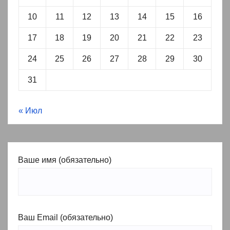
10
11
12
13
14
15
16
17
18
19
20
21
22
23
24
25
26
27
28
29
30
31
« Июл
Ваше имя (обязательно)
Ваш Email (обязательно)