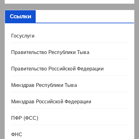
Ссылки
Госуслуги
Правительство Республики Тыва
Правительство Российской Федерации
Минздрав Республики Тыва
Минздрав Российской Федерации
ПФР (ФСС)
ФНС