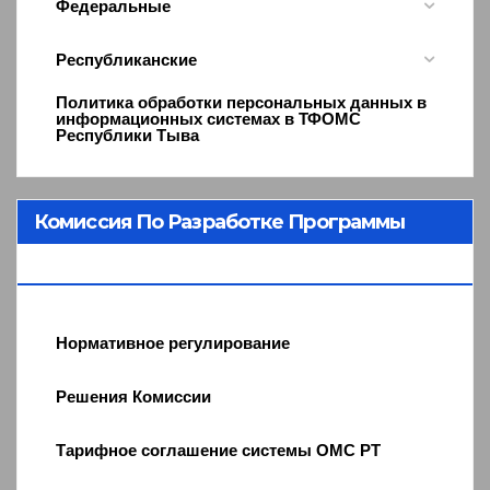
Федеральные
Республиканские
Политика обработки персональных данных в
информационных системах в ТФОМС
Республики Тыва
Комиссия По Разработке Программы
ОМС
Нормативное регулирование
Решения Комиссии
Тарифное соглашение системы ОМС РТ