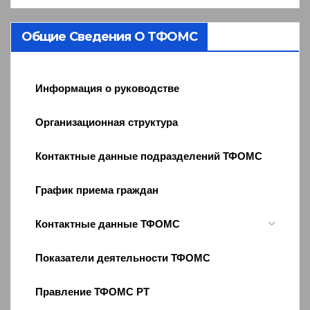
Общие Сведения О ТФОМС
Информация о руководстве
Организационная структура
Контактные данные подразделений ТФОМС
График приема граждан
Контактные данные ТФОМС
Показатели деятельности ТФОМС
Правление ТФОМС РТ