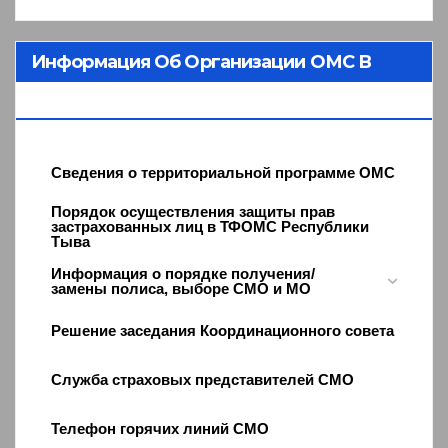
Информация Об Организации ОМС В
Республике Тыва
Сведения о территориальной программе ОМС
Порядок осуществления защиты прав
застрахованных лиц в ТФОМС Республики
Тыва
Информация о порядке получения/
замены полиса, выборе СМО и МО
Решение заседания Координационного совета
Служба страховых представителей СМО
Телефон горячих линий СМО