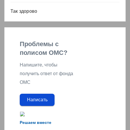
Так здорово
Проблемы с
полисом ОМС?
Напишите, чтобы
получить ответ от фонда
ОМС
Написать
Решаем вместе