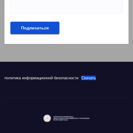
политика информационной безопасности
Скачать