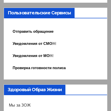
Пользовательские Сервисы
Отправить обращение
Уведомления от СМО￼
Уведомления от МО￼
Проверка готовности полиса
Здоровый Образ Жизни
Мы за ЗОЖ