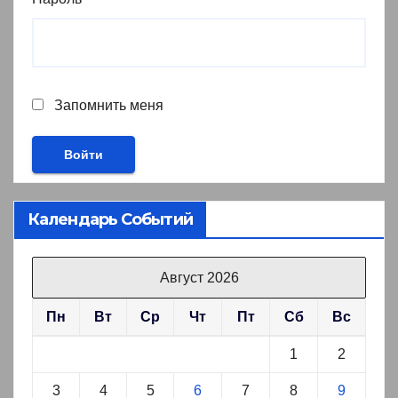
Запомнить меня
Календарь Событий
Август 2026
Пн
Вт
Ср
Чт
Пт
Сб
Вс
1
2
3
4
5
6
7
8
9