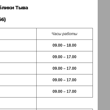
блики Тыва
56)
Часы работы
09.00 – 18.00
09.00 – 17.00
09.00 – 17.00
09.00 – 17.00
09.00 – 17.00