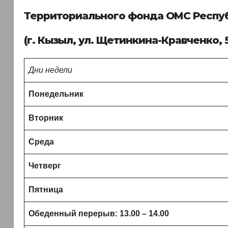
Территориального фонда ОМС Респу
(г. Кызыл, ул. Щетинкина-Кравченко, 
Дни недели
Понедельник
Вторник
Среда
Четверг
Пятница
Обеденный перерыв: 13.00 – 14.00