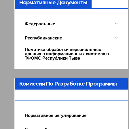
Нормативные Документы
Федеральные
Республиканские
Политика обработки персональных
данных в информационных системах в
ТФОМС Республики Тыва
Комиссия По Разработке Программы
ОМС
Нормативное регулирование