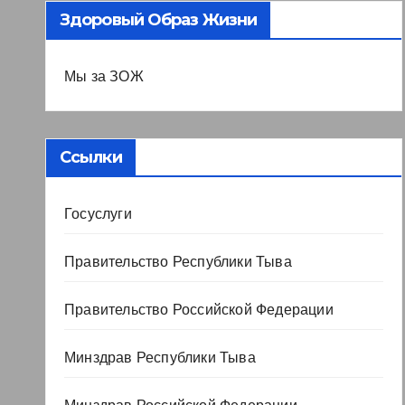
Здоровый Образ Жизни
Мы за ЗОЖ
Ссылки
Госуслуги
Правительство Республики Тыва
Правительство Российской Федерации
Минздрав Республики Тыва