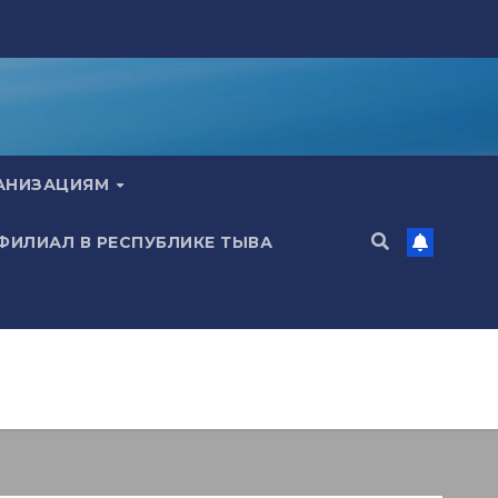
ГАНИЗАЦИЯМ
 ФИЛИАЛ В РЕСПУБЛИКЕ ТЫВА