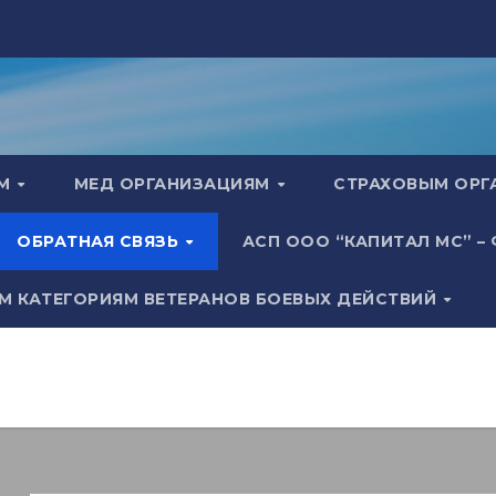
АМ
МЕД ОРГАНИЗАЦИЯМ
СТРАХОВЫМ ОР
ОБРАТНАЯ СВЯЗЬ
АСП ООО “КАПИТАЛ МС” –
М КАТЕГОРИЯМ ВЕТЕРАНОВ БОЕВЫХ ДЕЙСТВИЙ