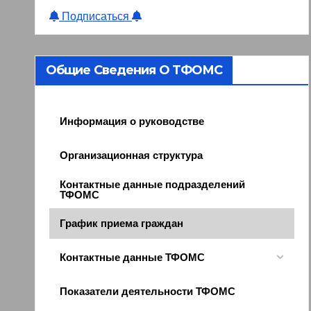
Подписаться
Общие Сведения О ТФОМС
Информация о руководстве
Организационная структура
Контактные данные подразделений
ТФОМС
График приема граждан
Контактные данные ТФОМС
Показатели деятельности ТФОМС