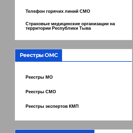
Телефон горячих линий СМО
Страховые медицинские организации на
территории Республики Тыва
Реестры ОМС
Реестры МО
Реестры СМО
Реестры экспертов КМП