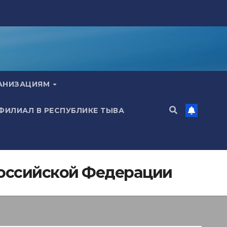
ГАНИЗАЦИЯМ
 ФИЛИАЛ В РЕСПУБЛИКЕ ТЫВА
Российской Федерации