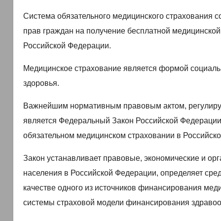
Система обязательного медицинского страхования с
прав граждан на получение бесплатной медицинской
Российской Федерации.
Медицинское страхование является формой социаль
здоровья.
Важнейшим нормативным правовым актом, регулиру
является Федеральный Закон Российской Федерации
обязательном медицинском страховании в Российско
Закон устанавливает правовые, экономические и ор
населения в Российской Федерации, определяет сред
качестве одного из источников финансирования мед
системы страховой модели финансирования здравоо