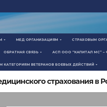
АМ
МЕД ОРГАНИЗАЦИЯМ
СТРАХОВЫМ ОР
ОБРАТНАЯ СВЯЗЬ
АСП ООО “КАПИТАЛ МС” –
М КАТЕГОРИЯМ ВЕТЕРАНОВ БОЕВЫХ ДЕЙСТВИЙ
едицинского страхования в 