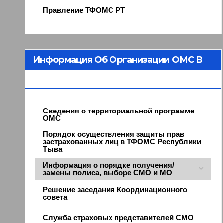
Правление ТФОМС РТ
Информация Об Организации ОМС В
Республике Тыва
Сведения о территориальной программе
ОМС
Порядок осуществления защиты прав
застрахованных лиц в ТФОМС Республики
Тыва
Информация о порядке получения/
замены полиса, выборе СМО и МО
Решение заседания Координационного
совета
Служба страховых представителей СМО