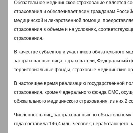
Обязательное медицинское страхование является со
страхования и обеспечивает всем гражданам Росси
медицинской и лекарственной помощи, предоставляе
страхования в объеме и на условиях, соответствую
страхования.
В качестве субъектов и участников обязательного м
застрахованные лица, страхователи, Федеральный ф
территориальные фонды, страховые медицинские орг
В настоящее время реализацию государственной пол
страхования, кроме Федерального фонда ОМС, осущ
обязательного медицинского страхования, из них 2 
Численность лиц, застрахованных по обязательному 
года составила 146,4 млн. человек; неработающего на