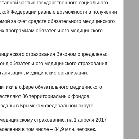
ставной частью государственного социального
йской Федерации равные возможности в получении
мой за счет средств обязательного медицинского
щих программам обязательного медицинского
едицинского страхования Законом определены:
онд обязательного медицинского страхования,
анизация, медицинские организации.
итики в сфере обязательного медицинского
ествляют 86 территориальных фондов
созданы в Крымском федеральном округе.
медицинскому страхованию, на 1 апреля 2017
селения в том числе – 84,9 млн. человек.