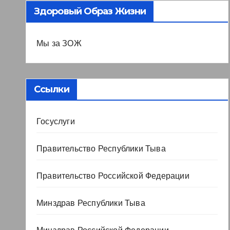
Здоровый Образ Жизни
Мы за ЗОЖ
Ссылки
Госуслуги
Правительство Республики Тыва
Правительство Российской Федерации
Минздрав Республики Тыва