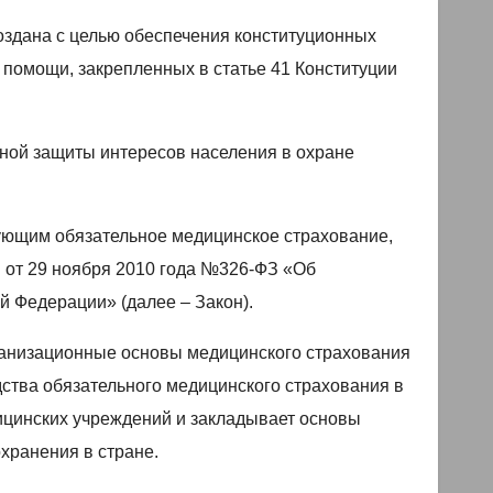
оздана с целью обеспечения конституционных
 помощи, закрепленных в статье 41 Конституции
ной защиты интересов населения в охране
ющим обязательное медицинское страхование,
 от 29 ноября 2010 года №326-ФЗ «Об
й Федерации» (далее – Закон).
ганизационные основы медицинского страхования
ства обязательного медицинского страхования в
ицинских учреждений и закладывает основы
хранения в стране.