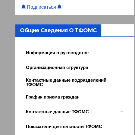
Подписаться
Общие Сведения О ТФОМС
Информация о руководстве
Организационная структура
Контактные данные подразделений
ТФОМС
График приема граждан
Контактные данные ТФОМС
Показатели деятельности ТФОМС