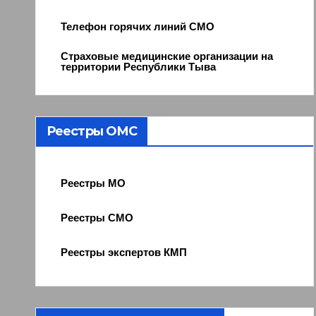
Телефон горячих линий СМО
Страховые медицинские организации на
территории Республики Тыва
Реестры ОМС
Реестры МО
Реестры СМО
Реестры экспертов КМП