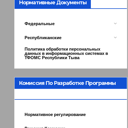
Нормативные Документы
Федеральные
Республиканские
Политика обработки персональных
данных в информационных системах в
ТФОМС Республики Тыва
Комиссия По Разработке Программы
ОМС
Нормативное регулирование