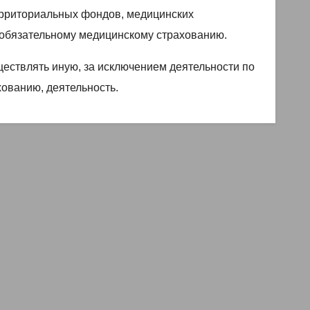
ерриториальных фондов, медицинских
обязательному медицинскому страхованию.
ествлять иную, за исключением деятельности по
ованию, деятельность.