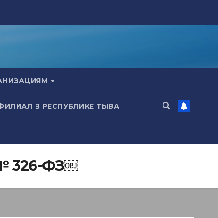
ГАНИЗАЦИЯМ
 ФИЛИАЛ В РЕСПУБЛИКЕ ТЫВА
 № 326-ФЗ￼