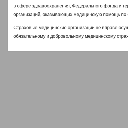
в сфере здравоохранения, Федерального фонда и т
организаций, оказывающих медицинскую помощь по 
Страховые медицинские организации не вправе осущ
обязательному и добровольному медицинскому страх