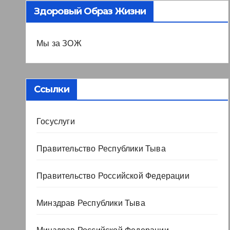
Здоровый Образ Жизни
Мы за ЗОЖ
Ссылки
Госуслуги
Правительство Республики Тыва
Правительство Российской Федерации
Минздрав Республики Тыва