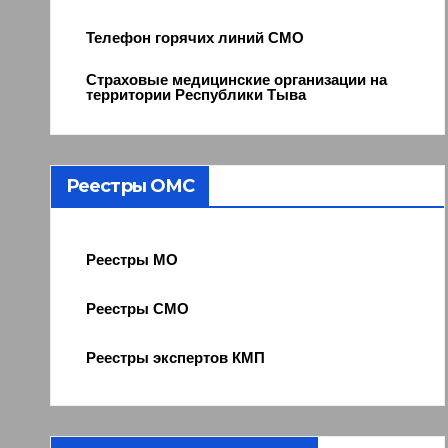
Телефон горячих линий СМО
Страховые медицинские организации на
территории Республики Тыва
Реестры ОМС
Реестры МО
Реестры СМО
Реестры экспертов КМП