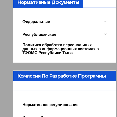
Нормативные Документы
Федеральные
Республиканские
Политика обработки персональных
данных в информационных системах в
ТФОМС Республики Тыва
Комиссия По Разработке Программы
ОМС
Нормативное регулирование