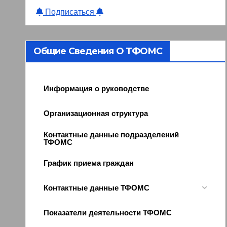
Подписаться
Общие Сведения О ТФОМС
Информация о руководстве
Организационная структура
Контактные данные подразделений
ТФОМС
График приема граждан
Контактные данные ТФОМС
Показатели деятельности ТФОМС