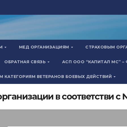
АМ
МЕД ОРГАНИЗАЦИЯМ
СТРАХОВЫМ ОР
ОБРАТНАЯ СВЯЗЬ
АСП ООО “КАПИТАЛ МС” –
М КАТЕГОРИЯМ ВЕТЕРАНОВ БОЕВЫХ ДЕЙСТВИЙ
рганизации в соответстви с