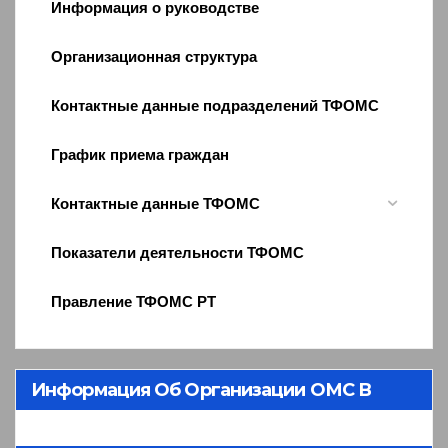
Информация о руководстве
Организационная структура
Контактные данные подразделений ТФОМС
График приема граждан
Контактные данные ТФОМС
Показатели деятельности ТФОМС
Правление ТФОМС РТ
Информация Об Организации ОМС В
Республике Тыва