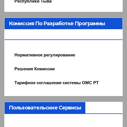
Республики Тыва
Комиссия По Разработке Программы
ОМС
Нормативное регулирование
Решения Комиссии
Тарифное соглашение системы ОМС РТ
Пользовательские Сервисы