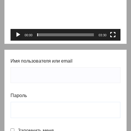
00:00
03:30
Имя пользователя или email
Пароль
Запомнить меня