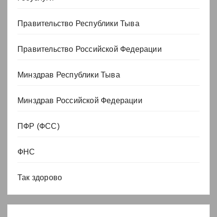
Правительство Республики Тыва
Правительство Российской Федерации
Минздрав Республики Тыва
Минздрав Российской Федерации
ПФР (ФСС)
ФНС
Так здорово