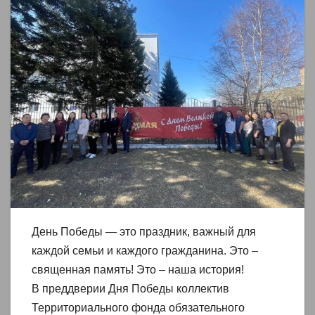
День Победы — это праздник, важный для
каждой семьи и каждого гражданина. Это –
священная память! Это – наша история!
В преддверии Дня Победы коллектив
Территориального фонда обязательного