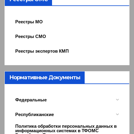
Реестры МО
Реестры СМО
Реестры экспертов КМП
Нормативные Документы
Федеральные
Республиканские
Политика обработки персональных данных в
информационных системах в ТФОМС