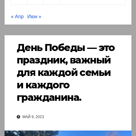
« Апр
Июн »
День Победы — это
праздник, важный
для каждой семьи
и каждого
гражданина.
МАЙ 9, 2023