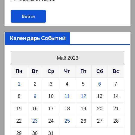
Календарь Событий
Май 2023
Пн
Вт
Ср
Чт
Пт
Сб
Вс
1
2
3
4
5
6
7
8
9
10
11
12
13
14
15
16
17
18
19
20
21
22
23
24
25
26
27
28
29
30
31