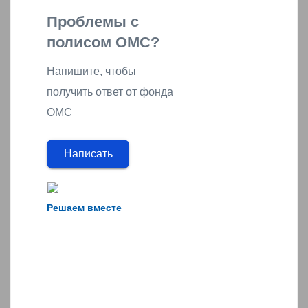
Проблемы с
полисом ОМС?
Напишите, чтобы
получить ответ от фонда
ОМС
Написать
Решаем вместе