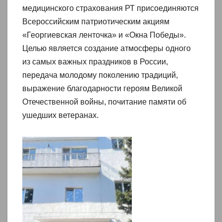
медицинского страхования РТ присоединяются
Всероссийским патриотическим акциям
«Георгиевская ленточка» и «Окна Победы».
Целью является создание атмосферы одного
из самых важных праздников в России,
передача молодому поколению традиций,
выражение благодарности героям Великой
Отечественной войны, почитание памяти об
ушедших ветеранах.