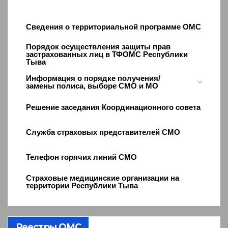
Сведения о территориальной программе ОМС
Порядок осуществления защиты прав
застрахованных лиц в ТФОМС Республики
Тыва
Информация о порядке получения/
замены полиса, выборе СМО и МО
Решение заседания Координационного совета
Служба страховых представителей СМО
Телефон горячих линий СМО
Страховые медицинские организации на
территории Республики Тыва
Реестры ОМС