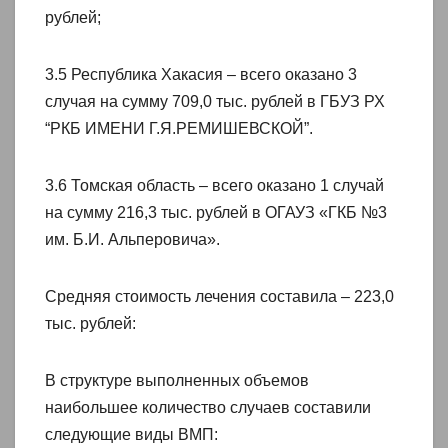
рублей;
3.5 Республика Хакасия – всего оказано 3
случая на сумму 709,0 тыс. рублей в ГБУЗ РХ
“РКБ ИМЕНИ Г.Я.РЕМИШЕВСКОЙ”.
3.6 Томская область – всего оказано 1 случай
на сумму 216,3 тыс. рублей в ОГАУЗ «ГКБ №3
им. Б.И. Альперовича».
Средняя стоимость лечения составила – 223,0
тыс. рублей:
В структуре выполненных объемов
наибольшее количество случаев составили
следующие виды ВМП: