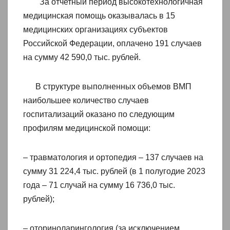
За отчетный период высокотехнологичная
медицинская помощь оказывалась в 15
медицинских организациях субъектов
Российской Федерации, оплачено 191 случаев
на сумму 42 590,0 тыс. рублей.
В структуре выполненных объемов ВМП
наибольшее количество случаев
госпитализаций оказано по следующим
профилям медицинской помощи:
– травматология и ортопедия – 137 случаев на
сумму 31 224,4 тыс. рублей (в 1 полугодие 2023
года – 71 случай на сумму 16 736,0 тыс.
рублей);
– оториноларингология (за исключением