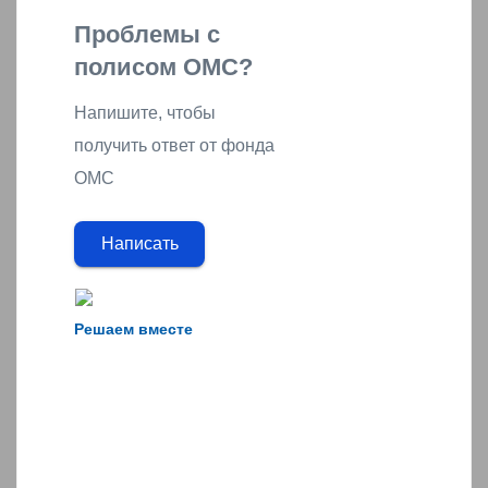
Проблемы с
полисом ОМС?
Напишите, чтобы
получить ответ от фонда
ОМС
Написать
Решаем вместе