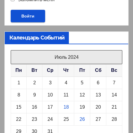
Календарь Событий
Июль 2024
Пн
Вт
Ср
Чт
Пт
Сб
Вс
1
2
3
4
5
6
7
8
9
10
11
12
13
14
15
16
17
18
19
20
21
22
23
24
25
26
27
28
29
30
31