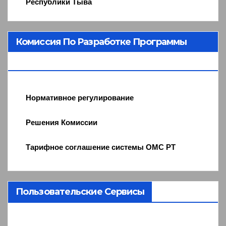
Республики Тыва
Комиссия По Разработке Программы
ОМС
Нормативное регулирование
Решения Комиссии
Тарифное соглашение системы ОМС РТ
Пользовательские Сервисы