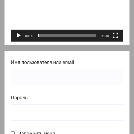
00:00
03:30
Имя пользователя или email
Пароль
Запомнить меня