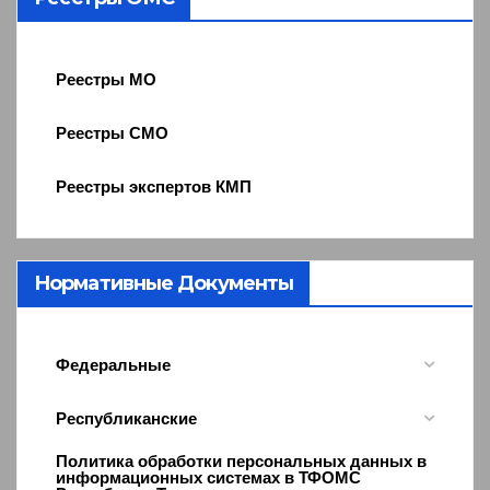
Реестры МО
Реестры СМО
Реестры экспертов КМП
Нормативные Документы
Федеральные
Республиканские
Политика обработки персональных данных в
информационных системах в ТФОМС