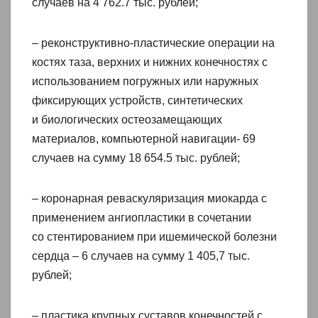
случаев на 4 762.7 тыс. рублей;
– реконструктивно-пластические операции на
костях таза, верхних и нижних конечностях с
использованием погружных или наружных
фиксирующих устройств, синтетических
и биологических остеозамещающих
материалов, компьютерной навигации- 69
случаев на сумму 18 654.5 тыс. рублей;
– коронарная реваскуляризация миокарда с
применением ангиопластики в сочетании
со стентированием при ишемической болезни
сердца – 6 случаев на сумму 1 405,7 тыс.
рублей;
– пластика крупных суставов конечностей с