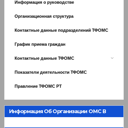
Информация о руководстве
Организационная структура
Контактные данные подразделений ТФОМС
График приема граждан
Контактные данные ТФОМС
Показатели деятельности ТФОМС
Правление ТФОМС РТ
Информация Об Организации ОМС В
Республике Тыва