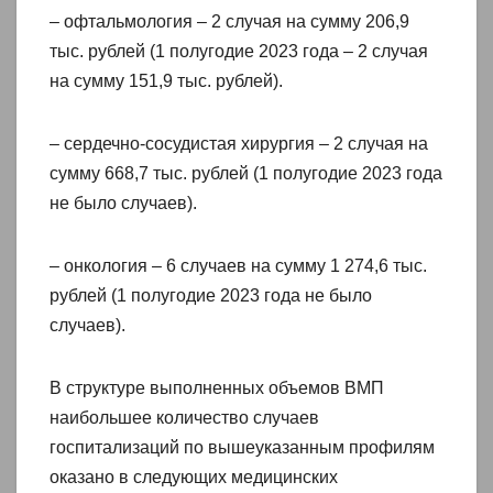
– офтальмология – 2 случая на сумму 206,9
тыс. рублей (1 полугодие 2023 года – 2 случая
на сумму 151,9 тыс. рублей).
– сердечно-сосудистая хирургия – 2 случая на
сумму 668,7 тыс. рублей (1 полугодие 2023 года
не было случаев).
– онкология – 6 случаев на сумму 1 274,6 тыс.
рублей (1 полугодие 2023 года не было
случаев).
В структуре выполненных объемов ВМП
наибольшее количество случаев
госпитализаций по вышеуказанным профилям
оказано в следующих медицинских