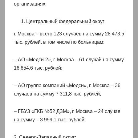
организациях:
Центральный федеральный округ:
г. Москва – всего 123 случаев на сумму 28 473,5
тыс. рублей. в том числе по больницам:
– АО «Медси-2», г. Москва – 61 случай на сумму
16 654,6 тыс. рублей;
– АО группа компаний «Медси», г. Москва – 36
случаев на сумму 7 311,8 тыс. рублей;
– ГБУЗ «ГКБ №52 ДЗМ», г. Москва – 24 случая
на сумму – 3 999,1 тыс. рублей;
2. Северо-Западный округ: