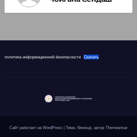
политика информационной безопасности
Скачать
Сайт работает на WordPress
|
Тема: Newsup, автор
Themeansar