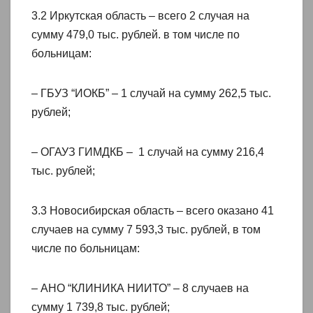
3.2 Иркутская область – всего 2 случая на
сумму 479,0 тыс. рублей. в том числе по
больницам:
– ГБУЗ “ИОКБ” – 1 случай на сумму 262,5 тыс.
рублей;
– ОГАУЗ ГИМДКБ – 1 случай на сумму 216,4
тыс. рублей;
3.3 Новосибирская область – всего оказано 41
случаев на сумму 7 593,3 тыс. рублей, в том
числе по больницам:
– АНО “КЛИНИКА НИИТО” – 8 случаев на
сумму 1 739,8 тыс. рублей;