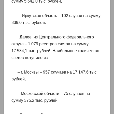
сумму 5 642,0 тыс. рублей,
– Иркутская область – 102 случая на сумму
839,0 тыс. рублей.
Далее, из Центрального федерального
округа – 1 079 реестров счетов на сумму
17 584,1 тыс. рублей. Наибольшее количество
счетов потупило из:
– г. Москвы – 957 случаев на 17 147,6 тыс.
рублей,
– Московской области – 75 случаев на
сумму 375,2 тыс. рублей.