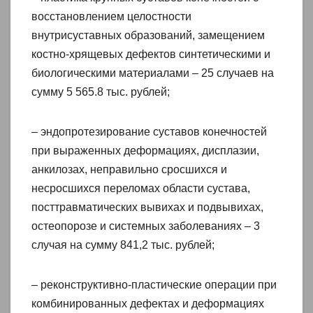
восстановлением целостности
внутрисуставных образований, замещением
костно-хрящевых дефектов синтетическими и
биологическими материалами – 25 случаев на
сумму 5 565.8 тыс. рублей;
– эндопротезирование суставов конечностей
при выраженных деформациях, дисплазии,
анкилозах, неправильно сросшихся и
несросшихся переломах области сустава,
посттравматических вывихах и подвывихах,
остеопорозе и системных заболеваниях – 3
случая на сумму 841,2 тыс. рублей;
– реконструктивно-пластические операции при
комбинированных дефектах и деформациях