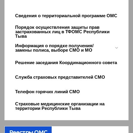
Сведения о территориальной программе ОМС
Порядок осуществления защиты прав
застрахованных лиц в ТФОМС Республики
Тыва
Информация о порядке получения/
замены полиса, выборе СМО и МО
Решение заседания Координационного совета
Служба страховых представителей СМО
Телефон горячих линий СМО
Страховые медицинские организации на
территории Республики Тыва
Реестры ОМС