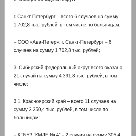
г. Санкт-Петербург – всего 6 случаев на сумму
1 702,8 тыс. рублей, в том числе по больницам:
– ООО «Ава-Петер», г. Санкт-Петербург – 6
случаев на сумму 1 702,8 тыс. рублей;
3. Сибирский федеральный округ всего оказано
21 случай на сумму 4 391,8 тыс. рублей, в том
числе:
3.1. Красноярский край – всего 11 случаев на
сумму 2 250,4 тыс. рублей, в том числе по
больницам:
– КГБУЗ “КМДБ № 4” – 2 случая на сумму 305,4