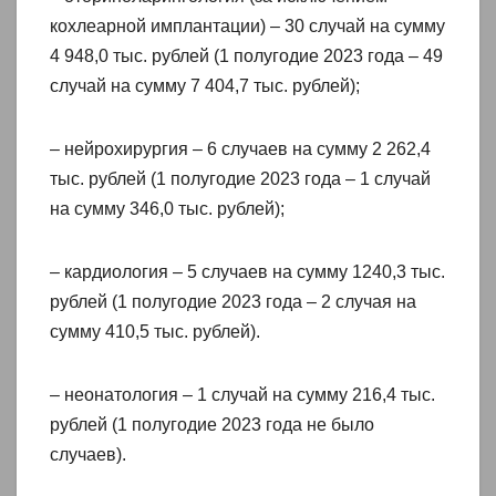
кохлеарной имплантации) – 30 случай на сумму
4 948,0 тыс. рублей (1 полугодие 2023 года – 49
случай на сумму 7 404,7 тыс. рублей);
– нейрохирургия – 6 случаев на сумму 2 262,4
тыс. рублей (1 полугодие 2023 года – 1 случай
на сумму 346,0 тыс. рублей);
– кардиология – 5 случаев на сумму 1240,3 тыс.
рублей (1 полугодие 2023 года – 2 случая на
сумму 410,5 тыс. рублей).
– неонатология – 1 случай на сумму 216,4 тыс.
рублей (1 полугодие 2023 года не было
случаев).