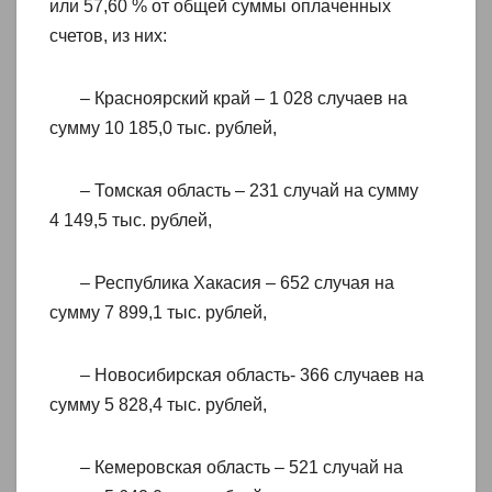
или 57,60 % от общей суммы оплаченных
счетов, из них:
– Красноярский край – 1 028 случаев на
сумму 10 185,0 тыс. рублей,
– Томская область – 231 случай на сумму
4 149,5 тыс. рублей,
– Республика Хакасия – 652 случая на
сумму 7 899,1 тыс. рублей,
– Новосибирская область- 366 случаев на
сумму 5 828,4 тыс. рублей,
– Кемеровская область – 521 случай на