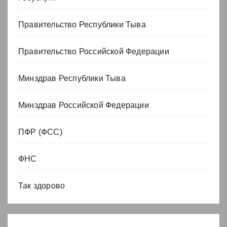
Правительство Республики Тыва
Правительство Российской Федерации
Минздрав Республики Тыва
Минздрав Российской Федерации
ПФР (ФСС)
ФНС
Так здорово