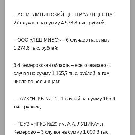
– АО МЕДИЦИНСКИЙ ЦЕНТР “АВИЦЕННА”-
27 случаев на сумму 4 578,8 тыс. рублей;
– ООО «ЛДЦ МИБС» – 6 случаев на сумму
1 274,6 тыс. рублей;
3.4 Кемеровская область – всего оказано 4
случая на сумму 1 165,7 тыс. рублей, в том
числе по больницам:
– ГАУЗ “НГКБ № 1” – 1 случай на сумму 165,4
тыс. рублей;
– ГБУЗ «НГКБ №29 им. А.А. ЛУЦИКА», г.
Кемерово – 3 случая на сумму 1 000,3 тыс.