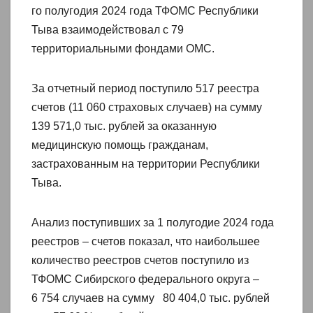
го полугодия 2024 года ТФОМС Республики
Тыва взаимодействовал с 79
территориальными фондами ОМС.
За отчетный период поступило 517 реестра
счетов (11 060 страховых случаев) на сумму
139 571,0 тыс. рублей за оказанную
медицинскую помощь гражданам,
застрахованным на территории Республики
Тыва.
Анализ поступивших за 1 полугодие 2024 года
реестров – счетов показал, что наибольшее
количество реестров счетов поступило из
ТФОМС Сибирского федерального округа –
6 754 случаев на сумму 80 404,0 тыс. рублей