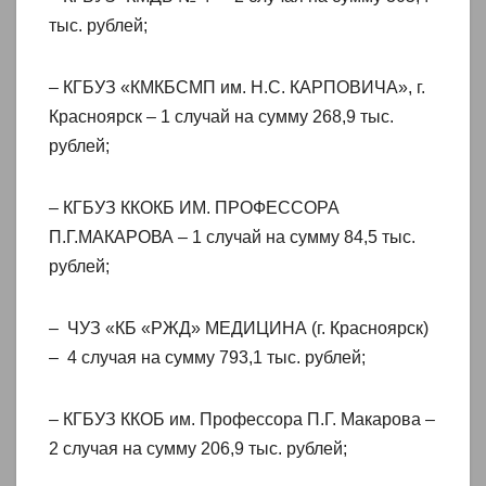
тыс. рублей;
– КГБУЗ «КМКБСМП им. Н.С. КАРПОВИЧА», г.
Красноярск – 1 случай на сумму 268,9 тыс.
рублей;
– КГБУЗ ККОКБ ИМ. ПРОФЕССОРА
П.Г.МАКАРОВА – 1 случай на сумму 84,5 тыс.
рублей;
– ЧУЗ «КБ «РЖД» МЕДИЦИНА (г. Красноярск)
– 4 случая на сумму 793,1 тыс. рублей;
– КГБУЗ ККОБ им. Профессора П.Г. Макарова –
2 случая на сумму 206,9 тыс. рублей;