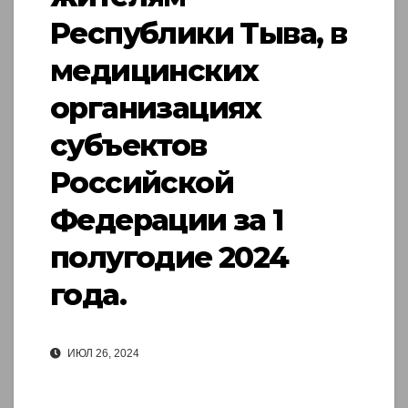
Республики Тыва, в
медицинских
организациях
субъектов
Российской
Федерации за 1
полугодие 2024
года.
ИЮЛ 26, 2024