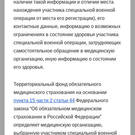
наличии такой информации и отличии места
нахождения участника специальной военной
операции от места его регистрации), его
контактные данные, информацию о возможных
ограничениях в состоянии здоровья участника
специальной военной операции, затрудняющих
самостоятельное обращение в медицинскую
организацию, иную информацию о состоянии
его здоровья.
Территориальный фонд обязательного
медицинского страхования на основании
пункта 15 части 2 статьи 44
Федерального
закона “Об обязательном медицинском
страховании в Российской Федерации”
определяет медицинскую организацию,
выбранную участником специальной военной