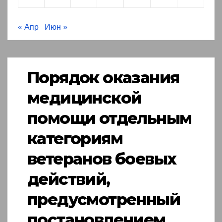
« Апр
Июн »
Порядок оказания
медицинской
помощи отдельным
категориям
ветеранов боевых
действий,
предусмотренный
постановлением