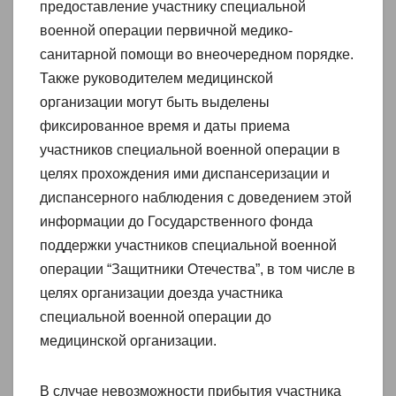
предоставление участнику специальной
военной операции первичной медико-
санитарной помощи во внеочередном порядке.
Также руководителем медицинской
организации могут быть выделены
фиксированное время и даты приема
участников специальной военной операции в
целях прохождения ими диспансеризации и
диспансерного наблюдения с доведением этой
информации до Государственного фонда
поддержки участников специальной военной
операции “Защитники Отечества”, в том числе в
целях организации доезда участника
специальной военной операции до
медицинской организации.
В случае невозможности прибытия участника