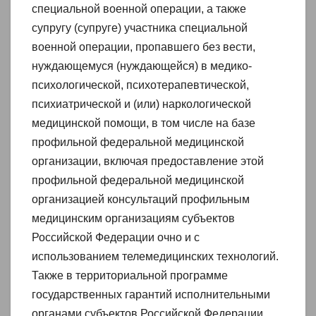
специальной военной операции, а также
супругу (супруге) участника специальной
военной операции, пропавшего без вести,
нуждающемуся (нуждающейся) в медико-
психологической, психотерапевтической,
психиатрической и (или) наркологической
медицинской помощи, в том числе на базе
профильной федеральной медицинской
организации, включая предоставление этой
профильной федеральной медицинской
организацией консультаций профильным
медицинским организациям субъектов
Российской Федерации очно и с
использованием телемедицинских технологий.
Также в территориальной программе
государственных гарантий исполнительными
органами субъектов Российской Федерации