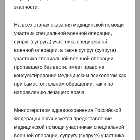
этапности.
На всех этапах оказания медицинской помощи
участник специальной военной операции,
супруг (супруга) участника специальной
военной операции, а также супруг (супруга)
участника специальной военной операции,
пропавшего без вести, имеет право на
консультирование медицинским психологом как
при самостоятельном обращении, так и по
направлению лечащего врача.
Министерством здравоохранения Российской
Федерации организуется предоставление
медицинской помощи участникам специальной
военной операции, супругу (супруге) участника