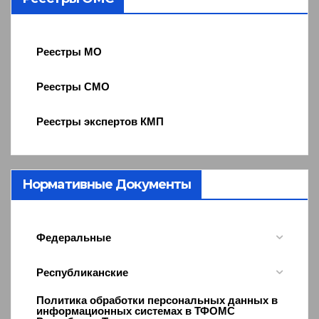
Реестры МО
Реестры СМО
Реестры экспертов КМП
Нормативные Документы
Федеральные
Республиканские
Политика обработки персональных данных в
информационных системах в ТФОМС