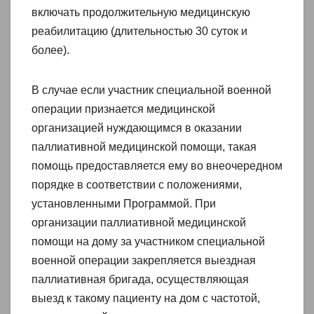
включать продолжительную медицинскую
реабилитацию (длительностью 30 суток и
более).
В случае если участник специальной военной
операции признается медицинской
организацией нуждающимся в оказании
паллиативной медицинской помощи, такая
помощь предоставляется ему во внеочередном
порядке в соответствии с положениями,
установленными Программой. При
организации паллиативной медицинской
помощи на дому за участником специальной
военной операции закрепляется выездная
паллиативная бригада, осуществляющая
выезд к такому пациенту на дом с частотой,