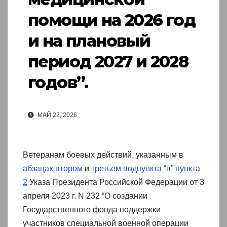
помощи на 2026 год
и на плановый
период 2027 и 2028
годов”.
МАЙ 22, 2026
Ветеранам боевых действий, указанным в
абзацах втором
и
третьем подпункта “в” пункта
2
Указа Президента Российской Федерации от 3
апреля 2023 г. N 232 “О создании
Государственного фонда поддержки
участников специальной военной операции