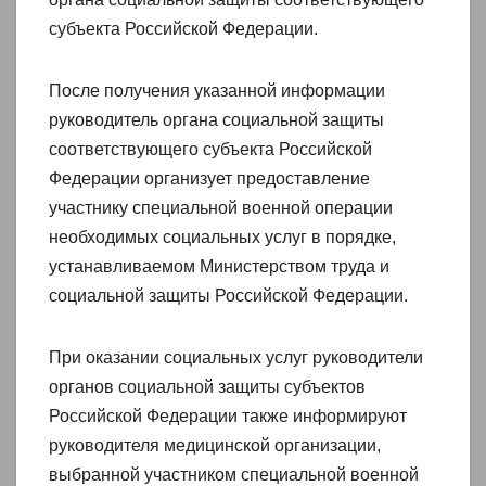
субъекта Российской Федерации.
После получения указанной информации
руководитель органа социальной защиты
соответствующего субъекта Российской
Федерации организует предоставление
участнику специальной военной операции
необходимых социальных услуг в порядке,
устанавливаемом Министерством труда и
социальной защиты Российской Федерации.
При оказании социальных услуг руководители
органов социальной защиты субъектов
Российской Федерации также информируют
руководителя медицинской организации,
выбранной участником специальной военной