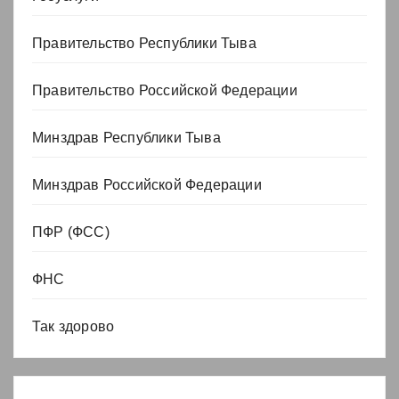
Правительство Республики Тыва
Правительство Российской Федерации
Минздрав Республики Тыва
Минздрав Российской Федерации
ПФР (ФСС)
ФНС
Так здорово