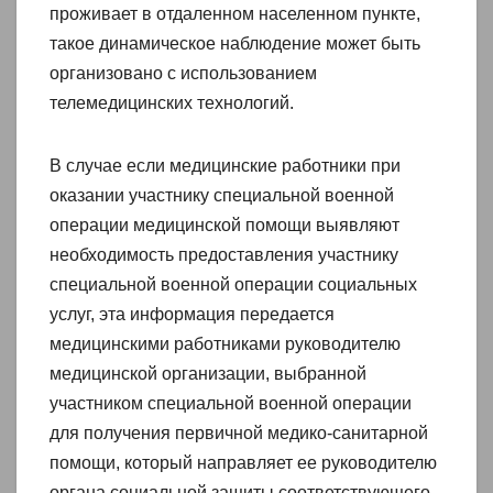
проживает в отдаленном населенном пункте,
такое динамическое наблюдение может быть
организовано с использованием
телемедицинских технологий.
В случае если медицинские работники при
оказании участнику специальной военной
операции медицинской помощи выявляют
необходимость предоставления участнику
специальной военной операции социальных
услуг, эта информация передается
медицинскими работниками руководителю
медицинской организации, выбранной
участником специальной военной операции
для получения первичной медико-санитарной
помощи, который направляет ее руководителю
органа социальной защиты соответствующего