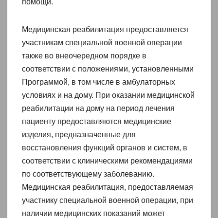
помощи.
Медицинская реабилитация предоставляется
участникам специальной военной операции
также во внеочередном порядке в
соответствии с положениями, установленными
Программой, в том числе в амбулаторных
условиях и на дому. При оказании медицинской
реабилитации на дому на период лечения
пациенту предоставляются медицинские
изделия, предназначенные для
восстановления функций органов и систем, в
соответствии с клиническими рекомендациями
по соответствующему заболеванию.
Медицинская реабилитация, предоставляемая
участнику специальной военной операции, при
наличии медицинских показаний может