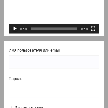
00:00
03:30
Имя пользователя или email
Пароль
Запомнить меня