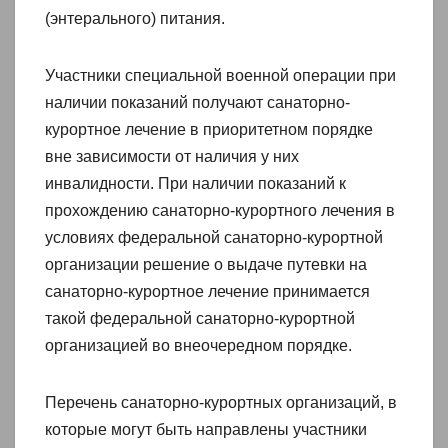
(энтерального) питания.
Участники специальной военной операции при
наличии показаний получают санаторно-
курортное лечение в приоритетном порядке
вне зависимости от наличия у них
инвалидности. При наличии показаний к
прохождению санаторно-курортного лечения в
условиях федеральной санаторно-курортной
организации решение о выдаче путевки на
санаторно-курортное лечение принимается
такой федеральной санаторно-курортной
организацией во внеочередном порядке.
Перечень санаторно-курортных организаций, в
которые могут быть направлены участники