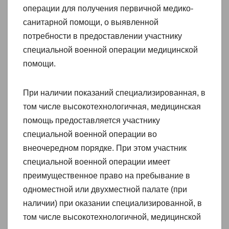
операции для получения первичной медико-
санитарной помощи, о выявленной
потребности в предоставлении участнику
специальной военной операции медицинской
помощи.
При наличии показаний специализированная, в
том числе высокотехнологичная, медицинская
помощь предоставляется участнику
специальной военной операции во
внеочередном порядке. При этом участник
специальной военной операции имеет
преимущественное право на пребывание в
одноместной или двухместной палате (при
наличии) при оказании специализированной, в
том числе высокотехнологичной, медицинской