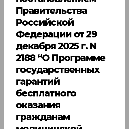
Правительства
Российской
Федерации от 29
декабря 2025 г. N
2188 “О Программе
государственных
гарантий
бесплатного
оказания
гражданам
медицинской