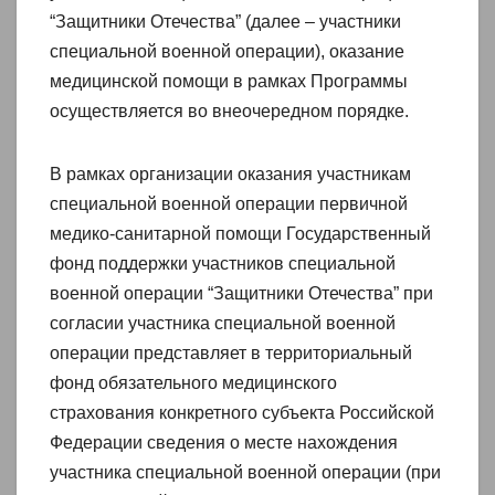
“Защитники Отечества” (далее – участники
специальной военной операции), оказание
медицинской помощи в рамках Программы
осуществляется во внеочередном порядке.
В рамках организации оказания участникам
специальной военной операции первичной
медико-санитарной помощи Государственный
фонд поддержки участников специальной
военной операции “Защитники Отечества” при
согласии участника специальной военной
операции представляет в территориальный
фонд обязательного медицинского
страхования конкретного субъекта Российской
Федерации сведения о месте нахождения
участника специальной военной операции (при