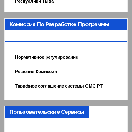
Республики Тыва
Комиссия По Разработке Программы
ОМС
Нормативное регулирование
Решения Комиссии
Тарифное соглашение системы ОМС РТ
Пользовательские Сервисы