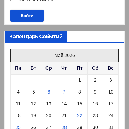
Календарь Событий
Май 2026
Пн
Вт
Ср
Чт
Пт
Сб
Вс
1
2
3
4
5
6
7
8
9
10
11
12
13
14
15
16
17
18
19
20
21
22
23
24
25
26
27
28
29
30
31