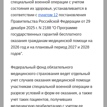
специальной военной операции с учетом
состояния их здоровья, устанавливается в
соответствии с
пунктом 12
постановления
Правительства Российской Федерации от 29
декабря 2025 г. N 2188 “О Программе
государственных гарантий бесплатного
оказания гражданам медицинской помощи на
2026 год и на плановый период 2027 и 2028
годов”.
Федеральный фонд обязательного
медицинского страхования ведет отдельный
учет случаев оказания медицинской помощи
участникам специальной военной операции в
разрезе условий и форм ее оказания, а также
учет таких пациентов, получивших
медицинскую реабилитацию с учетом ее