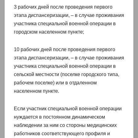
3 рабочих дней после проведения первого
этапа диспансеризации, – в случае проживания
участника специальной военной операции в
городском населенном пункте;
10 рабочих дней после проведения первого
этапа диспансеризации, – в случае проживания
участника специальной военной операции в
сельской местности (поселке городского типа,
рабочем поселке) или в отдаленном
населенном пункте.
Если участник специальной военной операции
нуждается в постоянном динамическом
наблюдении за ним со стороны медицинских
работников соответствующего профиля и