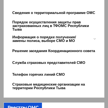
Сведения о территориальной программе ОМС
Порядок осуществления защиты прав
застрахованных лиц в ТФОМС Республики
Тыва
Информация о порядке получения/
замены полиса, выборе СМО и МО
Решение заседания Координационного совета
Служба страховых представителей СМО
Телефон горячих линий СМО
Страховые медицинские организации на
территории Республики Тыва
Реестры ОМС