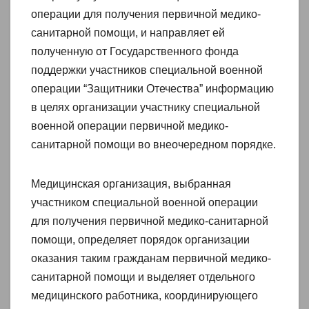
операции для получения первичной медико-
санитарной помощи, и направляет ей
полученную от Государственного фонда
поддержки участников специальной военной
операции “Защитники Отечества” информацию
в целях организации участнику специальной
военной операции первичной медико-
санитарной помощи во внеочередном порядке.
Медицинская организация, выбранная
участником специальной военной операции
для получения первичной медико-санитарной
помощи, определяет порядок организации
оказания таким гражданам первичной медико-
санитарной помощи и выделяет отдельного
медицинского работника, координирующего