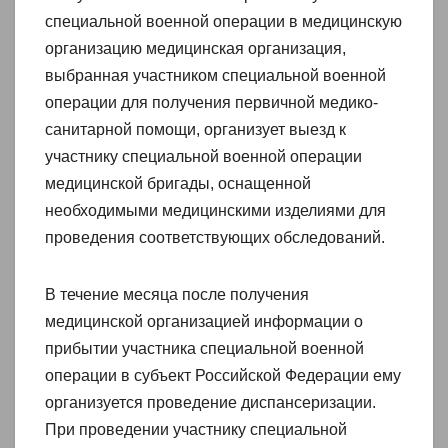
специальной военной операции в медицинскую
организацию медицинская организация,
выбранная участником специальной военной
операции для получения первичной медико-
санитарной помощи, организует выезд к
участнику специальной военной операции
медицинской бригады, оснащенной
необходимыми медицинскими изделиями для
проведения соответствующих обследований.
В течение месяца после получения
медицинской организацией информации о
прибытии участника специальной военной
операции в субъект Российской Федерации ему
организуется проведение диспансеризации.
При проведении участнику специальной