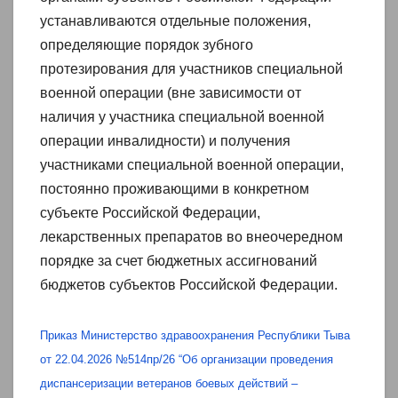
устанавливаются отдельные положения,
определяющие порядок зубного
протезирования для участников специальной
военной операции (вне зависимости от
наличия у участника специальной военной
операции инвалидности) и получения
участниками специальной военной операции,
постоянно проживающими в конкретном
субъекте Российской Федерации,
лекарственных препаратов во внеочередном
порядке за счет бюджетных ассигнований
бюджетов субъектов Российской Федерации.
Приказ Министерство здравоохранения Республики Тыва
от 22.04.2026 №514пр/26 “Об организации проведения
диспансеризации ветеранов боевых действий –