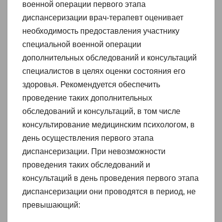
военной операции первого этапа
диспансеризации врач-терапевт оценивает
необходимость предоставления участнику
специальной военной операции
дополнительных обследований и консультаций
специалистов в целях оценки состояния его
здоровья. Рекомендуется обеспечить
проведение таких дополнительных
обследований и консультаций, в том числе
консультирование медицинским психологом, в
день осуществления первого этапа
диспансеризации. При невозможности
проведения таких обследований и
консультаций в день проведения первого этапа
диспансеризации они проводятся в период, не
превышающий: