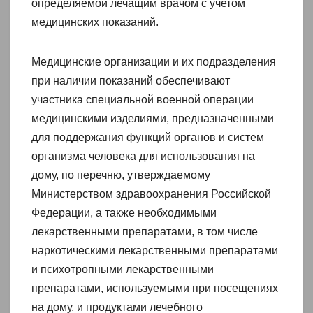
определяемой лечащим врачом с учетом
медицинских показаний.
Медицинские организации и их подразделения
при наличии показаний обеспечивают
участника специальной военной операции
медицинскими изделиями, предназначенными
для поддержания функций органов и систем
организма человека для использования на
дому, по перечню, утверждаемому
Министерством здравоохранения Российской
Федерации, а также необходимыми
лекарственными препаратами, в том числе
наркотическими лекарственными препаратами
и психотропными лекарственными
препаратами, используемыми при посещениях
на дому, и продуктами лечебного