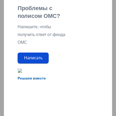
Проблемы с
полисом ОМС?
Напишите, чтобы
получить ответ от фонда
ОМС
Написать
Решаем вместе