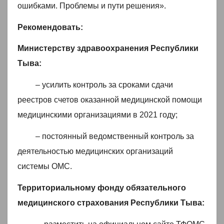
ошибками. Проблемы и пути решения».
Рекомендовать:
Министерству здравоохранения Республики
Тыва:
– усилить контроль за сроками сдачи
реестров счетов оказанной медицинской помощи
медицинскими организациями в 2021 году;
– постоянный ведомственный контроль за
деятельностью медицинских организаций
системы ОМС.
Территориальному фонду обязательного
медицинского страхования Республики Тыва: