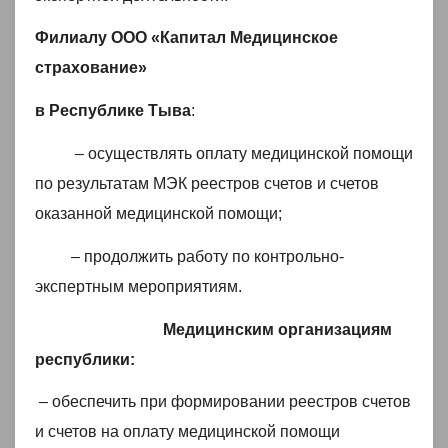
Филиалу ООО «Капитал Медицинское
страхование»
в Республике Тыва
:
– осуществлять оплату медицинской помощи
по результатам МЭК реестров счетов и счетов
оказанной медицинской помощи;
– продолжить работу по контрольно-
экспертным мероприятиям.
Медицинским организациям
республики:
– обеспечить при формировании реестров счетов
и счетов на оплату медицинской помощи