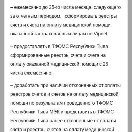
– ежемесячно до 25-го числа месяца, следующего
за отчетным периодом, сформировать реестры
счета и счета на оплату медицинской помощи,
оказанной застрахованным лицам по Vipnet;
– предоставлять в ТФОМС Республики Тыва
сформированные реестры счета и счета на
оплату оказанной медицинской помощи с 26
числа ежемесячно;
– доработать при наличии отклоненных от оплаты
реестров счетов и счетов на оплату медицинской
помощи по результатам проведенного ТФОМС
Республики Тыва МЭК и представить в ТФОМС
Республики Тыва ранее отклоненные от оплаты
счета и реестры счетов на оплату медицинской