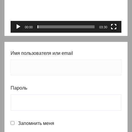
00:00
03:30
Имя пользователя или email
Пароль
Запомнить меня