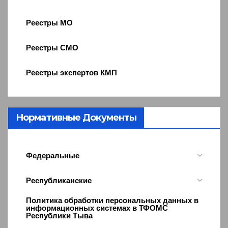
Реестры МО
Реестры СМО
Реестры экспертов КМП
Нормативные Документы
Федеральные
Республиканские
Политика обработки персональных данных в
информационных системах в ТФОМС
Республики Тыва