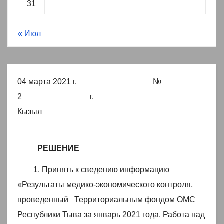
31
« Июл
04 марта 2021 г. №
2 г.
Кызыл
РЕШЕНИЕ
1. Принять к сведению информацию
«Результаты медико-экономического контроля,
проведенный Территориальным фондом ОМС
Республики Тыва за январь 2021 года. Работа над