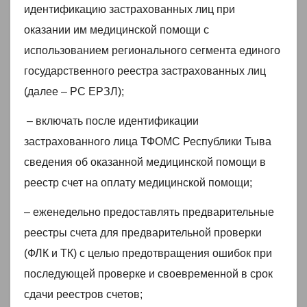
идентификацию застрахованных лиц при
оказании им медицинской помощи с
использованием регионального сегмента единого
государственного реестра застрахованных лиц
(далее – РС ЕРЗЛ);
– включать после идентификации
застрахованного лица ТФОМС Республики Тыва
сведения об оказанной медицинской помощи в
реестр счет на оплату медицинской помощи;
– еженедельно предоставлять предварительные
реестры счета для предварительной проверки
(ФЛК и ТК) с целью предотвращения ошибок при
последующей проверке и своевременной в срок
сдачи реестров счетов;