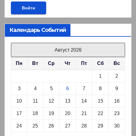
Календарь Событий
Август 2026
Пн
Вт
Ср
Чт
Пт
Сб
Вс
1
2
3
4
5
6
7
8
9
10
11
12
13
14
15
16
17
18
19
20
21
22
23
24
25
26
27
28
29
30