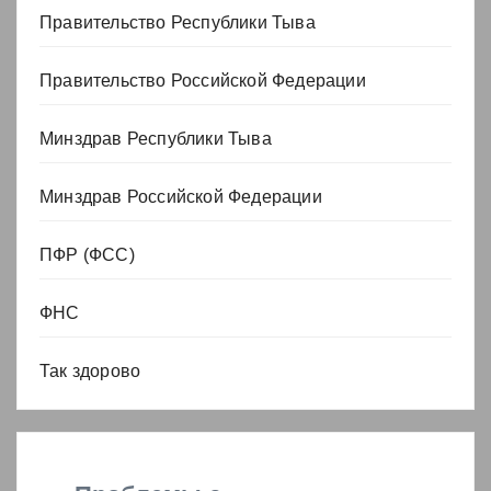
Правительство Республики Тыва
Правительство Российской Федерации
Минздрав Республики Тыва
Минздрав Российской Федерации
ПФР (ФСС)
ФНС
Так здорово