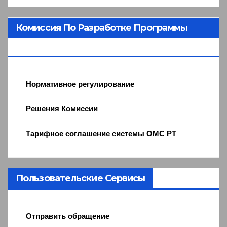
Комиссия По Разработке Программы
ОМС
Нормативное регулирование
Решения Комиссии
Тарифное соглашение системы ОМС РТ
Пользовательские Сервисы
Отправить обращение