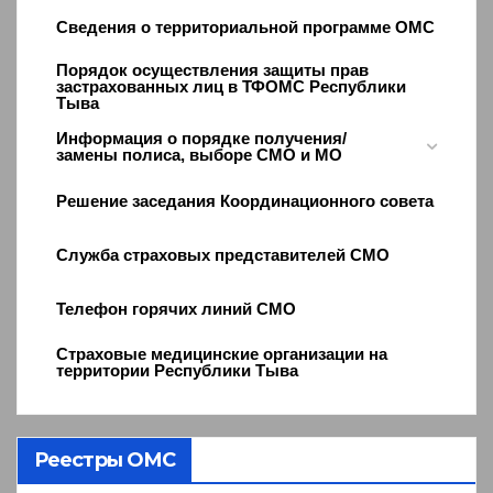
Сведения о территориальной программе ОМС
Порядок осуществления защиты прав
застрахованных лиц в ТФОМС Республики
Тыва
Информация о порядке получения/
замены полиса, выборе СМО и МО
Решение заседания Координационного совета
Служба страховых представителей СМО
Телефон горячих линий СМО
Страховые медицинские организации на
территории Республики Тыва
Реестры ОМС