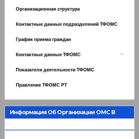
Организационная структура
Контактные данные подразделений ТФОМС
График приема граждан
Контактные данные ТФОМС
Показатели деятельности ТФОМС
Правление ТФОМС РТ
Информация Об Организации ОМС В
Республике Тыва