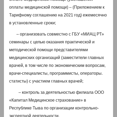
оплаты медицинской помощи) – (Приложением к
Тарифному соглашению на 2021 год) ежемесячно
в установленные сроки;
– организовать совместно с ГБУ «МИАЦ РТ»
семинары с целью оказания практической и
методической помощи представителями
медицинских организаций (заместители главных
врачей, в том числе по экономическим вопросам,
врачи-специалисты, программисты, операторы.
статисты) с участием главных врачей;
– контроль за деятельностью филиала ООО
«Капитал Медицинское страхование» в
Республике Тыва по организации контрольно-
экспертной деятельности.