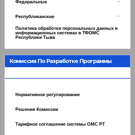
Федеральные
Республиканские
Политика обработки персональных данных в
информационных системах в ТФОМС
Республики Тыва
Комиссия По Разработке Программы
ОМС
Нормативное регулирование
Решения Комиссии
Тарифное соглашение системы ОМС РТ