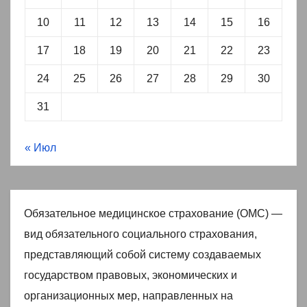
10
11
12
13
14
15
16
17
18
19
20
21
22
23
24
25
26
27
28
29
30
31
« Июл
Обязательное медицинское страхование (ОМС) —
вид обязательного социального страхования,
представляющий собой систему создаваемых
государством правовых, экономических и
организационных мер, направленных на