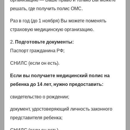
решать, где получить полис ОМС.
Раз в год (до 1 ноября) Вы можете поменять
страховую медицинскую организацию.
2.
Подготовьте документы:
Паспорт гражданина РФ;
СНИЛС (если он есть).
Если вы получаете медицинский полис на
ребенка до 14 лет, нужно предоставить:
свидетельство о рождении;
документ, удостоверяющий личность законного
представителя ребенка;