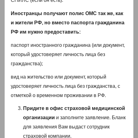
СНИЛС (если он есть).
Иностранцы получают полис ОМС так же, как
и жители РФ, но вместо паспорта гражданина
РФ им нужно предоставить:
паспорт иностранного гражданина (или документ,
который удостоверяет личность лица без
гражданства);
вид на жительство или документ, который
удостоверяет личность лица без гражданства, с
отметкой о временном проживании в РФ.
Придите в офис страховой медицинской
организации
и заполните заявление. Бланк
для заявления Вам выдаст сотрудник
страховой компании.