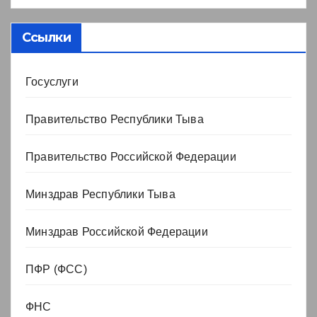
Ссылки
Госуслуги
Правительство Республики Тыва
Правительство Российской Федерации
Минздрав Республики Тыва
Минздрав Российской Федерации
ПФР (ФСС)
ФНС