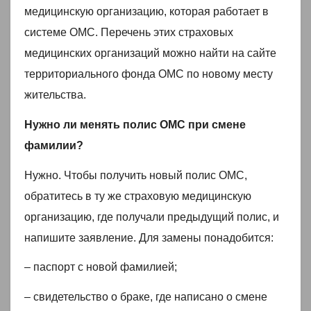
медицинскую организацию, которая работает в
системе ОМС. Перечень этих страховых
медицинских организаций можно найти на сайте
территориального фонда ОМС по новому месту
жительства.
Нужно ли менять полис ОМС при смене
фамилии?
Нужно. Чтобы получить новый полис ОМС,
обратитесь в ту же страховую медицинскую
организацию, где получали предыдущий полис, и
напишите заявление. Для замены понадобится:
– паспорт с новой фамилией;
– свидетельство о браке, где написано о смене