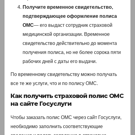
Получите временное свидетельство,
подтверждающее оформление полиса
ОМС
— его выдаст сотрудник страховой
медицинской организации. Временное
свидетельство действительно до момента
получения полиса, но не более сорока пяти
рабочих дней с даты его выдачи.
По временному свидетельству можно получать
все те же услуги, что и по полису ОМС.
Как получить страховой полис ОМС
на сайте Госуслуги
Чтобы заказать полис ОМС через сайт Госуслуги,
необходимо заполнить соответствующие