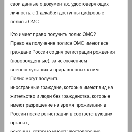
свои данные о документах, удостоверяющих
личность, с 1 декабря доступны цифровые
полисы ОМС.
Кто имеет право получить полис ОМС?
Право на получение полиса ОМС имеют все
граждане России со дня регистрации рождения
(новорожденные), за исключением
военнослужащих и приравненных к ним.
Полис могут получить:
иностранные граждане, которые имеют вид на
жительство и люди без гражданства, которые
имеют разрешение на время проживания в
России после регистрации в соответствующих
органах;
беженцы, которые имеют удостоверение