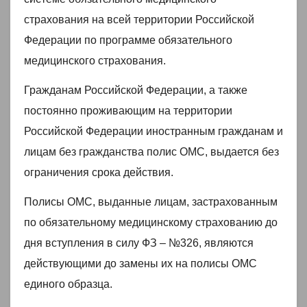
страхования на всей территории Российской
Федерации по программе обязательного
медицинского страхования.
Гражданам Российской Федерации, а также
постоянно проживающим на территории
Российской Федерации иностранным гражданам и
лицам без гражданства полис ОМС, выдается без
ограничения срока действия.
Полисы ОМС, выданные лицам, застрахованным
по обязательному медицинскому страхованию до
дня вступления в силу ФЗ – №326, являются
действующими до замены их на полисы ОМС
единого образца.