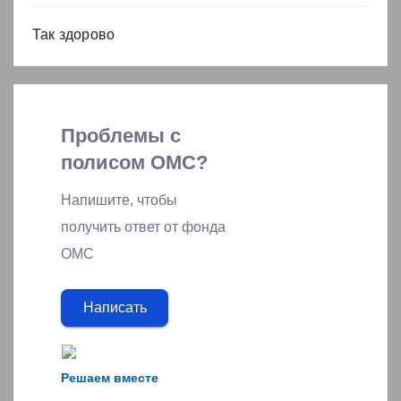
Так здорово
Проблемы с
полисом ОМС?
Напишите, чтобы
получить ответ от фонда
ОМС
Написать
Решаем вместе