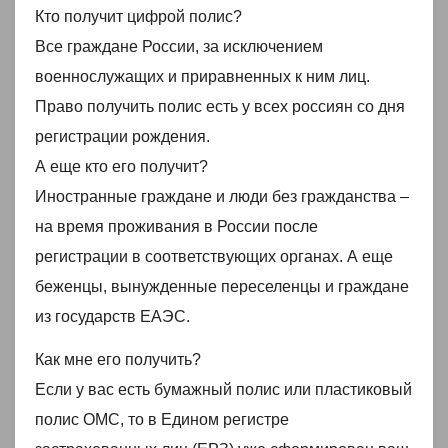
Кто получит цифрой полис?
Все граждане России, за исключением
военнослужащих и приравненных к ним лиц.
Право получить полис есть у всех россиян со дня
регистрации рождения.
А еще кто его получит?
Иностранные граждане и люди без гражданства –
на время проживания в России после
регистрации в соответствующих органах. А еще
беженцы, вынужденные переселенцы и граждане
из государств ЕАЭС.
Как мне его получить?
Если у вас есть бумажный полис или пластиковый
полис ОМС, то в Едином регистре