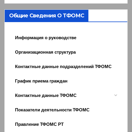
Общие Сведения О ТФОМС
Информация о руководстве
Организационная структура
Контактные данные подразделений ТФОМС
График приема граждан
Контактные данные ТФОМС
Показатели деятельности ТФОМС
Правление ТФОМС РТ