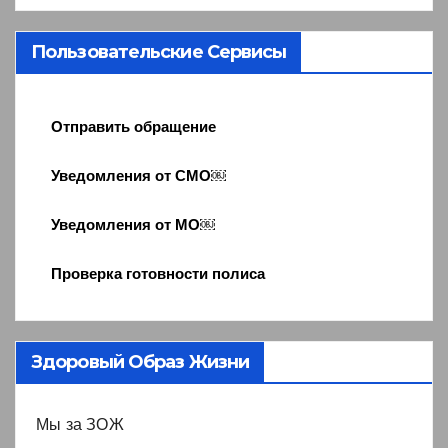
Пользовательские Сервисы
Отправить обращение
Уведомления от СМО￼
Уведомления от МО￼
Проверка готовности полиса
Здоровый Образ Жизни
Мы за ЗОЖ