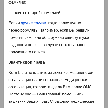
фамилии;
– полис со старой фамилией.
Есть и
другие случаи
, когда полис нужно
переоформлять. Например, если Вы решили
поменять имя или обнаружили ошибку в уже
выданном полисе, в случае ветхости ранее
полученного полиса.
Знайте свои права
Хотя Вы и не платите за лечение, медицинской
организации платит страховая медицинская
организация, которая выдала Вам полис ОМС.
Поэтому она — Ваш главный помощник и
защитник Ваших прав. Страховая медицинская