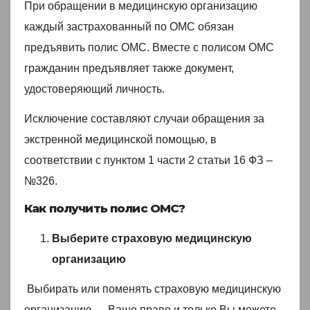
При обращении в медицинскую организацию
каждый застрахованный по ОМС обязан
предъявить полис ОМС. Вместе с полисом ОМС
гражданин предъявляет также документ,
удостоверяющий личность.
Исключение составляют случаи обращения за
экстренной медицинской помощью, в
соответствии с пунктом 1 части 2 статьи 16 ФЗ –
№326.
Как получить полис ОМС?
Выберите страховую медицинскую
организацию
Выбирать или поменять страховую медицинскую
организацию — Ваше право и только Вы можете