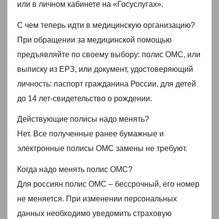
или в личном кабинете на «Госуслугах».
С чем теперь идти в медицинскую организацию?
При обращении за медицинской помощью
предъявляйте по своему выбору: полис ОМС, или
выписку из ЕРЗ, или документ, удостоверяющий
личность: паспорт гражданина России, для детей
до 14 лет-свидетельство о рождении.
Действующие полисы надо менять?
Нет. Все полученные ранее бумажные и
электронные полисы ОМС замены не требуют.
Когда надо менять полис ОМС?
Для россиян полис ОМС – бессрочный, его номер
не меняется. При изменении персональных
данных необходимо уведомить страховую