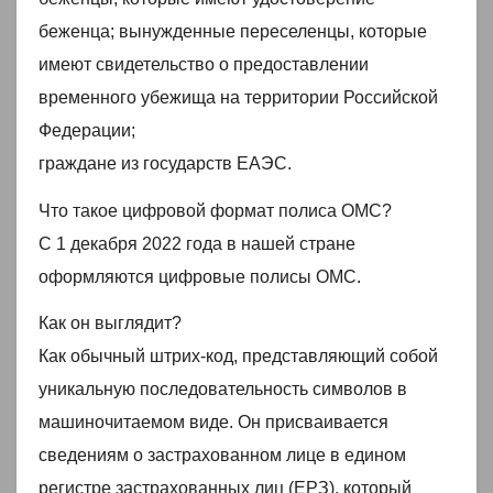
беженца; вынужденные переселенцы, которые
имеют свидетельство о предоставлении
временного убежища на территории Российской
Федерации;
граждане из государств ЕАЭС.
Что такое цифровой формат полиса ОМС?
С 1 декабря 2022 года в нашей стране
оформляются цифровые полисы ОМС.
Как он выглядит?
Как обычный штрих-код, представляющий собой
уникальную последовательность символов в
машиночитаемом виде. Он присваивается
сведениям о застрахованном лице в едином
регистре застрахованных лиц (ЕРЗ), который