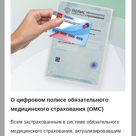
О цифровом полисе обязательного
медицинского страхования (ОМС)
Всем застрахованным в системе обязательного
медицинского страхования, актуализировавшим