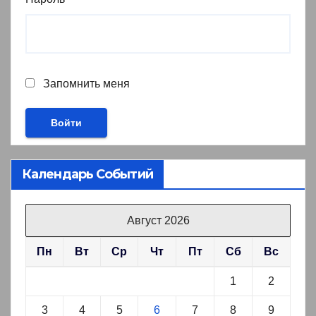
Запомнить меня
Календарь Событий
Август 2026
Пн
Вт
Ср
Чт
Пт
Сб
Вс
1
2
3
4
5
6
7
8
9