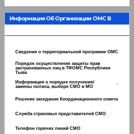
Информация Об Организации ОМС В
Республике Тыва
Сведения о территориальной программе ОМС
Порядок осуществления защиты прав
застрахованных лиц в ТФОМС Республики
Тыва
Информация о порядке получения/
замены полиса, выборе СМО и МО
Решение заседания Координационного совета
Служба страховых представителей СМО
Телефон горячих линий СМО