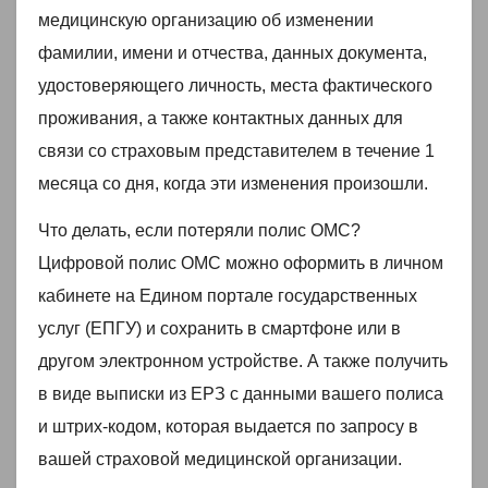
медицинскую организацию об изменении
фамилии, имени и отчества, данных документа,
удостоверяющего личность, места фактического
проживания, а также контактных данных для
связи со страховым представителем в течение 1
месяца со дня, когда эти изменения произошли.
Что делать, если потеряли полис ОМС?
Цифровой полис ОМС можно оформить в личном
кабинете на Едином портале государственных
услуг (ЕПГУ) и сохранить в смартфоне или в
другом электронном устройстве. А также получить
в виде выписки из ЕРЗ с данными вашего полиса
и штрих-кодом, которая выдается по запросу в
вашей страховой медицинской организации.