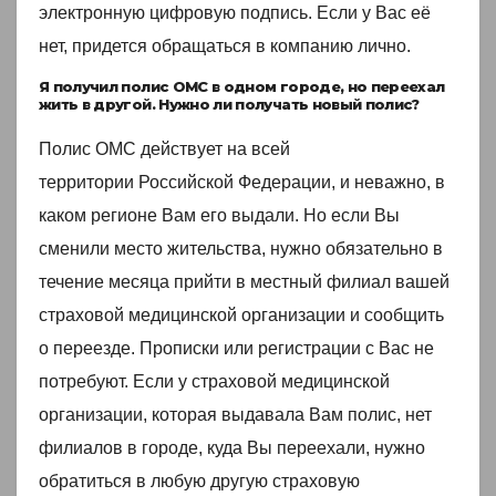
электронную цифровую подпись. Если у Вас её
нет, придется обращаться в компанию лично.
Я получил полис ОМС в одном городе, но переехал
жить в другой. Нужно ли получать новый полис?
Полис ОМС действует на всей
территории Российской Федерации, и неважно, в
каком регионе Вам его выдали. Но если Вы
сменили место жительства, нужно обязательно в
течение месяца прийти в местный филиал вашей
страховой медицинской организации и сообщить
о переезде. Прописки или регистрации с Вас не
потребуют. Если у страховой медицинской
организации, которая выдавала Вам полис, нет
филиалов в городе, куда Вы переехали, нужно
обратиться в любую другую страховую