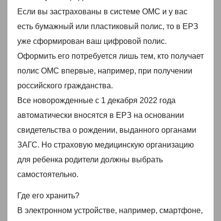
Если вы застрахованы в системе ОМС и у вас
есть бумажный или пластиковый полис, то в ЕРЗ
уже сформирован ваш цифровой полис.
Оформить его потребуется лишь тем, кто получает
полис ОМС впервые, например, при получении
российского гражданства.
Все новорожденные с 1 декабря 2022 года
автоматически вносятся в ЕРЗ на основании
свидетельства о рождении, выданного органами
ЗАГС. Но страховую медицинскую организацию
для ребенка родители должны выбрать
самостоятельно.
Где его хранить?
В электронном устройстве, например, смартфоне,