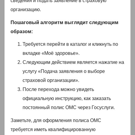
сведения и подать заявление в страховую
организацию.
Пошаговый алгоритм выглядит следующим
образом:
Требуется перейти в каталог и кликнуть по
вкладке «Моё здоровье».
Следующим действием является нажатие на
услугу «Подача заявления о выборе
страховой организации».
После перехода можно увидеть
официальную инструкцию, как заказать
постоянный полис ОМС через Госуслуги.
Заметьте, для оформления полиса ОМС
требуется иметь квалифицированную