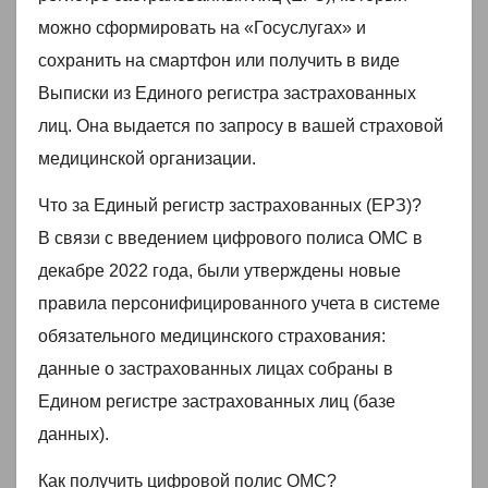
можно сформировать на «Госуслугах» и
сохранить на смартфон или получить в виде
Выписки из Единого регистра застрахованных
лиц. Она выдается по запросу в вашей страховой
медицинской организации.
Что за Единый регистр застрахованных (ЕРЗ)?
В связи с введением цифрового полиса ОМС в
декабре 2022 года, были утверждены новые
правила персонифицированного учета в системе
обязательного медицинского страхования:
данные о застрахованных лицах собраны в
Едином регистре застрахованных лиц (базе
данных).
Как получить цифровой полис ОМС?