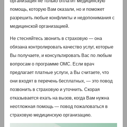
организация не только оплатит медицинскую
помощь, которую Вам оказали, но и поможет
разрешить любые конфликты и недопонимания с
медицинской организацией.
Не стесняйтесь звонить в страховую — она
обязана контролировать качество услуг, которые
Вы получаете, и консультировать Вас по любым
вопросам о программе ОМС. Если врач
предлагает платные услуги, а Вы считаете, что
они входят в перечень бесплатных, — это повод
позвонить в страховую и уточнить. Скорая
отказывается ехать на вызов, когда Вам нужна
неотложная помощь — повод пожаловаться в
страховую медицинскую организацию.