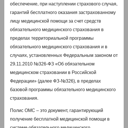
обеспечение, при наступлении страхового случая,
гарантий бесплатного оказания застрахованному
лицу медицинской помощи за счет средств
обязательного медицинского страхования в
пределах территориальной программы
обязательного медицинского страхования и в
случаях, установленных Федеральным законом от
29.11.2010 №326-ФЗ «Об обязательном
медицинском страховании в Российской
Федерации» (далее ФЗ-№326), в пределах
базовой программы обязательного медицинского
страхования.
Полис ОМС – это документ, гарантирующий
получение бесплатной медицинской помощи в
системе обязательного медицинского