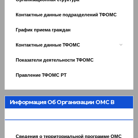
Контактные данные подразделений ТФОМС
График приема граждан
Контактные данные ТФОМС
Показатели деятельности ТФОМС
Правление ТФОМС РТ
Информация Об Организации ОМС В
Республике Тыва
Сведения о территориальной программе ОМС