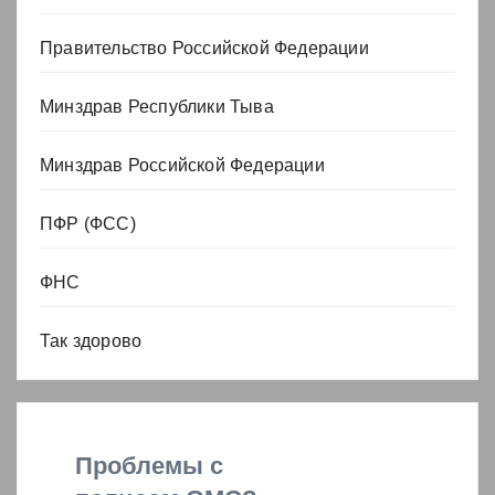
Правительство Российской Федерации
Минздрав Республики Тыва
Минздрав Российской Федерации
ПФР (ФСС)
ФНС
Так здорово
Проблемы с