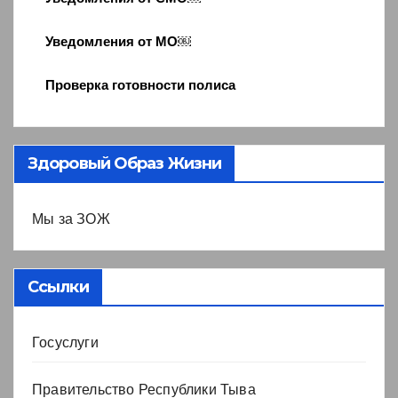
Уведомления от МО￼
Проверка готовности полиса
Здоровый Образ Жизни
Мы за ЗОЖ
Ссылки
Госуслуги
Правительство Республики Тыва