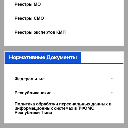
Реестры МО
Реестры СМО
Реестры экспертов КМП
Нормативные Документы
Федеральные
Республиканские
Политика обработки персональных данных в
информационных системах в ТФОМС
Республики Тыва