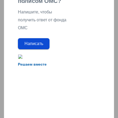
полисом ОМС?
Напишите, чтобы
получить ответ от фонда
ОМС
Написать
Решаем вместе