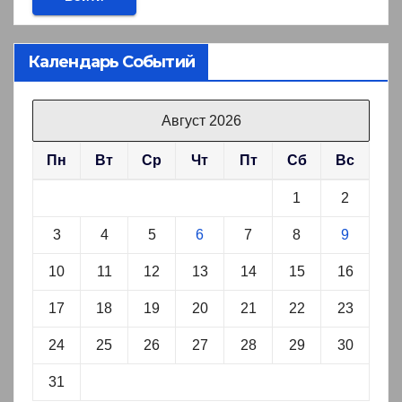
Календарь Событий
Август 2026
Пн
Вт
Ср
Чт
Пт
Сб
Вс
1
2
3
4
5
6
7
8
9
10
11
12
13
14
15
16
17
18
19
20
21
22
23
24
25
26
27
28
29
30
31