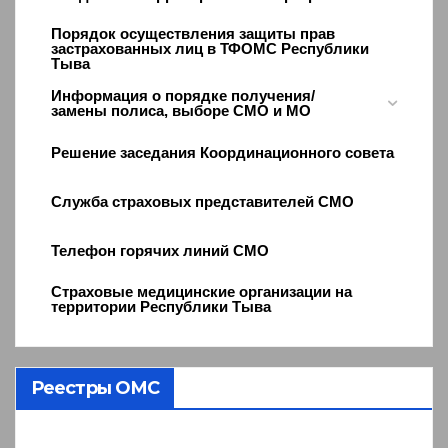
Порядок осуществления защиты прав
застрахованных лиц в ТФОМС Республики
Тыва
Информация о порядке получения/
замены полиса, выборе СМО и МО
Решение заседания Координационного совета
Служба страховых представителей СМО
Телефон горячих линий СМО
Страховые медицинские организации на
территории Республики Тыва
Реестры ОМС