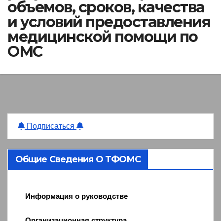
объемов, сроков, качества
и условий предоставления
медицинской помощи по
ОМС
Подписаться
Общие Сведения О ТФОМС
Информация о руководстве
Организационная структура