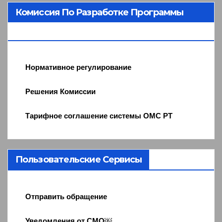
Комиссия По Разработке Программы
ОМС
Нормативное регулирование
Решения Комиссии
Тарифное соглашение системы ОМС РТ
Пользовательские Сервисы
Отправить обращение
Уведомления от СМО￼