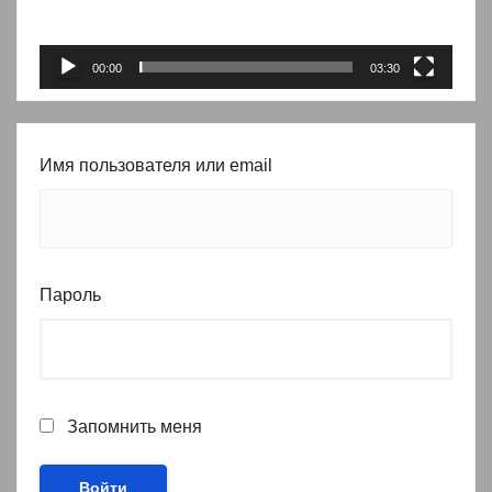
00:00
03:30
Имя пользователя или email
Пароль
Запомнить меня