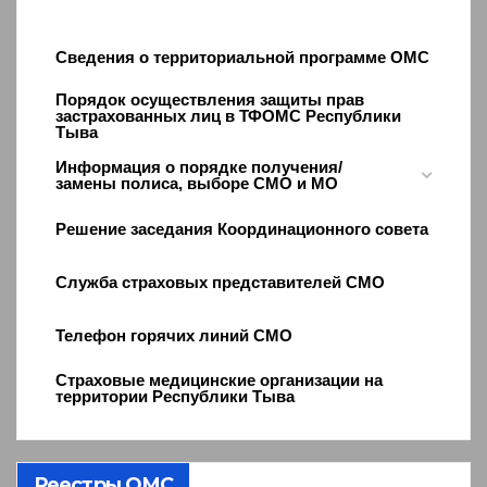
Сведения о территориальной программе ОМС
Порядок осуществления защиты прав
застрахованных лиц в ТФОМС Республики
Тыва
Информация о порядке получения/
замены полиса, выборе СМО и МО
Решение заседания Координационного совета
Служба страховых представителей СМО
Телефон горячих линий СМО
Страховые медицинские организации на
территории Республики Тыва
Реестры ОМС