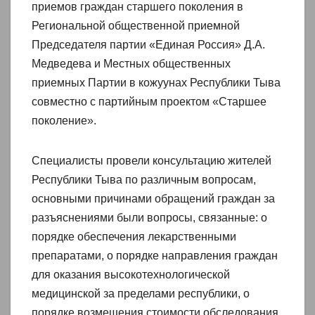
приемов граждан старшего поколения в
Региональной общественной приемной
Председателя партии «Единая Россия» Д.А.
Медведева и Местных общественных
приемных Партии в кожуунах Республики Тыва
совместно с партийным проектом «Старшее
поколение».
Специалисты провели консультацию жителей
Республики Тыва по различным вопросам,
основными причинами обращений граждан за
разъяснениями были вопросы, связанные: о
порядке обеспечения лекарственными
препаратами, о порядке направления граждан
для оказания высокотехнологической
медицинской за пределами республики, о
порядке возмещения стоимости обследования