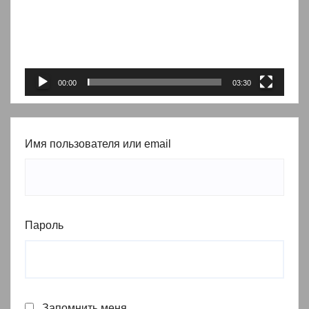
00:00
03:30
Имя пользователя или email
Пароль
Запомнить меня