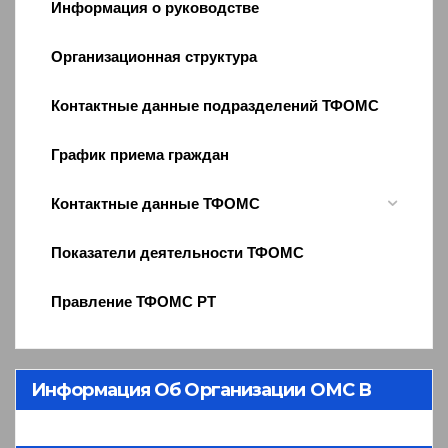
Информация о руководстве
Организационная структура
Контактные данные подразделений ТФОМС
График приема граждан
Контактные данные ТФОМС
Показатели деятельности ТФОМС
Правление ТФОМС РТ
Информация Об Организации ОМС В
Республике Тыва