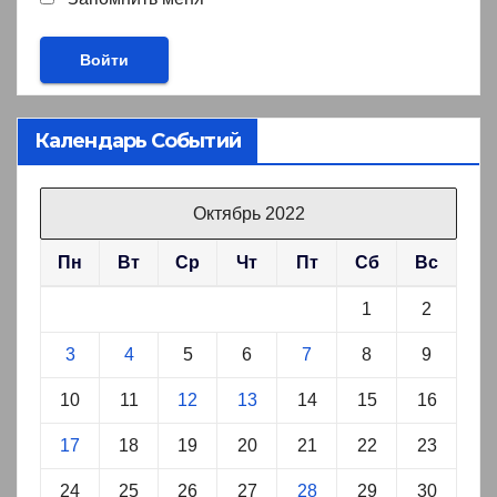
Календарь Событий
Октябрь 2022
Пн
Вт
Ср
Чт
Пт
Сб
Вс
1
2
3
4
5
6
7
8
9
10
11
12
13
14
15
16
17
18
19
20
21
22
23
24
25
26
27
28
29
30