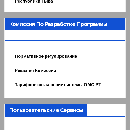
Республики Тыва
Комиссия По Разработке Программы
ОМС
Нормативное регулирование
Решения Комиссии
Тарифное соглашение системы ОМС РТ
Пользовательские Сервисы