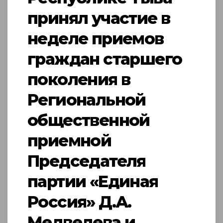
принял участие в
неделе приемов
граждан старшего
поколения в
Региональной
общественной
приемной
Председателя
партии «Единая
Россия» Д.А.
Медведева и