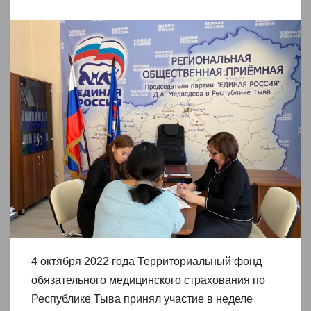
4 октября 2022 года Территориальный фонд
обязательного медицинского страхования по
Республике Тыва принял участие в неделе