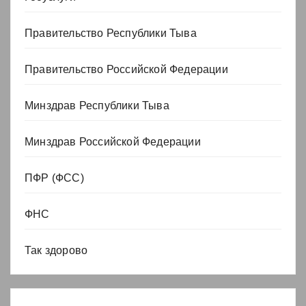
Правительство Республики Тыва
Правительство Российской Федерации
Минздрав Республики Тыва
Минздрав Российской Федерации
ПФР (ФСС)
ФНС
Так здорово