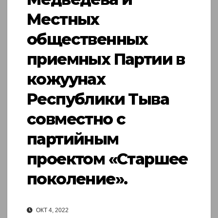
Местных
общественных
приемных Партии в
кожуунах
Республики Тыва
совместно с
партийным
проектом «Старшее
поколение».
ОКТ 4, 2022