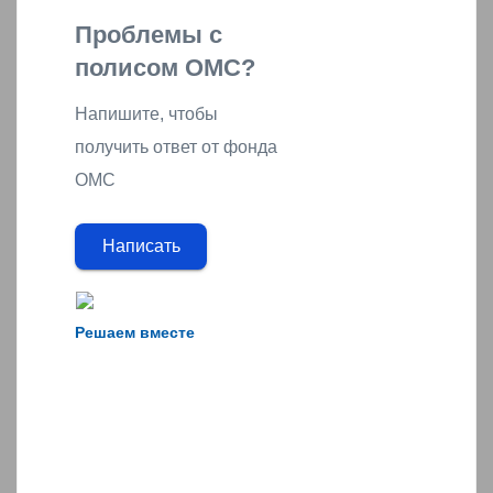
Проблемы с
полисом ОМС?
Напишите, чтобы
получить ответ от фонда
ОМС
Написать
Решаем вместе