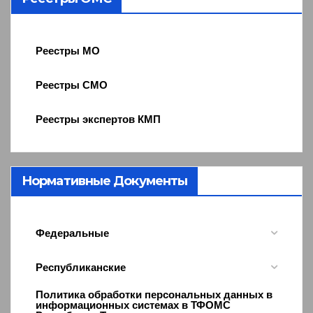
Реестры МО
Реестры СМО
Реестры экспертов КМП
Нормативные Документы
Федеральные
Республиканские
Политика обработки персональных данных в
информационных системах в ТФОМС