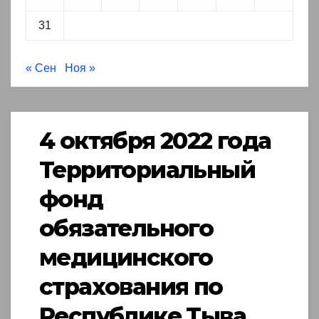
31
« Сен
Ноя »
4 октября 2022 года
Территориальный
фонд
обязательного
медицинского
страхования по
Республике Тыва