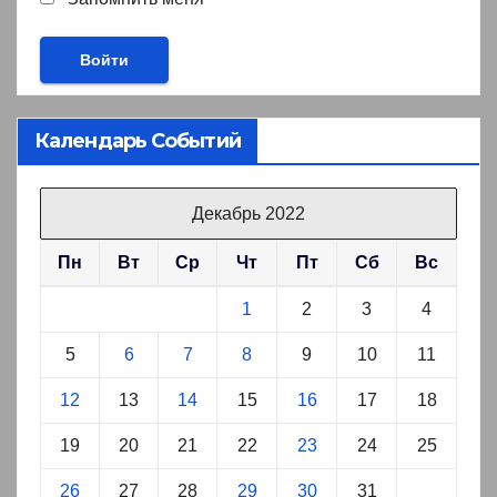
Календарь Событий
Декабрь 2022
Пн
Вт
Ср
Чт
Пт
Сб
Вс
1
2
3
4
5
6
7
8
9
10
11
12
13
14
15
16
17
18
19
20
21
22
23
24
25
26
27
28
29
30
31