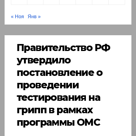
« Ноя
Янв »
Правительство РФ
утвердило
постановление о
проведении
тестирования на
грипп в рамках
программы ОМС