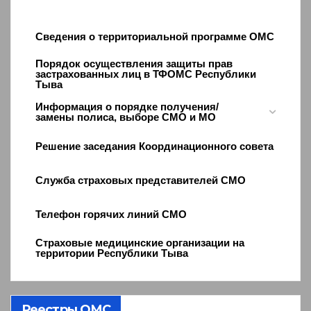
Сведения о территориальной программе ОМС
Порядок осуществления защиты прав
застрахованных лиц в ТФОМС Республики
Тыва
Информация о порядке получения/
замены полиса, выборе СМО и МО
Решение заседания Координационного совета
Служба страховых представителей СМО
Телефон горячих линий СМО
Страховые медицинские организации на
территории Республики Тыва
Реестры ОМС