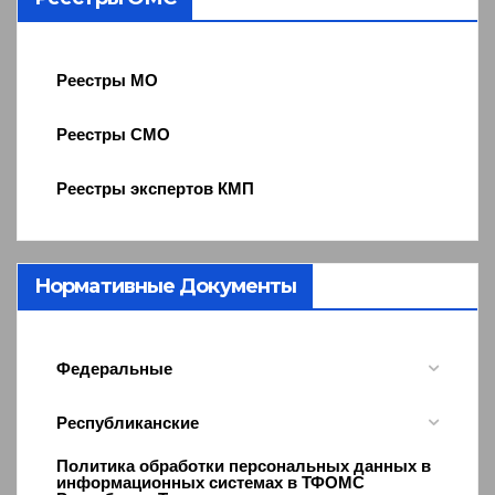
Реестры МО
Реестры СМО
Реестры экспертов КМП
Нормативные Документы
Федеральные
Республиканские
Политика обработки персональных данных в
информационных системах в ТФОМС