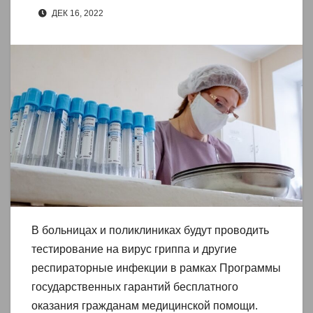
ДЕК 16, 2022
В больницах и поликлиниках будут проводить
тестирование на вирус гриппа и другие
респираторные инфекции в рамках Программы
государственных гарантий бесплатного
оказания гражданам медицинской помощи.