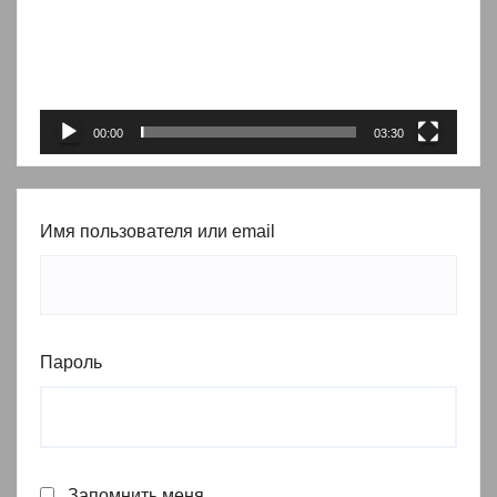
00:00
03:30
Имя пользователя или email
Пароль
Запомнить меня