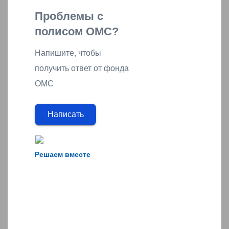
Проблемы с
полисом ОМС?
Напишите, чтобы
получить ответ от фонда
ОМС
Написать
Решаем вместе