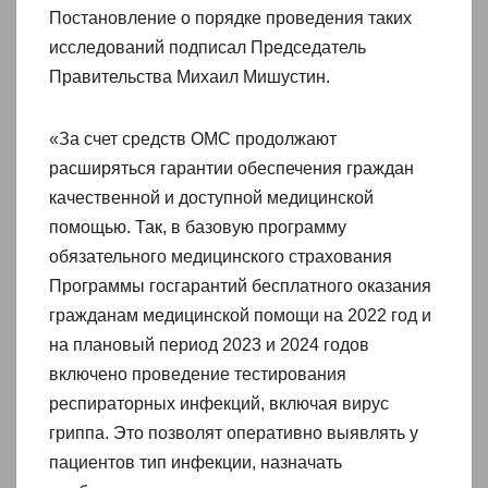
Постановление о порядке проведения таких
исследований подписал Председатель
Правительства Михаил Мишустин.
«За счет средств ОМС продолжают
расширяться гарантии обеспечения граждан
качественной и доступной медицинской
помощью. Так, в базовую программу
обязательного медицинского страхования
Программы госгарантий бесплатного оказания
гражданам медицинской помощи на 2022 год и
на плановый период 2023 и 2024 годов
включено проведение тестирования
респираторных инфекций, включая вирус
гриппа. Это позволят оперативно выявлять у
пациентов тип инфекции, назначать