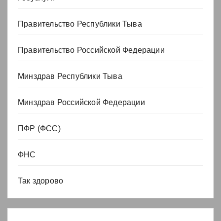
Правительство Республики Тыва
Правительство Российской Федерации
Минздрав Республики Тыва
Минздрав Российской Федерации
ПФР (ФСС)
ФНС
Так здорово