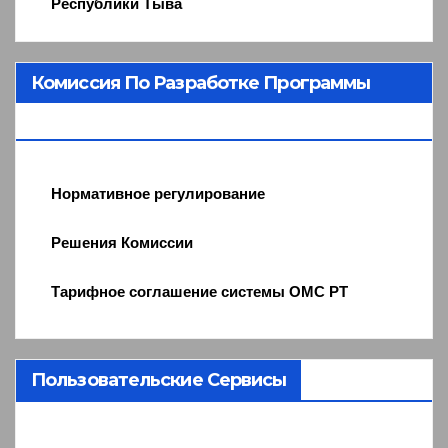
Республики Тыва
Комиссия По Разработке Программы
ОМС
Нормативное регулирование
Решения Комиссии
Тарифное соглашение системы ОМС РТ
Пользовательские Сервисы