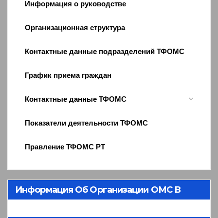
Информация о руководстве
Организационная структура
Контактные данные подразделений ТФОМС
График приема граждан
Контактные данные ТФОМС
Показатели деятельности ТФОМС
Правление ТФОМС РТ
Информация Об Организации ОМС В
Республике Тыва