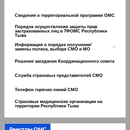
Сведения о территориальной программе ОМС
Порядок осуществления защиты прав
застрахованных лиц в ТФОМС Республики
Тыва
Информация о порядке получения/
замены полиса, выборе СМО и МО
Решение заседания Координационного совета
Служба страховых представителей СМО
Телефон горячих линий СМО
Страховые медицинские организации на
территории Республики Тыва
Реестры ОМС