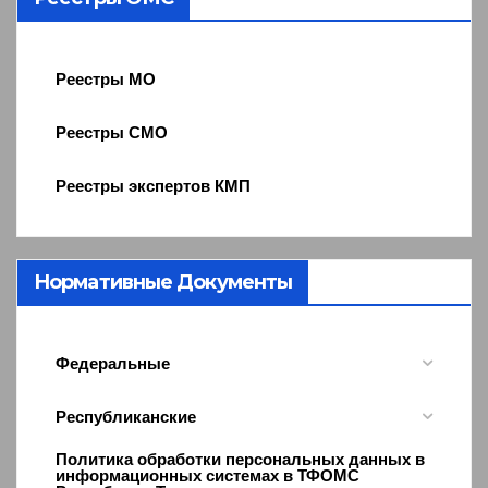
Реестры МО
Реестры СМО
Реестры экспертов КМП
Нормативные Документы
Федеральные
Республиканские
Политика обработки персональных данных в
информационных системах в ТФОМС