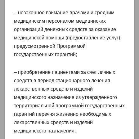
– незаконное взимание врачами и средним
медицинским персоналом медицинских
организаций денежных средств за оказание
медицинской помощи (предоставление услуг),
предусмотренной Программой
государственных гарантий;
– приобретение пациентами за счет личных
средств в период стационарного лечения
лекарственных средств и изделий
медицинского назначения из утвержденного
территориальной программой государственных
гарантий перечня жизненно необходимых
лекарственных средств и изделий
медицинского назначения;