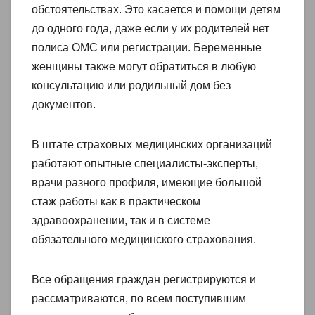
обстоятельствах. Это касается и помощи детям
до одного года, даже если у их родителей нет
полиса ОМС или регистрации. Беременные
женщины также могут обратиться в любую
консультацию или родильный дом без
документов.
В штате страховых медицинских организаций
работают опытные специалисты-эксперты,
врачи разного профиля, имеющие большой
стаж работы как в практическом
здравоохранении, так и в системе
обязательного медицинского страхования.
Все обращения граждан регистрируются и
рассматриваются, по всем поступившим