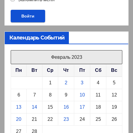
Календарь Событий
Февраль 2023
Пн
Вт
Ср
Чт
Пт
Сб
Вс
1
2
3
4
5
6
7
8
9
10
11
12
13
14
15
16
17
18
19
20
21
22
23
24
25
26
27
28