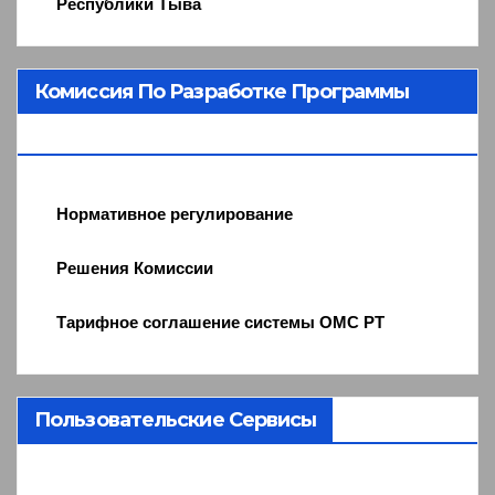
Республики Тыва
Комиссия По Разработке Программы
ОМС
Нормативное регулирование
Решения Комиссии
Тарифное соглашение системы ОМС РТ
Пользовательские Сервисы