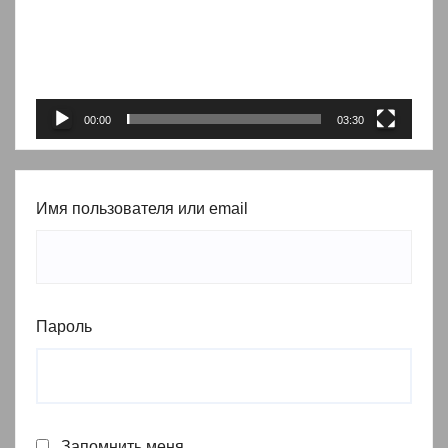
00:00
03:30
Имя пользователя или email
Пароль
Запомнить меня