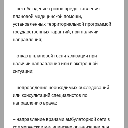
– несоблюдение сроков предоставления
плановой медицинской помощи,
установленных территориальной программой
государственных гарантий, при наличии
направления;
– отказ в плановой госпитализации при
наличии направления или в экстренной
ситуации;
– непроведение необходимых обследований
или консультаций специалистов по
направлению врача;
– направление врачами амбулаторной сети в
коммерческие медицинские организации для