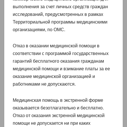
выполнения за счет личных средств граждан
исследований, предусмотренных в рамках
Территориальной программы медицинскими
организациями, по ОМС.
Отказ в оказании медицинской помощи в
соответствии с программой государственных
гарантий бесплатного оказания гражданам
медицинской помощи и взимание платы за ее
оказание медицинской организацией и
работниками не допускаются.
Медицинская помощь в экстренной форме
оказывается безотлагательно и бесплатно.
Отказ от оказания экстренной медицинской
помощи не допускается ни при каких