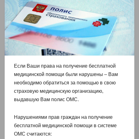
Если Ваши права на получение бесплатной
медицинской помощи были нарушены – Вам
необходимо обратиться за помощью в свою
страховую медицинскую организацию,
выдавшую Вам полис ОМС.
Нарушениями прав граждан на получение
бесплатной медицинской помощи в системе
ОМС считаются: