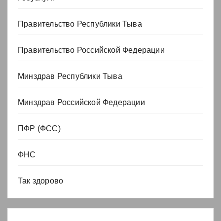
Правительство Республики Тыва
Правительство Российской Федерации
Минздрав Республики Тыва
Минздрав Российской Федерации
ПФР (ФСС)
ФНС
Так здорово