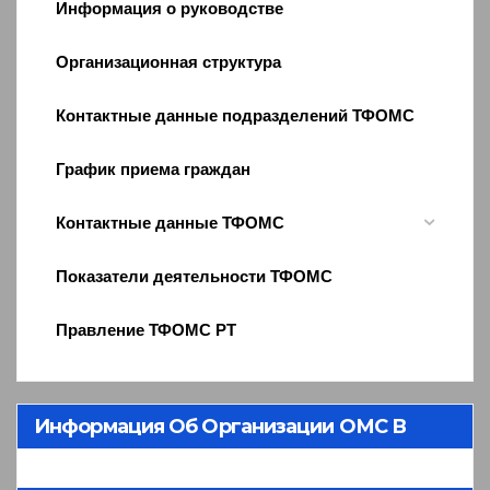
Информация о руководстве
Организационная структура
Контактные данные подразделений ТФОМС
График приема граждан
Контактные данные ТФОМС
Показатели деятельности ТФОМС
Правление ТФОМС РТ
Информация Об Организации ОМС В
Республике Тыва