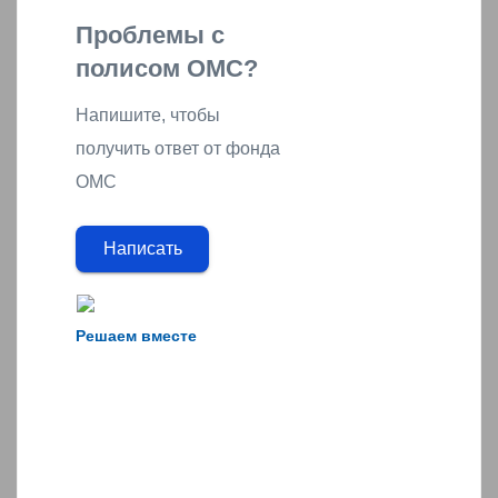
Проблемы с
полисом ОМС?
Напишите, чтобы
получить ответ от фонда
ОМС
Написать
Решаем вместе