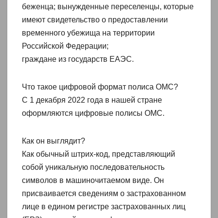
беженца; вынужденные переселенцы, которые
имеют свидетельство о предоставлении
временного убежища на территории
Российской Федерации;
граждане из государств ЕАЭС.
Что такое цифровой формат полиса ОМС?
С 1 декабря 2022 года в нашей стране
оформляются цифровые полисы ОМС.
Как он выглядит?
Как обычный штрих-код, представляющий
собой уникальную последовательность
символов в машиночитаемом виде. Он
присваивается сведениям о застрахованном
лице в едином регистре застрахованных лиц