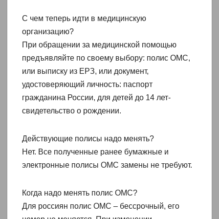
С чем теперь идти в медицинскую
организацию?
При обращении за медицинской помощью
предъявляйте по своему выбору: полис ОМС,
или выписку из ЕРЗ, или документ,
удостоверяющий личность: паспорт
гражданина России, для детей до 14 лет-
свидетельство о рождении.
Действующие полисы надо менять?
Нет. Все полученные ранее бумажные и
электронные полисы ОМС замены не требуют.
Когда надо менять полис ОМС?
Для россиян полис ОМС – бессрочный, его