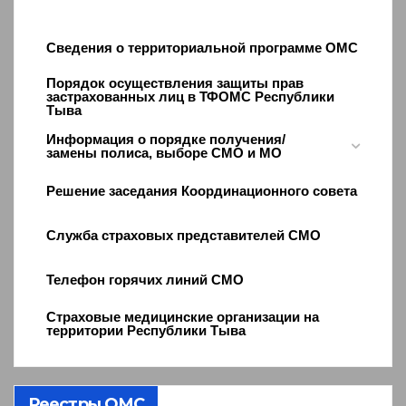
Сведения о территориальной программе ОМС
Порядок осуществления защиты прав
застрахованных лиц в ТФОМС Республики
Тыва
Информация о порядке получения/
замены полиса, выборе СМО и МО
Решение заседания Координационного совета
Служба страховых представителей СМО
Телефон горячих линий СМО
Страховые медицинские организации на
территории Республики Тыва
Реестры ОМС