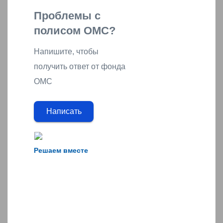
Проблемы с
полисом ОМС?
Напишите, чтобы
получить ответ от фонда
ОМС
Написать
Решаем вместе