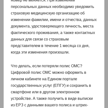
номер не меняется. При изменении
персональных данных необходимо уведомить
страховую медицинскую организацию об
изменении фамилии, имени и отчества, данных
документа, удостоверяющего личность, места
фактического проживания, а также контактных
данных для связи со страховым
представителем в течение 1 месяца со дня,
когда эти изменения произошли.
Что делать, если потеряли полис ОМС?
Цифровой полис ОМС можно оформить в
личном кабинете на Едином портале
государственных услуг (ЕПГУ) и сохранить в
смартфоне или в другом электронном
устройстве. А также получить в виде выписки
из ЕРЗ с данными вашего полиса и штрих-