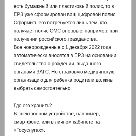
есть бумажный или пластиковый полис, то в
ЕРЗ уже сформирован ваш цифровой полис.
Оформить его потребуется лишь тем, кто
получает полис ОМС впервые, например, при
получении российского гражданства.
Все новорожденные с 1 декабря 2022 года
автоматически вносятся в ЕРЗ на основании
свидетельства о рождении, выданного
органами ЗАГС. Но страховую медицинскую
организацию для ребенка родители должны
выбрать самостоятельно.
Где его хранить?
В электронном устройстве, например,
смартфоне, или в личном кабинете на
«Госуслугах».