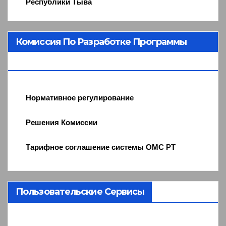
Республики Тыва
Комиссия По Разработке Программы
ОМС
Нормативное регулирование
Решения Комиссии
Тарифное соглашение системы ОМС РТ
Пользовательские Сервисы