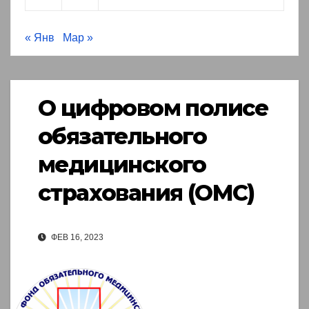
« Янв
Мар »
О цифровом полисе
обязательного
медицинского
страхования (ОМС)
ФЕВ 16, 2023