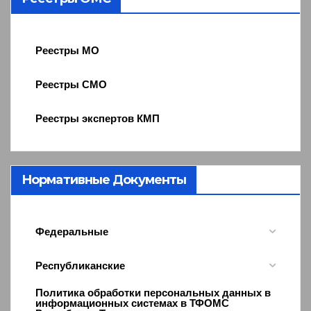
Реестры МО
Реестры СМО
Реестры экспертов КМП
Нормативные Документы
Федеральные
Республиканские
Политика обработки персональных данных в
информационных системах в ТФОМС