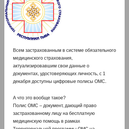
Всем застрахованным в системе обязательного
медицинского страхования,
актуализировавшим свои данные о
документах, удостоверяющих личность, с 1
декабря доступны цифровые полисы ОМС.
А что это вообще такое?
Полис ОМС – документ, дающий право
застрахованному лицу на бесплатную
медицинскую помощь в рамках
Территориальной программы ОМС на