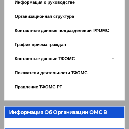
Информация о руководстве
Организационная структура
Контактные данные подразделений ТФОМС
График приема граждан
Контактные данные ТФОМС
Показатели деятельности ТФОМС
Правление ТФОМС РТ
Информация Об Организации ОМС В
Республике Тыва