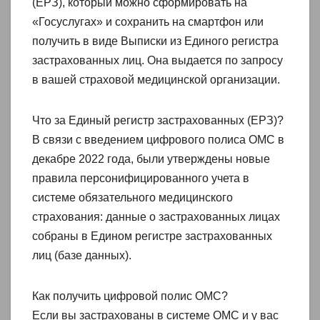
(ЕРЗ), который можно сформировать на
«Госуслугах» и сохранить на смартфон или
получить в виде Выписки из Единого регистра
застрахованных лиц. Она выдается по запросу
в вашей страховой медицинской организации.
Что за Единый регистр застрахованных (ЕРЗ)?
В связи с введением цифрового полиса ОМС в
декабре 2022 года, были утверждены новые
правила персонифицированного учета в
системе обязательного медицинского
страхования: данные о застрахованных лицах
собраны в Едином регистре застрахованных
лиц (базе данных).
Как получить цифровой полис ОМС?
Если вы застрахованы в системе ОМС и у вас