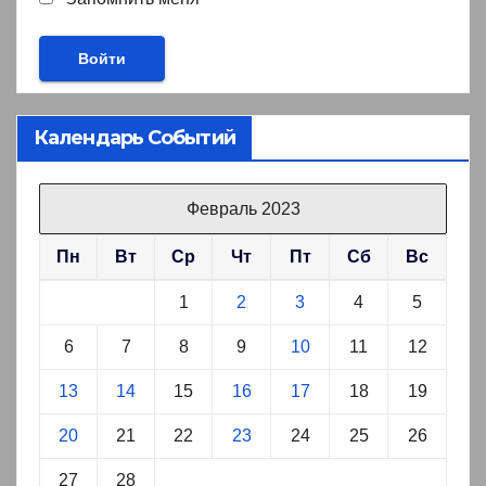
Календарь Событий
Февраль 2023
Пн
Вт
Ср
Чт
Пт
Сб
Вс
1
2
3
4
5
6
7
8
9
10
11
12
13
14
15
16
17
18
19
20
21
22
23
24
25
26
27
28