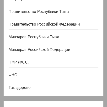
Правительство Республики Тыва
Правительство Российской Федерации
Минздрав Республики Тыва
Минздрав Российской Федерации
ПФР (ФСС)
ФНС
Так здорово