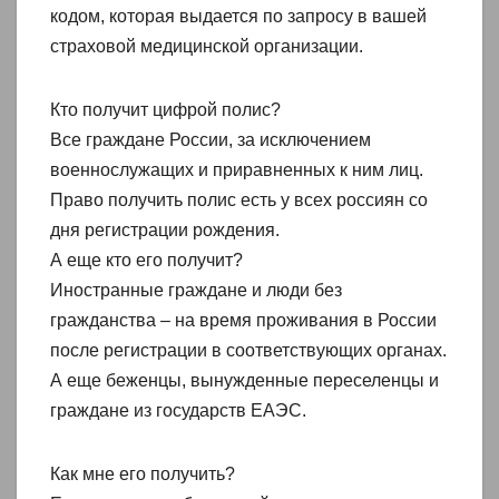
кодом, которая выдается по запросу в вашей
страховой медицинской организации.
Кто получит цифрой полис?
Все граждане России, за исключением
военнослужащих и приравненных к ним лиц.
Право получить полис есть у всех россиян со
дня регистрации рождения.
А еще кто его получит?
Иностранные граждане и люди без
гражданства – на время проживания в России
после регистрации в соответствующих органах.
А еще беженцы, вынужденные переселенцы и
граждане из государств ЕАЭС.
Как мне его получить?