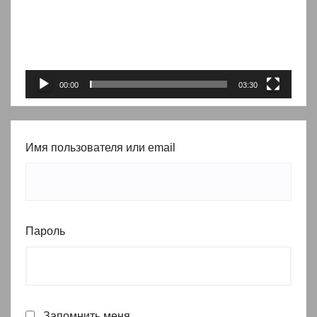
00:00
03:30
Имя пользователя или email
Пароль
Запомнить меня