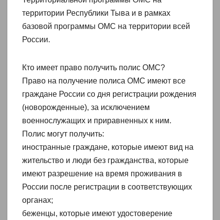
территории Республики Тыва и в рамках
базовой программы ОМС на территории всей
России.
Кто имеет право получить полис ОМС?
Право на получение полиса ОМС имеют все
граждане России со дня регистрации рождения
(новорожденные), за исключением
военнослужащих и приравненных к ним.
Полис могут получить:
иностранные граждане, которые имеют вид на
жительство и люди без гражданства, которые
имеют разрешение на время проживания в
России после регистрации в соответствующих
органах;
беженцы, которые имеют удостоверение