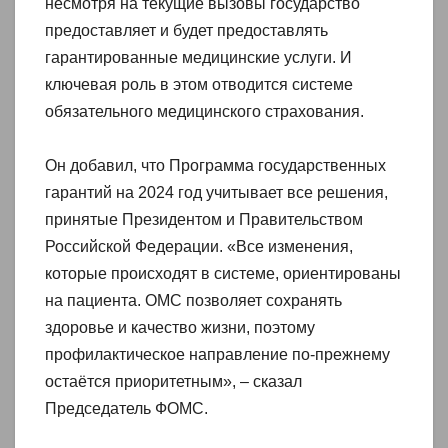
несмотря на текущие вызовы государство
предоставляет и будет предоставлять
гарантированные медицинские услуги. И
ключевая роль в этом отводится системе
обязательного медицинского страхования.
Он добавил, что Программа государственных
гарантий на 2024 год учитывает все решения,
принятые Президентом и Правительством
Российской Федерации. «Все изменения,
которые происходят в системе, ориентированы
на пациента. ОМС позволяет сохранять
здоровье и качество жизни, поэтому
профилактическое направление по-прежнему
остаётся приоритетным», – сказал
Председатель ФОМС.