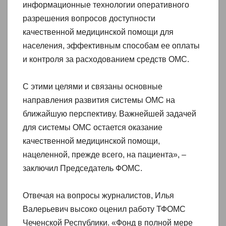
информационные технологии оперативного
разрешения вопросов доступности
качественной медицинской помощи для
населения, эффективным способам ее оплаты
и контроля за расходованием средств ОМС.
С этими целями и связаны основные
направления развития системы ОМС на
ближайшую перспективу. Важнейшей задачей
для системы ОМС остается оказание
качественной медицинской помощи,
нацеленной, прежде всего, на пациента», –
заключил Председатель ФОМС.
Отвечая на вопросы журналистов, Илья
Валерьевич высоко оценил работу ТФОМС
Чеченской Республики. «Фонд в полной мере