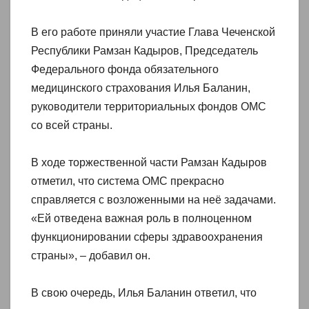
В его работе приняли участие Глава Чеченской
Республики Рамзан Кадыров, Председатель
Федерального фонда обязательного
медицинского страхования Илья Баланин,
руководители территориальных фондов ОМС
со всей страны.
В ходе торжественной части Рамзан Кадыров
отметил, что система ОМС прекрасно
справляется с возложенными на неё задачами.
«Ей отведена важная роль в полноценном
функционировании сферы здравоохранения
страны», – добавил он.
В свою очередь, Илья Баланин ответил, что