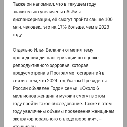
Также он напомнил, что в текущем году
значительно увеличены объёмы
диспансеризации, её смогут пройти свыше 100
млн. человек., это на 17% больше, чем в 2023
году.
Отдельно Илья Баланин отметил тему
проведения диспансеризации по оценке
репродуктивного здоровья, которая
предусмотрена в Программе госгарантий в
связи с тем, что 2024 год Указом Президента
России объявлен Годом семьи. «Около 6
миллионов женщин и мужчин смогут в этом
году пройти такое обследование. Также в этом
году увеличены объемы проведения женщинам
экстракорпорального оплодотворения», –
уточнил он.