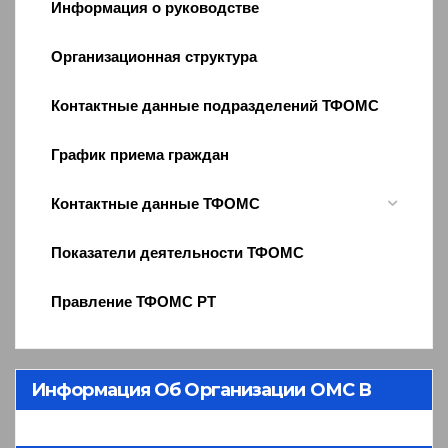
Информация о руководстве
Организационная структура
Контактные данные подразделений ТФОМС
График приема граждан
Контактные данные ТФОМС
Показатели деятельности ТФОМС
Правление ТФОМС РТ
Информация Об Организации ОМС В
Республике Тыва