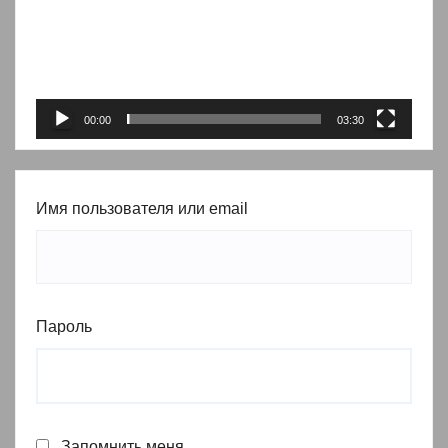
00:00
03:30
Имя пользователя или email
Пароль
Запомнить меня