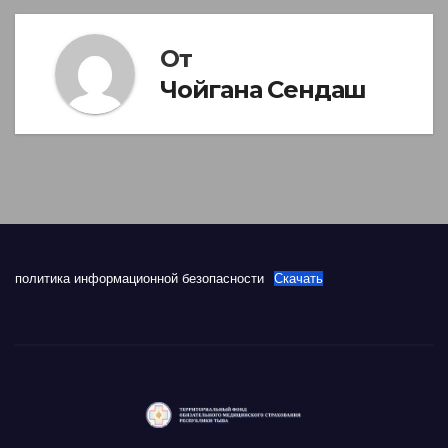
От
Чойгана Сендаш
политика информационной безопасности
Скачать