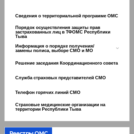
Сведения о территориальной программе ОМС
Порядок осуществления защиты прав
застрахованных лиц в ТФОМС Республики
Тыва
Информация о порядке получения/
замены полиса, выборе СМО и МО
Решение заседания Координационного совета
Служба страховых представителей СМО
Телефон горячих линий СМО
Страховые медицинские организации на
территории Республики Тыва
Реестры ОМС