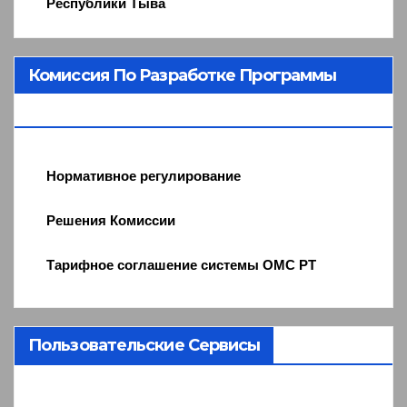
Республики Тыва
Комиссия По Разработке Программы
ОМС
Нормативное регулирование
Решения Комиссии
Тарифное соглашение системы ОМС РТ
Пользовательские Сервисы