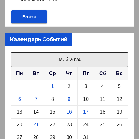
Календарь Событий
Май 2024
Пн
Вт
Ср
Чт
Пт
Сб
Вс
1
2
3
4
5
6
7
8
9
10
11
12
13
14
15
16
17
18
19
20
21
22
23
24
25
26
27
28
29
30
31