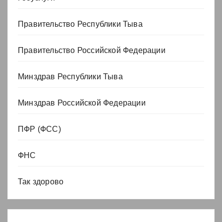
Правительство Республики Тыва
Правительство Российской Федерации
Минздрав Республики Тыва
Минздрав Российской Федерации
ПФР (ФСС)
ФНС
Так здорово