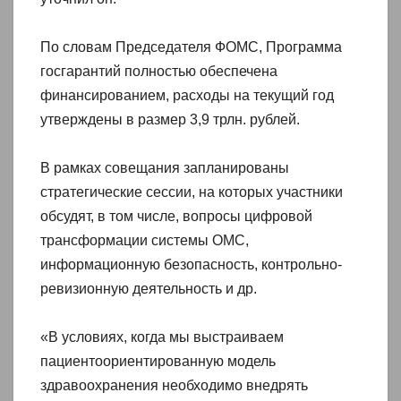
По словам Председателя ФОМС, Программа
госгарантий полностью обеспечена
финансированием, расходы на текущий год
утверждены в размер 3,9 трлн. рублей.
В рамках совещания запланированы
стратегические сессии, на которых участники
обсудят, в том числе, вопросы цифровой
трансформации системы ОМС,
информационную безопасность, контрольно-
ревизионную деятельность и др.
«В условиях, когда мы выстраиваем
пациентоориентированную модель
здравоохранения необходимо внедрять