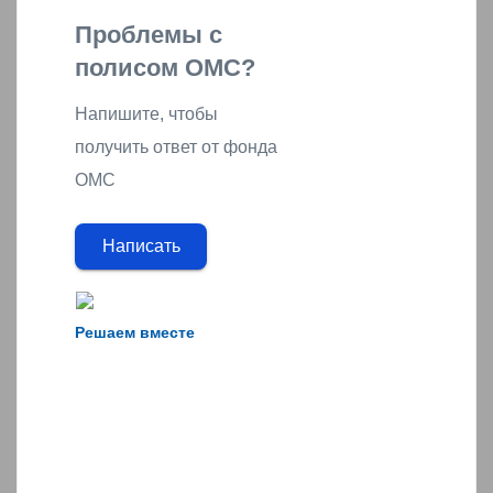
Проблемы с
полисом ОМС?
Напишите, чтобы
получить ответ от фонда
ОМС
Написать
Решаем вместе