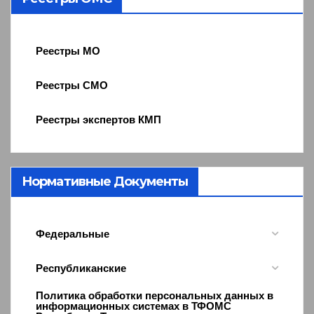
Реестры МО
Реестры СМО
Реестры экспертов КМП
Нормативные Документы
Федеральные
Республиканские
Политика обработки персональных данных в
информационных системах в ТФОМС