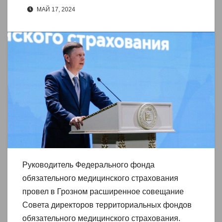
МАЙ 17, 2024
Руководитель Федерального фонда
обязательного медицинского страхования
провел в Грозном расширенное совещание
Совета директоров территориальных фондов
обязательного медицинского страхования.