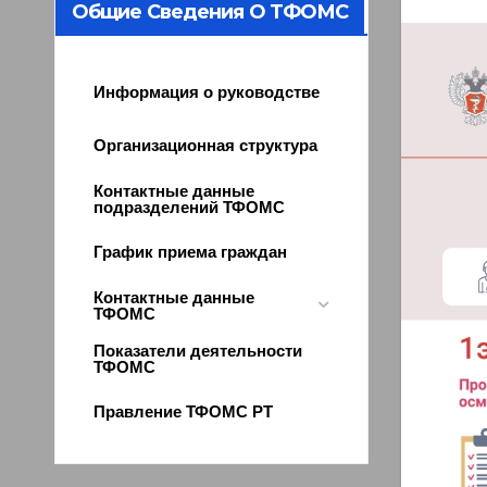
Общие Сведения О ТФОМС
Информация о руководстве
Организационная структура
Контактные данные
подразделений ТФОМС
График приема граждан
Контактные данные
ТФОМС
Показатели деятельности
ТФОМС
Правление ТФОМС РТ