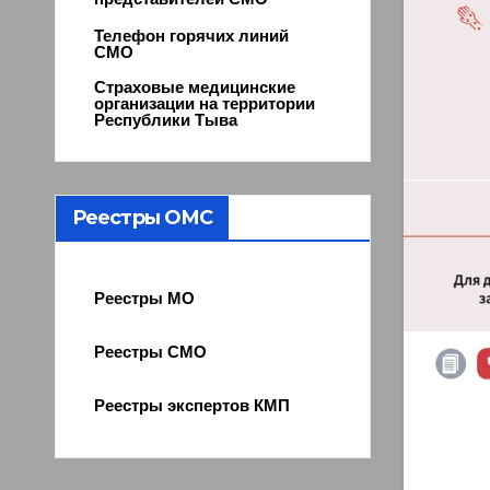
Телефон горячих линий
СМО
Страховые медицинские
организации на территории
Республики Тыва
Реестры ОМС
Реестры МО
Реестры СМО
Реестры экспертов КМП