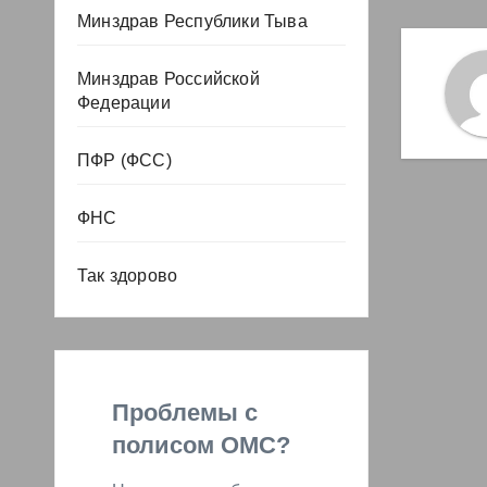
Минздрав Республики Тыва
Минздрав Российской
Федерации
ПФР (ФСС)
ФНС
Так здорово
Проблемы с
полисом ОМС?