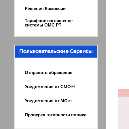
Решения Комиссии
Тарифное соглашение
системы ОМС РТ
Пользовательские Сервисы
Отправить обращение
Уведомления от СМО￼
Уведомления от МО￼
Проверка готовности полиса