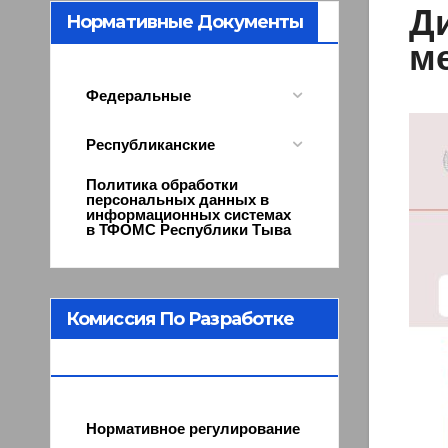
Д
Нормативные Документы
м
Федеральные
Республиканские
Политика обработки
персональных данных в
информационных системах
в ТФОМС Республики Тыва
Комиссия По Разработке
Программы ОМС
Нормативное регулирование