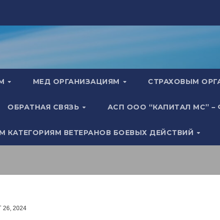
АМ
МЕД ОРГАНИЗАЦИЯМ
СТРАХОВЫМ ОР
ОБРАТНАЯ СВЯЗЬ
АСП ООО “КАПИТАЛ МС” –
М КАТЕГОРИЯМ ВЕТЕРАНОВ БОЕВЫХ ДЕЙСТВИЙ
 26, 2024