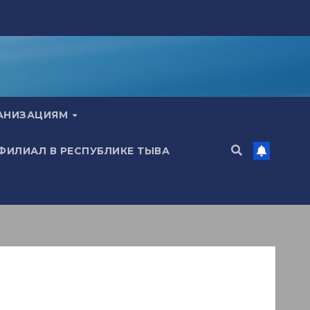
ГАНИЗАЦИЯМ
 ФИЛИАЛ В РЕСПУБЛИКЕ ТЫВА