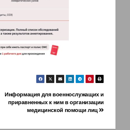
Информация для военнослужащих и
приравненных к ним в организации
медицинской помощи лиц