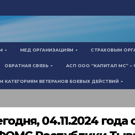
АМ
МЕД ОРГАНИЗАЦИЯМ
СТРАХОВЫМ ОР
ОБРАТНАЯ СВЯЗЬ
АСП ООО “КАПИТАЛ МС” –
М КАТЕГОРИЯМ ВЕТЕРАНОВ БОЕВЫХ ДЕЙСТВИЙ
егодня, 04.11.2024 года