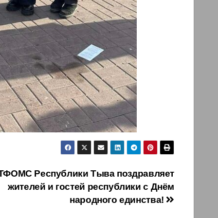
ТФОМС Республики Тыва поздравляет
жителей и гостей республики с Днём
народного единства!