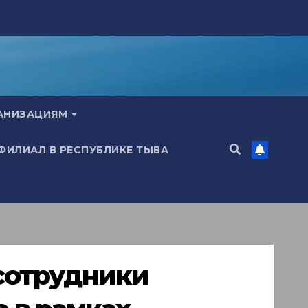
ГАНИЗАЦИЯМ
 ФИЛИАЛ В РЕСПУБЛИКЕ ТЫВА
 сотрудники