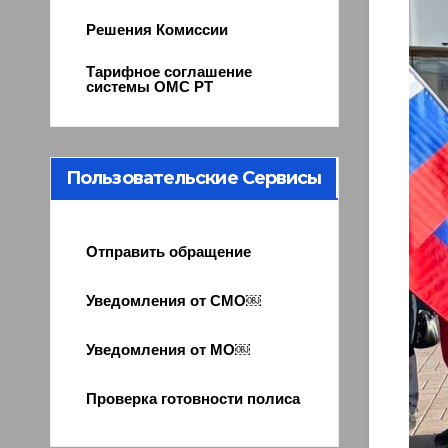
Решения Комиссии
Тарифное соглашение
системы ОМС РТ
Пользовательские Сервисы
Отправить обращение
Уведомления от СМО￼
Уведомления от МО￼
Проверка готовности полиса