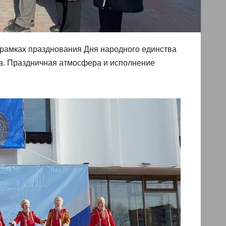
 рамках празднования Дня народного единства
а. Праздничная атмосфера и исполнение