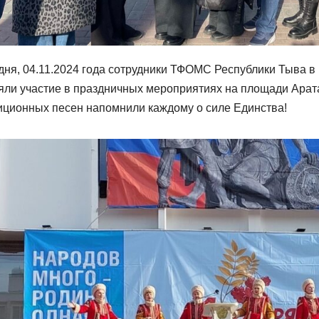
дня, 04.11.2024 года сотрудники ТФОМС Республики Тыва в
яли участие в праздничных мероприятиях на площади Арат
иционных песен напомнили каждому о силе Единства!