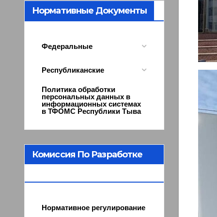
Нормативные Документы
Федеральные
Республиканские
Политика обработки
персональных данных в
информационных системах
в ТФОМС Республики Тыва
Комиссия По Разработке
Программы ОМС
Нормативное регулирование