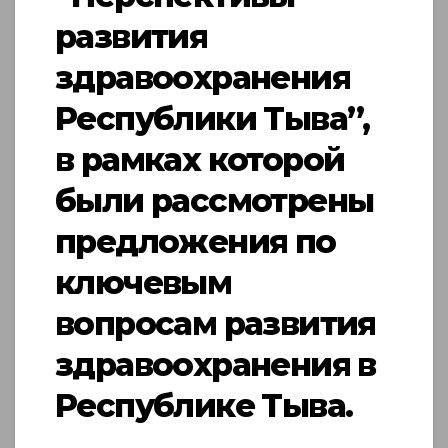
развития
здравоохранения
Республики Тыва”,
в рамках которой
были рассмотрены
предложения по
ключевым
вопросам развития
здравоохранения в
Республике Тыва.