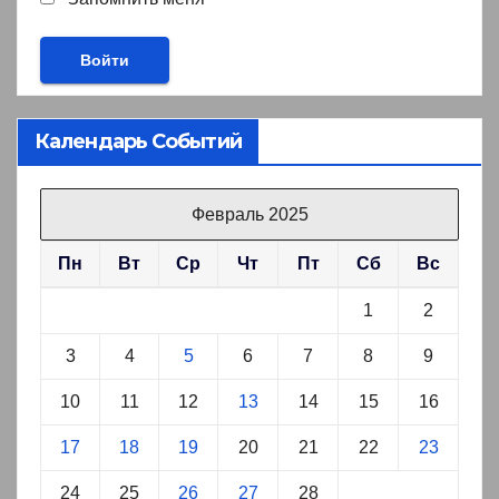
Календарь Событий
Февраль 2025
Пн
Вт
Ср
Чт
Пт
Сб
Вс
1
2
3
4
5
6
7
8
9
10
11
12
13
14
15
16
17
18
19
20
21
22
23
24
25
26
27
28