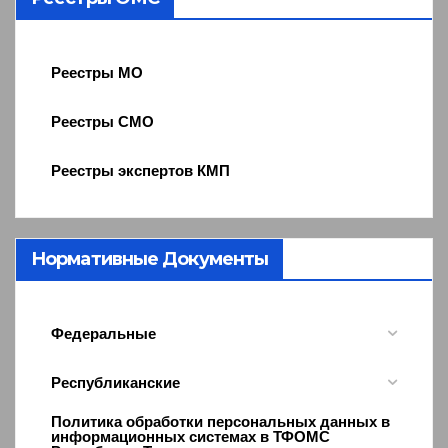
Реестры МО
Реестры СМО
Реестры экспертов КМП
Нормативные Документы
Федеральные
Республиканские
Политика обработки персональных данных в
информационных системах в ТФОМС