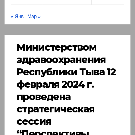
« Янв
Мар »
Министерством
здравоохранения
Республики Тыва 12
февраля 2024 г.
проведена
стратегическая
сессия
“Перспективы