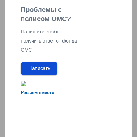
Проблемы с
полисом ОМС?
Напишите, чтобы
получить ответ от фонда
ОМС
Написать
Решаем вместе