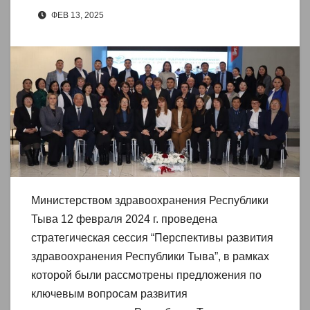
ФЕВ 13, 2025
Министерством здравоохранения Республики
Тыва 12 февраля 2024 г. проведена
стратегическая сессия “Перспективы развития
здравоохранения Республики Тыва”, в рамках
которой были рассмотрены предложения по
ключевым вопросам развития