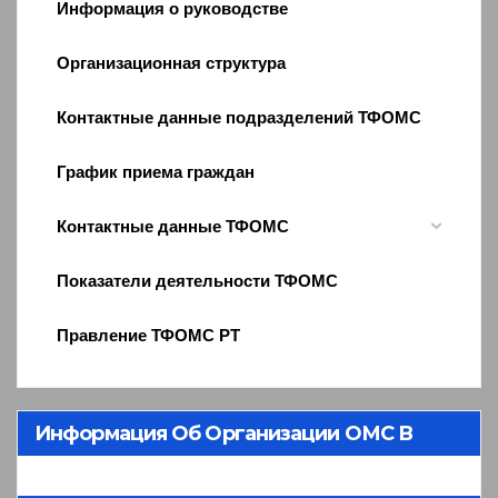
Информация о руководстве
Организационная структура
Контактные данные подразделений ТФОМС
График приема граждан
Контактные данные ТФОМС
Показатели деятельности ТФОМС
Правление ТФОМС РТ
Информация Об Организации ОМС В
Республике Тыва