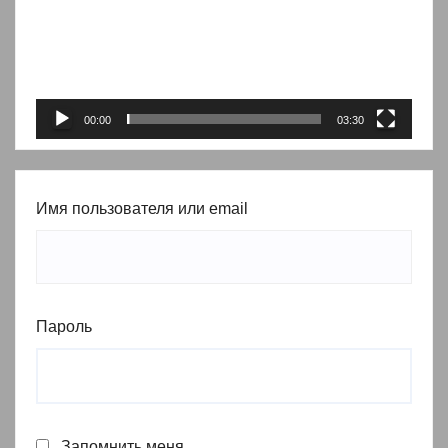
00:00
03:30
Имя пользователя или email
Пароль
Запомнить меня