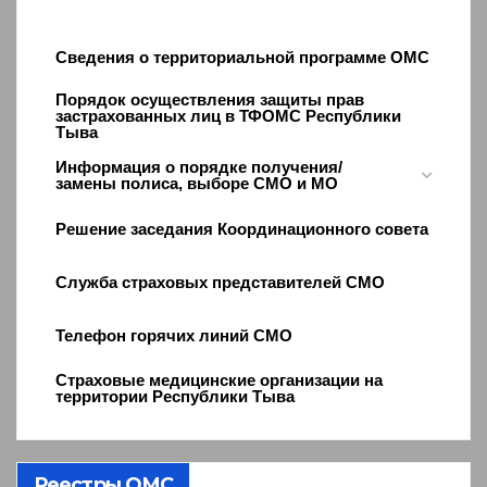
Сведения о территориальной программе ОМС
Порядок осуществления защиты прав
застрахованных лиц в ТФОМС Республики
Тыва
Информация о порядке получения/
замены полиса, выборе СМО и МО
Решение заседания Координационного совета
Служба страховых представителей СМО
Телефон горячих линий СМО
Страховые медицинские организации на
территории Республики Тыва
Реестры ОМС