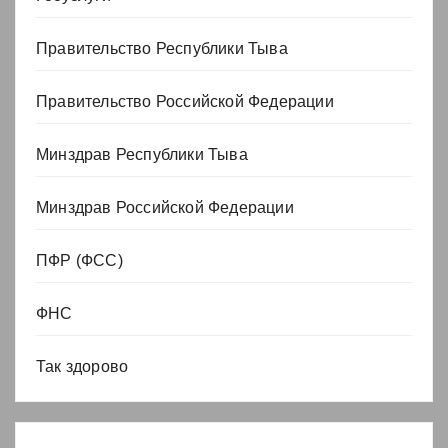
Правительство Республики Тыва
Правительство Российской Федерации
Минздрав Республики Тыва
Минздрав Российской Федерации
ПФР (ФСС)
ФНС
Так здорово