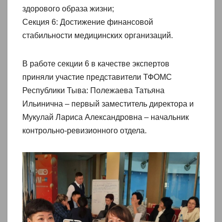
здорового образа жизни;
Секция 6: Достижение финансовой
стабильности медицинских организаций.
В работе секции 6 в качестве экспертов
приняли участие представители ТФОМС
Республики Тыва: Полежаева Татьяна
Ильинична – первый заместитель директора и
Мукулай Лариса Александровна – начальник
контрольно-ревизионного отдела.