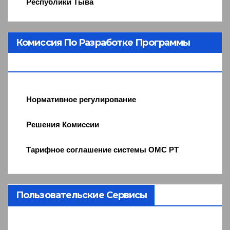
Республики Тыва
Комиссия По Разработке Программы
ОМС
Нормативное регулирование
Решения Комиссии
Тарифное соглашение системы ОМС РТ
Пользовательские Сервисы