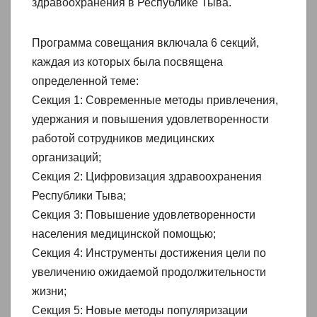
здравоохранения в Республике Тыва.
Программа совещания включала 6 секций,
каждая из которых была посвящена
определенной теме:
Секция 1: Современные методы привлечения,
удержания и повышения удовлетворенности
работой сотрудников медицинских
организаций;
Секция 2: Цифровизация здравоохранения
Республики Тыва;
Секция 3: Повышение удовлетворенности
населения медицинской помощью;
Секция 4: Инструменты достижения цели по
увеличению ожидаемой продолжительности
жизни;
Секция 5: Новые методы популяризации