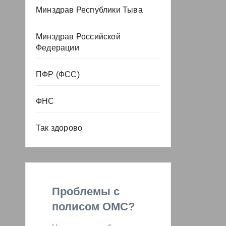
Минздрав Республики Тыва
Минздрав Российской
Федерации
ПФР (ФСС)
ФНС
Так здорово
Проблемы с
полисом ОМС?