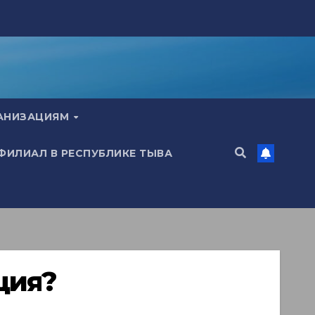
ГАНИЗАЦИЯМ
 ФИЛИАЛ В РЕСПУБЛИКЕ ТЫВА
ция?