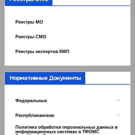
Реестры МО
Реестры СМО
Реестры экспертов КМП
Нормативные Документы
Федеральные
Республиканские
Политика обработки персональных данных в
информационных системах в ТФОМС