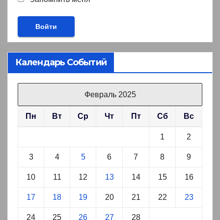
Календарь Событий
Февраль 2025
Пн
Вт
Ср
Чт
Пт
Сб
Вс
1
2
3
4
5
6
7
8
9
10
11
12
13
14
15
16
17
18
19
20
21
22
23
24
25
26
27
28