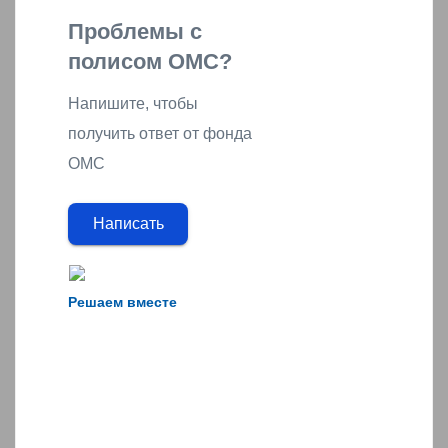
Проблемы с
полисом ОМС?
Напишите, чтобы
получить ответ от фонда
ОМС
Написать
Решаем вместе