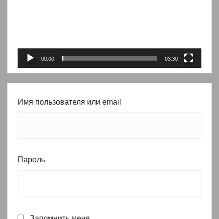
00:00
03:30
Имя пользователя или email
Пароль
Запомнить меня