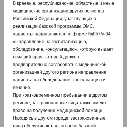
В краевые, республиканские, областные и иные
медицинские организации других регионов
Российской Федерации, участвующих в
реализации базовой программы ОМС,
пациенты направляются по форме №057/у-04
«Направление на госпитализацию,
обследование, консультацию», которую выдает
лечащий врач, который должен
предварительно согласовать с медицинской
организацией другого региона направление
пациента на обследование, консультацию и
лечение.
При кратковременном пребывании в другом
регионе, застрахованные лица также имеют
право на получение медицинской помощи.
Находясь в другом городе, застрахованные
лица обслуживаются согласно базовой