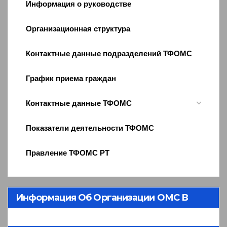
Информация о руководстве
Организационная структура
Контактные данные подразделений ТФОМС
График приема граждан
Контактные данные ТФОМС
Показатели деятельности ТФОМС
Правление ТФОМС РТ
Информация Об Организации ОМС В
Республике Тыва