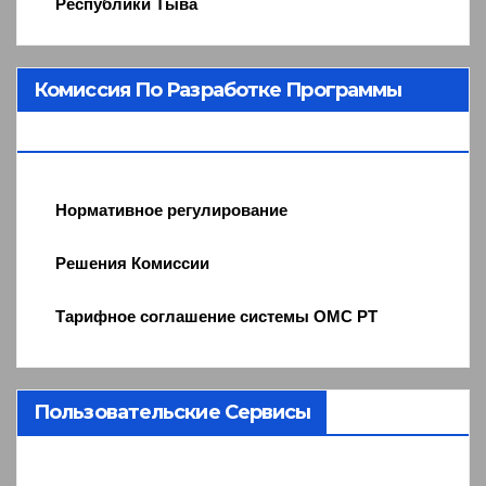
Республики Тыва
Комиссия По Разработке Программы
ОМС
Нормативное регулирование
Решения Комиссии
Тарифное соглашение системы ОМС РТ
Пользовательские Сервисы