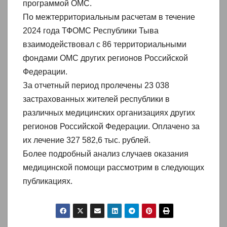
программой ОМС.
По межтерриториальным расчетам в течение
2024 года ТФОМС Республики Тыва
взаимодействовал с 86 территориальными
фондами ОМС других регионов Российской
Федерации.
За отчетный период пролечены 23 038
застрахованных жителей республики в
различных медицинских организациях других
регионов Российской Федерации. Оплачено за
их лечение 327 582,6 тыс. рублей.
Более подробный анализ случаев оказания
медицинской помощи рассмотрим в следующих
публикациях.