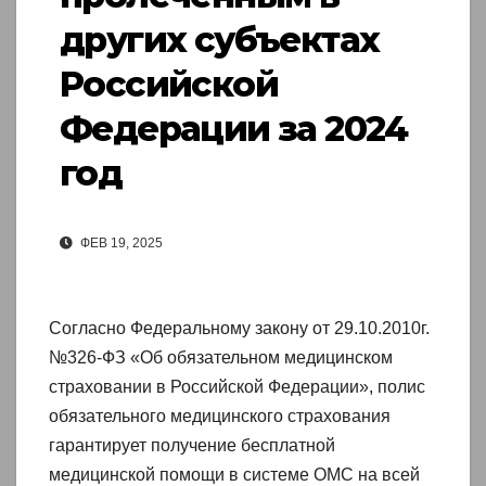
других субъектах
Российской
Федерации за 2024
год
ФЕВ 19, 2025
Согласно Федеральному закону от 29.10.2010г.
№326-ФЗ «Об обязательном медицинском
страховании в Российской Федерации», полис
обязательного медицинского страхования
гарантирует получение бесплатной
медицинской помощи в системе ОМС на всей