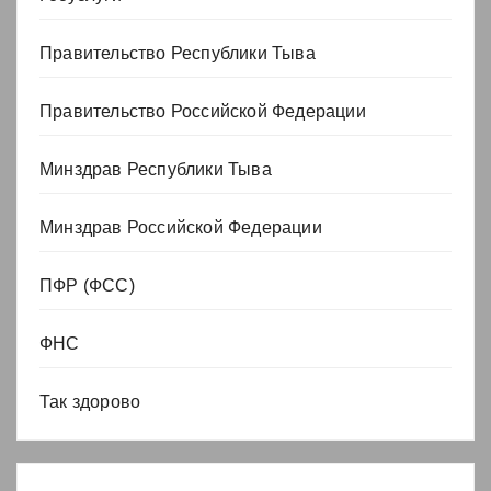
Правительство Республики Тыва
Правительство Российской Федерации
Минздрав Республики Тыва
Минздрав Российской Федерации
ПФР (ФСС)
ФНС
Так здорово