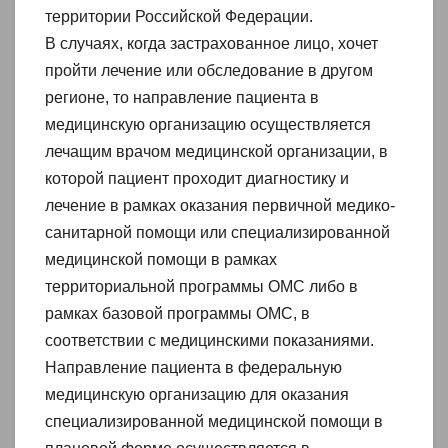
территории Российской Федерации.
В случаях, когда застрахованное лицо, хочет
пройти лечение или обследование в другом
регионе, то направление пациента в
медицинскую организацию осуществляется
лечащим врачом медицинской организации, в
которой пациент проходит диагностику и
лечение в рамках оказания первичной медико-
санитарной помощи или специализированной
медицинской помощи в рамках
территориальной программы ОМС либо в
рамках базовой программы ОМС, в
соответствии с медицинскими показаниями.
Направление пациента в федеральную
медицинскую организацию для оказания
специализированной медицинской помощи в