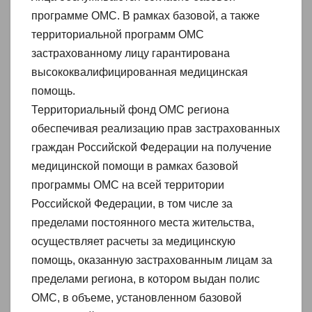
программе ОМС. В рамках базовой, а также
территориальной программ ОМС
застрахованному лицу гарантирована
высококвалифицированная медицинская
помощь.
Территориальный фонд ОМС региона
обеспечивая реализацию прав застрахованных
граждан Российской Федерации на получение
медицинской помощи в рамках базовой
программы ОМС на всей территории
Российской Федерации, в том числе за
пределами постоянного места жительства,
осуществляет расчеты за медицинскую
помощь, оказанную застрахованным лицам за
пределами региона, в котором выдан полис
ОМС, в объеме, установленном базовой