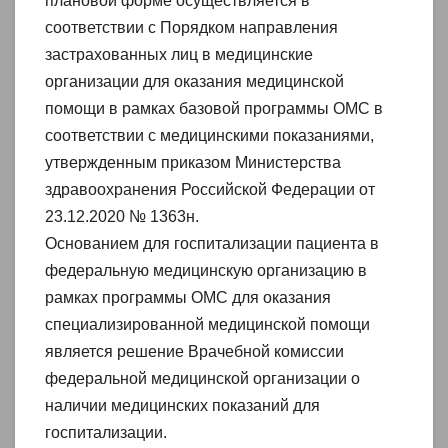
плановой форме осуществляется в
соответствии с Порядком направления
застрахованных лиц в медицинские
организации для оказания медицинской
помощи в рамках базовой программы ОМС в
соответствии с медицинскими показаниями,
утвержденным приказом Министерства
здравоохранения Российской Федерации от
23.12.2020 № 1363н.
Основанием для госпитализации пациента в
федеральную медицинскую организацию в
рамках программы ОМС для оказания
специализированной медицинской помощи
является решение Врачебной комиссии
федеральной медицинской организации о
наличии медицинских показаний для
госпитализации.