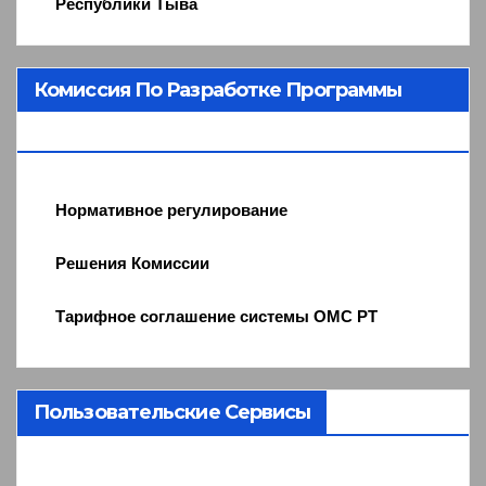
Республики Тыва
Комиссия По Разработке Программы
ОМС
Нормативное регулирование
Решения Комиссии
Тарифное соглашение системы ОМС РТ
Пользовательские Сервисы