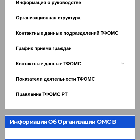
Информация о руководстве
Организационная структура
Контактные данные подразделений ТФОМС
График приема граждан
Контактные данные ТФОМС
Показатели деятельности ТФОМС
Правление ТФОМС РТ
Информация Об Организации ОМС В
Республике Тыва