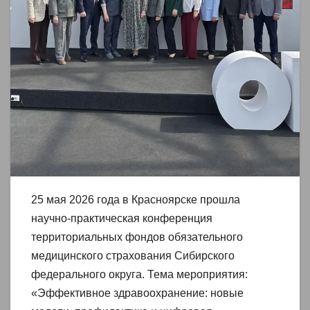
25 мая 2026 года в Красноярске прошла
научно-практическая конференция
территориальных фондов обязательного
медицинского страхования Сибирского
федерального округа. Тема мероприятия:
«Эффективное здравоохранение: новые