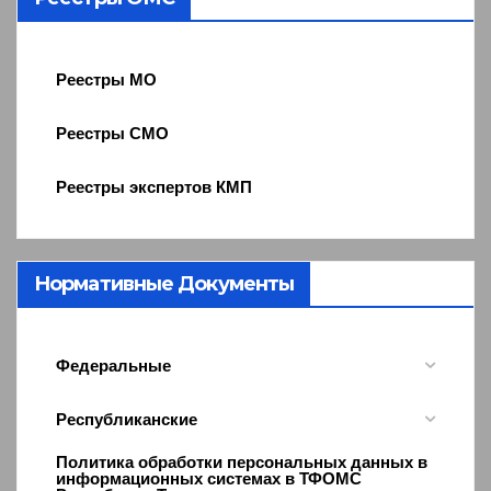
Реестры МО
Реестры СМО
Реестры экспертов КМП
Нормативные Документы
Федеральные
Республиканские
Политика обработки персональных данных в
информационных системах в ТФОМС