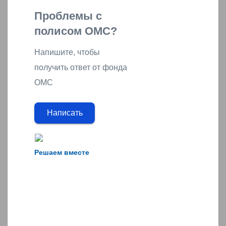
Проблемы с
полисом ОМС?
Напишите, чтобы
получить ответ от фонда
ОМС
Написать
Решаем вместе