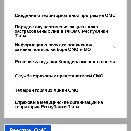
Сведения о территориальной программе ОМС
Порядок осуществления защиты прав
застрахованных лиц в ТФОМС Республики
Тыва
Информация о порядке получения/
замены полиса, выборе СМО и МО
Решение заседания Координационного совета
Служба страховых представителей СМО
Телефон горячих линий СМО
Страховые медицинские организации на
территории Республики Тыва
Реестры ОМС