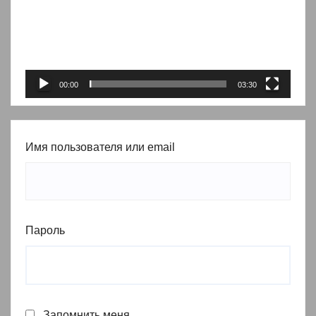
00:00
03:30
Имя пользователя или email
Пароль
Запомнить меня