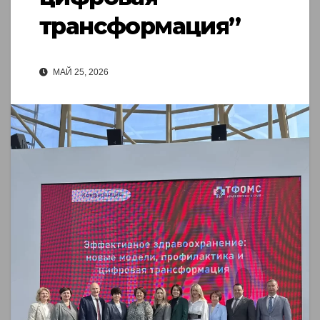
трансформация”
МАЙ 25, 2026