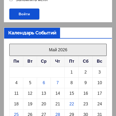
Календарь Событий
Май 2026
Пн
Вт
Ср
Чт
Пт
Сб
Вс
1
2
3
4
5
6
7
8
9
10
11
12
13
14
15
16
17
18
19
20
21
22
23
24
25
26
27
28
29
30
31