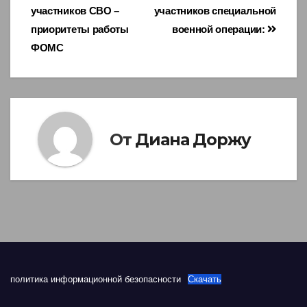
участников СВО –
участников специальной
приоритеты работы
военной операции:
ФОМС
От
Диана Доржу
политика информационной безопасности
Скачать