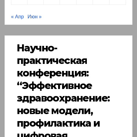
« Апр
Июн »
Научно-
практическая
конференция:
“Эффективное
здравоохранение:
новые модели,
профилактика и
цифровая