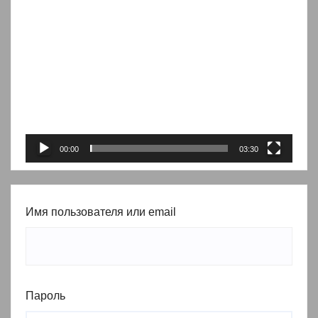
Видеоплеер
00:00
03:30
Имя пользователя или email
Пароль