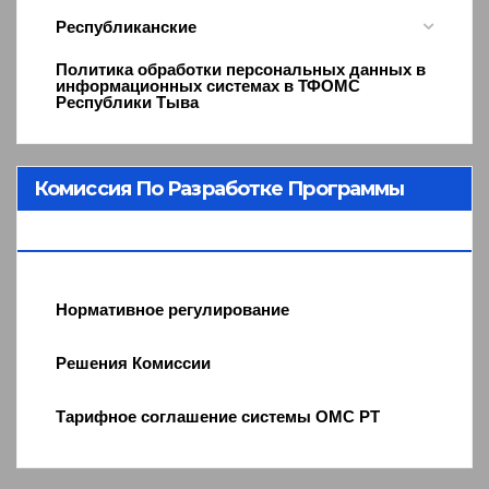
Республиканские
Политика обработки персональных данных в
информационных системах в ТФОМС
Республики Тыва
Комиссия По Разработке Программы
ОМС
Нормативное регулирование
Решения Комиссии
Тарифное соглашение системы ОМС РТ