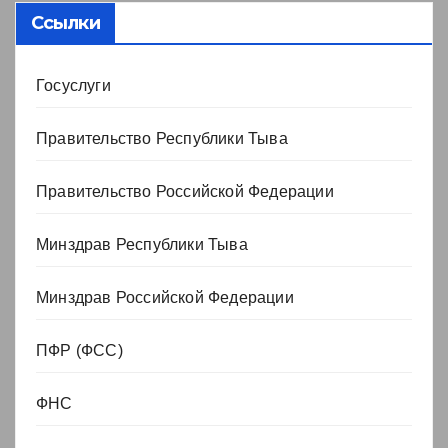
Ссылки
Госуслуги
Правительство Республики Тыва
Правительство Российской Федерации
Минздрав Республики Тыва
Минздрав Российской Федерации
ПФР (ФСС)
ФНС