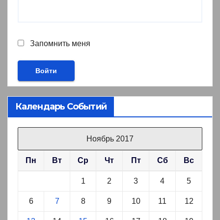
Запомнить меня
Календарь Событий
Ноябрь 2017
Пн
Вт
Ср
Чт
Пт
Сб
Вс
1
2
3
4
5
6
7
8
9
10
11
12