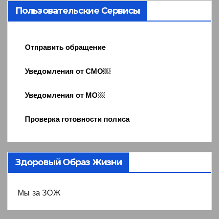
Пользовательские Сервисы
Отправить обращение
Уведомления от СМО￼
Уведомления от МО￼
Проверка готовности полиса
Здоровый Образ Жизни
Мы за ЗОЖ