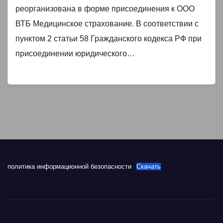
реорганизована в форме присоединения к ООО
ВТБ Медицинское страхование. В соответствии с
пунктом 2 статьи 58 Гражданского кодекса РФ при
присоединении юридического…
политика информационной безопасности
Скачать