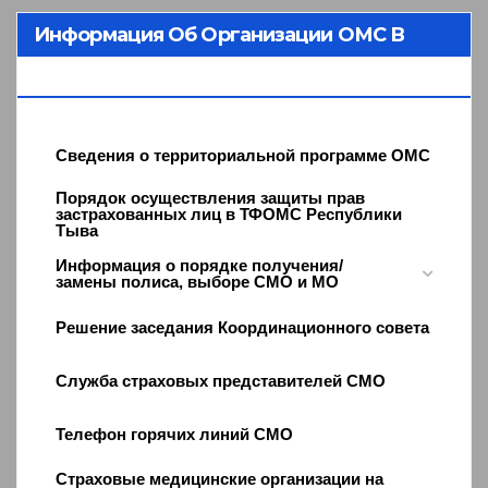
Информация Об Организации ОМС В
Республике Тыва
Сведения о территориальной программе ОМС
Порядок осуществления защиты прав
застрахованных лиц в ТФОМС Республики
Тыва
Информация о порядке получения/
замены полиса, выборе СМО и МО
Решение заседания Координационного совета
Служба страховых представителей СМО
Телефон горячих линий СМО
Страховые медицинские организации на