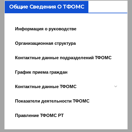
Общие Сведения О ТФОМС
Информация о руководстве
Организационная структура
Контактные данные подразделений ТФОМС
График приема граждан
Контактные данные ТФОМС
Показатели деятельности ТФОМС
Правление ТФОМС РТ