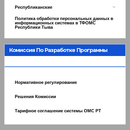
Республиканские
Политика обработки персональных данных в
информационных системах в ТФОМС
Республики Тыва
Комиссия По Разработке Программы
ОМС
Нормативное регулирование
Решения Комиссии
Тарифное соглашение системы ОМС РТ