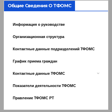
Общие Сведения О ТФОМС
Информация о руководстве
Организационная структура
Контактные данные подразделений ТФОМС
График приема граждан
Контактные данные ТФОМС
Показатели деятельности ТФОМС
Правление ТФОМС РТ