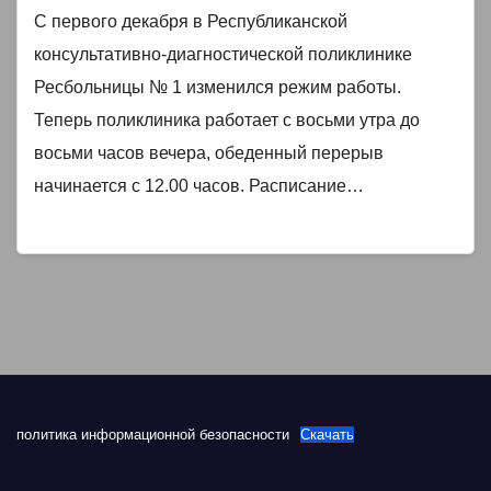
С первого декабря в Республиканской
консультативно-диагностической поликлинике
Ресбольницы № 1 изменился режим работы.
Теперь поликлиника работает с восьми утра до
восьми часов вечера, обеденный перерыв
начинается с 12.00 часов. Расписание…
политика информационной безопасности
Скачать