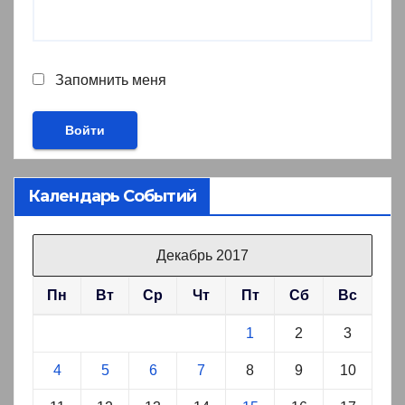
Запомнить меня
Календарь Событий
Декабрь 2017
Пн
Вт
Ср
Чт
Пт
Сб
Вс
1
2
3
4
5
6
7
8
9
10