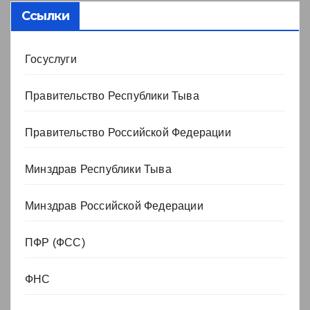
Ссылки
Госуслуги
Правительство Республики Тыва
Правительство Российской Федерации
Минздрав Республики Тыва
Минздрав Российской Федерации
ПФР (ФСС)
ФНС