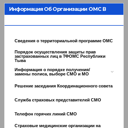
Информация Об Организации ОМС В
Республике Тыва
Сведения о территориальной программе ОМС
Порядок осуществления защиты прав
застрахованных лиц в ТФОМС Республики
Тыва
Информация о порядке получения/
замены полиса, выборе СМО и МО
Решение заседания Координационного совета
Служба страховых представителей СМО
Телефон горячих линий СМО
Страховые медицинские организации на