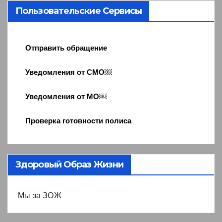
Пользовательские Сервисы
Отправить обращение
Уведомления от СМО￼
Уведомления от МО￼
Проверка готовности полиса
Здоровый Образ Жизни
Мы за ЗОЖ