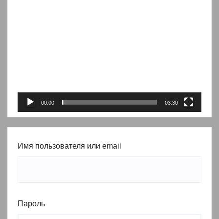
Видеоплеер
00:00
03:30
Имя пользователя или email
Пароль