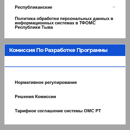
Республиканские
Политика обработки персональных данных в
информационных системах в ТФОМС
Республики Тыва
Комиссия По Разработке Программы
ОМС
Нормативное регулирование
Решения Комиссии
Тарифное соглашение системы ОМС РТ