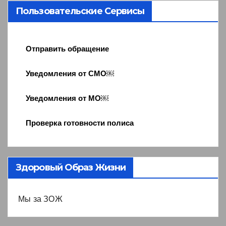
Пользовательские Сервисы
Отправить обращение
Уведомления от СМО￼
Уведомления от МО￼
Проверка готовности полиса
Здоровый Образ Жизни
Мы за ЗОЖ