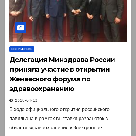
БЕЗ РУБРИКИ
Делегация Минздрава России
приняла участие в открытии
Женевского форума по
здравоохранению￼
2018-04-12
В ходе официального открытия российского
павильона в рамках выставки разработок в
области здравоохранения «Электронное