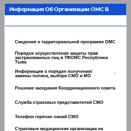
Информация Об Организации ОМС В
Республике Тыва
Сведения о территориальной программе ОМС
Порядок осуществления защиты прав
застрахованных лиц в ТФОМС Республики
Тыва
Информация о порядке получения/
замены полиса, выборе СМО и МО
Решение заседания Координационного совета
Служба страховых представителей СМО
Телефон горячих линий СМО
Страховые медицинские организации на