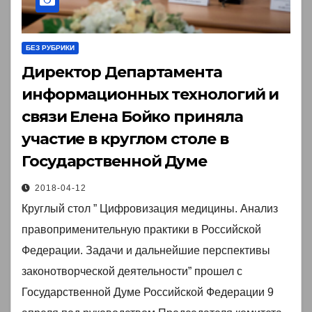
БЕЗ РУБРИКИ
Директор Департамента
информационных технологий и
связи Елена Бойко приняла
участие в круглом столе в
Государственной Думе￼
2018-04-12
Круглый стол ” Цифровизация медицины. Анализ
правоприменительную практики в Российской
Федерации. Задачи и дальнейшие перспективы
законотворческой деятельности” прошел с
Государственной Думе Российской Федерации 9