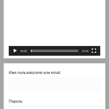
Видеоплеер
00:00
03:30
Имя пользователя или email
Пароль