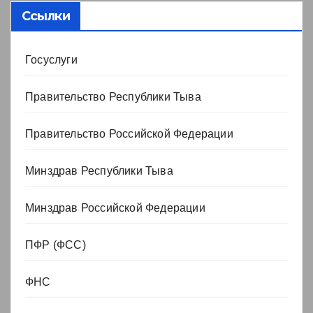
Ссылки
Госуслуги
Правительство Республики Тыва
Правительство Российской Федерации
Минздрав Республики Тыва
Минздрав Российской Федерации
ПФР (ФСС)
ФНС