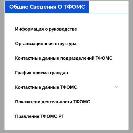
Общие Сведения О ТФОМС
Информация о руководстве
Организационная структура
Контактные данные подразделений ТФОМС
График приема граждан
Контактные данные ТФОМС
Показатели деятельности ТФОМС
Правление ТФОМС РТ