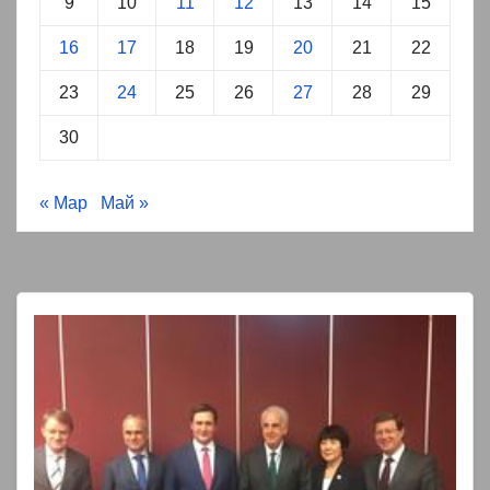
9
10
11
12
13
14
15
16
17
18
19
20
21
22
23
24
25
26
27
28
29
30
« Мар
Май »