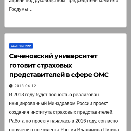
апреля под руководством Председателя комитета
Госдумы…
БЕЗ РУБРИКИ
Сеченовский университет
готовит страховых
представителей в сфере ОМС￼
2018-04-12
В 2018 году будет полностью реализован
инициированный Минздравом России проект
создания института страховых представителей.
Работа по проекту началась в 2016 году, согласно
поручению президента России Владимира Путина,