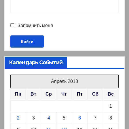
Запомнить меня
Календарь Событий
Апрель 2018
Пн
Вт
Ср
Чт
Пт
Сб
Вс
1
2
3
4
5
6
7
8