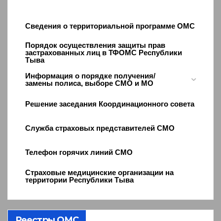
Сведения о территориальной программе ОМС
Порядок осуществления защиты прав
застрахованных лиц в ТФОМС Республики
Тыва
Информация о порядке получения/
замены полиса, выборе СМО и МО
Решение заседания Координационного совета
Служба страховых представителей СМО
Телефон горячих линий СМО
Страховые медицинские организации на
территории Республики Тыва
Реестры ОМС