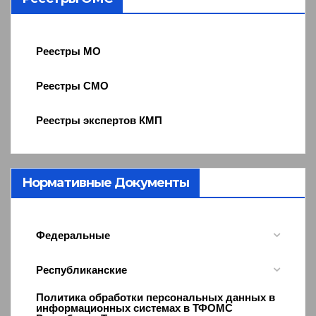
Реестры МО
Реестры СМО
Реестры экспертов КМП
Нормативные Документы
Федеральные
Республиканские
Политика обработки персональных данных в
информационных системах в ТФОМС