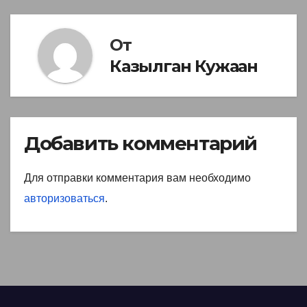
От
Казылган Кужаан
Добавить комментарий
Для отправки комментария вам необходимо
авторизоваться
.