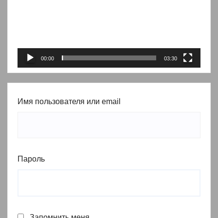
00:00
03:30
Имя пользователя или email
Пароль
Запомнить меня