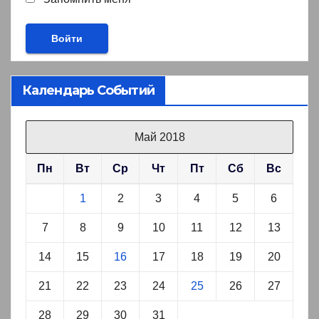
Календарь Событий
Май 2018
Пн
Вт
Ср
Чт
Пт
Сб
Вс
1
2
3
4
5
6
7
8
9
10
11
12
13
14
15
16
17
18
19
20
21
22
23
24
25
26
27
28
29
30
31