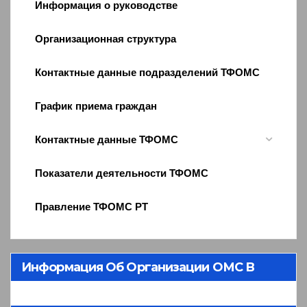
Информация о руководстве
Организационная структура
Контактные данные подразделений ТФОМС
График приема граждан
Контактные данные ТФОМС
Показатели деятельности ТФОМС
Правление ТФОМС РТ
Информация Об Организации ОМС В
Республике Тыва