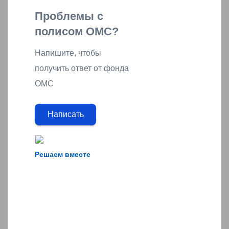
Проблемы с
полисом ОМС?
Напишите, чтобы
получить ответ от фонда
ОМС
Написать
Решаем вместе