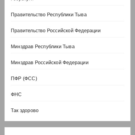
Правительство Республики Тыва
Правительство Российской Федерации
Минздрав Республики Тыва
Минздрав Российской Федерации
ПФР (ФСС)
ФНС
Так здорово