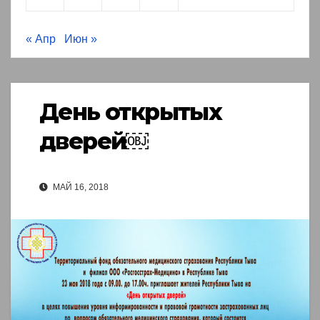
« Апр
Июн »
День открытых
дверей￼
МАЙ 16, 2018