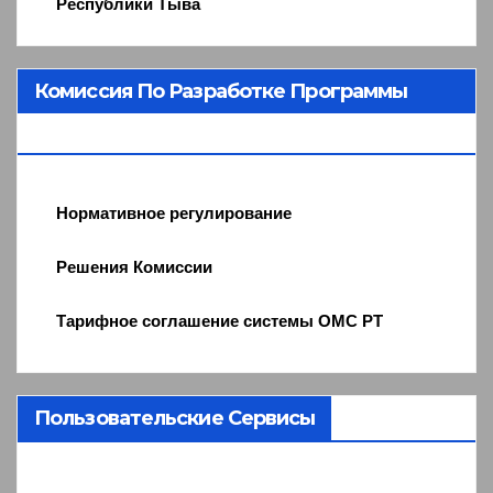
Республики Тыва
Комиссия По Разработке Программы
ОМС
Нормативное регулирование
Решения Комиссии
Тарифное соглашение системы ОМС РТ
Пользовательские Сервисы