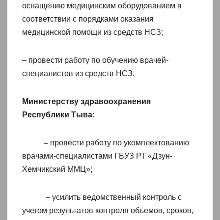
оснащению медицинским оборудованием в
соответствии с порядками оказания
медицинской помощи из средств НСЗ;
– провести работу по обучению врачей-
специалистов из средств НСЗ.
Министерству здравоохранения
Республики Тыва:
–
провести работу по укомплектованию
врачами-специалистами ГБУЗ РТ «Дзун-
Хемчикский ММЦ»;
– усилить ведомственный контроль с
учетом результатов контроля объемов, сроков,