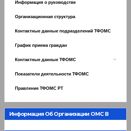
Информация о руководстве
Организационная структура
Контактные данные подразделений ТФОМС
График приема граждан
Контактные данные ТФОМС
Показатели деятельности ТФОМС
Правление ТФОМС РТ
Информация Об Организации ОМС В
Республике Тыва