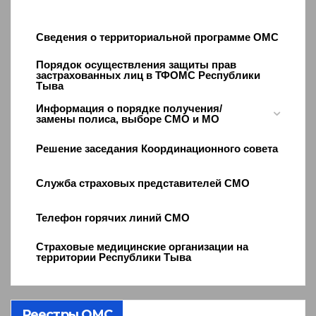
Сведения о территориальной программе ОМС
Порядок осуществления защиты прав
застрахованных лиц в ТФОМС Республики
Тыва
Информация о порядке получения/
замены полиса, выборе СМО и МО
Решение заседания Координационного совета
Служба страховых представителей СМО
Телефон горячих линий СМО
Страховые медицинские организации на
территории Республики Тыва
Реестры ОМС