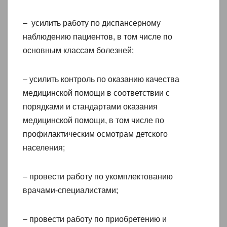
– усилить работу по диспансерному
наблюдению пациентов, в том числе по
основным классам болезней;
– усилить контроль по оказанию качества
медицинской помощи в соответствии с
порядками и стандартами оказания
медицинской помощи, в том числе по
профилактическим осмотрам детского
населения;
– провести работу по укомплектованию
врачами-специалистами;
– провести работу по приобретению и