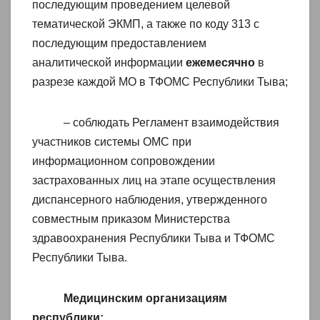
последующим проведением целевой
тематической ЭКМП, а также по коду 313 с
последующим предоставлением
аналитической информации
ежемесячно
в
разрезе каждой МО в ТФОМС Республики Тыва;
– соблюдать Регламент взаимодействия
участников системы ОМС при
информационном сопровождении
застрахованных лиц на этапе осуществления
диспансерного наблюдения, утвержденного
совместным приказом Министерства
здравоохранения Республики Тыва и ТФОМС
Республики Тыва.
Медицинским организациям
республики: