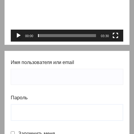
00:00
03:30
Имя пользователя или email
Пароль
Запомнить меня