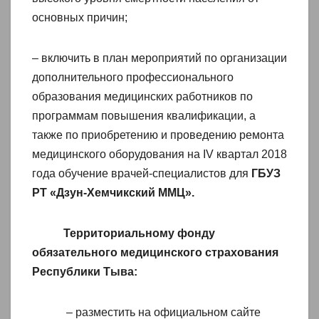
основных причин;
– включить в план мероприятий по организации
дополнительного профессионального
образования медицинских работников по
программам повышения квалификации, а
также по приобретению и проведению ремонта
медицинского оборудования на IV квартал 2018
года обучение врачей-специалистов для
ГБУЗ
РТ «Дзун-Хемчикский ММЦ».
Территориальному фонду
обязательного медицинского страхования
Республики Тыва:
– разместить на официальном сайте