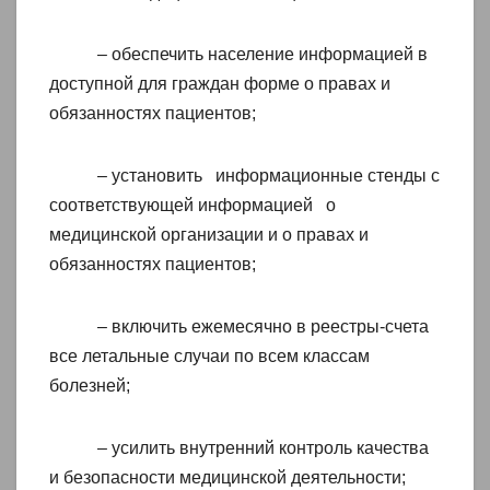
– обеспечить население информацией в
доступной для граждан форме о правах и
обязанностях пациентов;
– установить информационные стенды с
соответствующей информацией о
медицинской организации и о правах и
обязанностях пациентов;
– включить ежемесячно в реестры-счета
все летальные случаи по всем классам
болезней;
– усилить внутренний контроль качества
и безопасности медицинской деятельности;