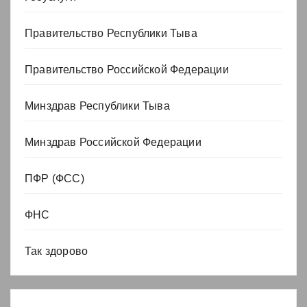
Правительство Республики Тыва
Правительство Российской Федерации
Минздрав Республики Тыва
Минздрав Российской Федерации
ПФР (ФСС)
ФНС
Так здорово