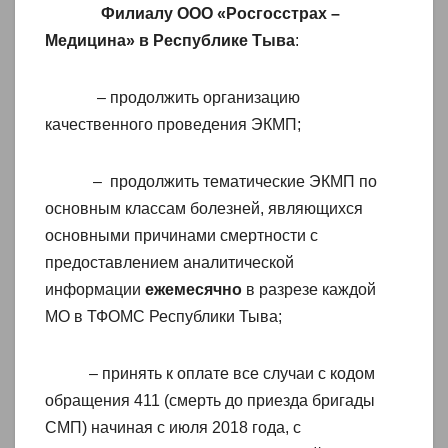
Филиалу ООО «Росгосстрах –
Медицина» в Республике Тыва
:
– продолжить организацию
качественного проведения ЭКМП;
– продолжить тематические ЭКМП по
основным классам болезней, являющихся
основными причинами смертности с
предоставлением аналитической
информации
ежемесячно
в разрезе каждой
МО в ТФОМС Республики Тыва;
– принять к оплате все случаи с кодом
обращения 411 (смерть до приезда бригады
СМП) начиная с июля 2018 года, с