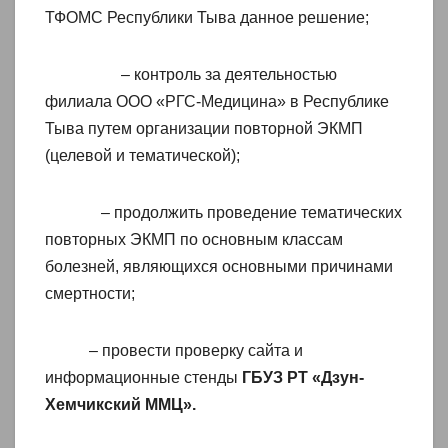
ТФОМС Республики Тыва данное решение;
– контроль за деятельностью
филиала ООО «РГС-Медицина» в Республике
Тыва путем организации повторной ЭКМП
(целевой и тематической);
– продолжить проведение тематических
повторных ЭКМП по основным классам
болезней, являющихся основными причинами
смертности;
– провести проверку сайта и
информационные стенды
ГБУЗ РТ «Дзун-
Хемчикский ММЦ».