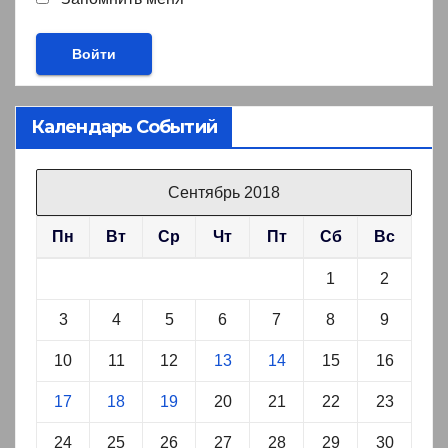
Календарь Событий
Сентябрь 2018
Пн
Вт
Ср
Чт
Пт
Сб
Вс
1
2
3
4
5
6
7
8
9
10
11
12
13
14
15
16
17
18
19
20
21
22
23
24
25
26
27
28
29
30