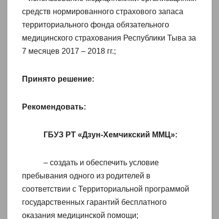
средств нормированного страхового запаса
территориального фонда обязательного
медицинского страхования Республики Тыва за
7 месяцев 2017 – 2018 гг.;
П
ринято решение:
Рекомендовать:
ГБУЗ РТ «Дзун-Хемчикский ММЦ»:
– создать и обеспечить условие
пребывания одного из родителей в
соответствии с Территориальной программой
государственных гарантий бесплатного
оказания медицинской помощи;