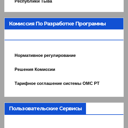
Республики Тыва
Комиссия По Разработке Программы
ОМС
Нормативное регулирование
Решения Комиссии
Тарифное соглашение системы ОМС РТ
Пользовательские Сервисы