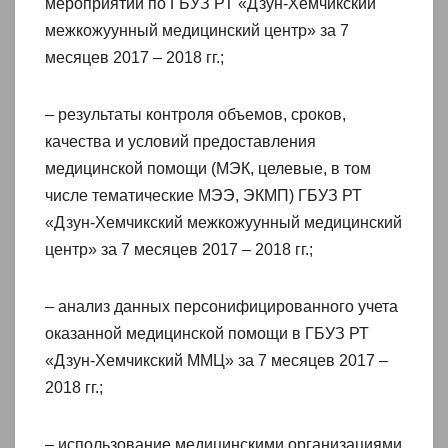
мероприятий по ГБУЗ РТ «Дзун-Хемчикский
межкожуунный медицинский центр» за 7
месяцев 2017 – 2018 гг.;
– результаты контроля объемов, сроков,
качества и условий предоставления
медицинской помощи (МЭК, целевые, в том
числе тематические МЭЭ, ЭКМП) ГБУЗ РТ
«Дзун-Хемчикский межкожуунный медицинский
центр» за 7 месяцев 2017 – 2018 гг.;
– анализ данных персонифицированного учета
оказанной медицинской помощи в ГБУЗ РТ
«Дзун-Хемчикский ММЦ» за 7 месяцев 2017 –
2018 гг.;
– использование медицинскими организациями