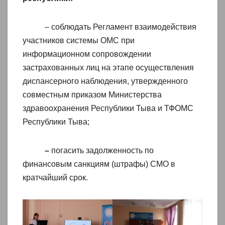
– соблюдать Регламент взаимодействия
участников системы ОМС при
информационном сопровождении
застрахованных лиц на этапе осуществления
диспансерного наблюдения, утвержденного
совместным приказом Министерства
здравоохранения Республики Тыва и ТФОМС
Республики Тыва;
–
погасить задолженность по
финансовым санкциям (штрафы) СМО в
кратчайший срок.