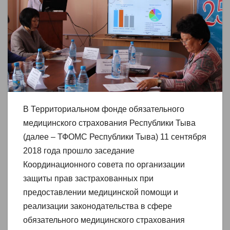
В Территориальном фонде обязательного
медицинского страхования Республики Тыва
(далее – ТФОМС Республики Тыва) 11 сентября
2018 года прошло заседание
Координационного совета по организации
защиты прав застрахованных при
предоставлении медицинской помощи и
реализации законодательства в сфере
обязательного медицинского страхования