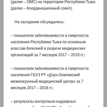
(далее – ОМС) на территории Республики Тыва
(далее – Координационный совет).
На заседании обсуждались:
– показатели заболеваемости и смертности
населения Республики Тыва по основным
классам болезней в разрезе медицинских
организаций за 7 месяцев 2017 – 2018 гг.;
– показатели заболеваемости и смертности
населения ГБУЗ РТ «Дзун-Хемчикский
межкожуунный медицинский центр» за 7
месяцев 2017 – 2018 гг.;
– результаты контрольно-надзорных