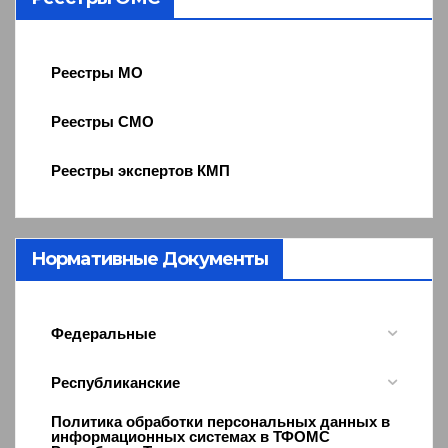
Реестры МО
Реестры СМО
Реестры экспертов КМП
Нормативные Документы
Федеральные
Республиканские
Политика обработки персональных данных в
информационных системах в ТФОМС