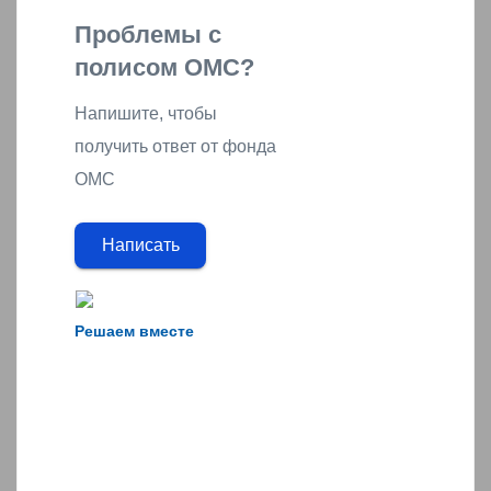
Проблемы с
полисом ОМС?
Напишите, чтобы
получить ответ от фонда
ОМС
Написать
Решаем вместе