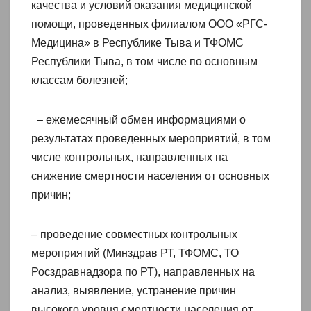
качества и условий оказания медицинской
помощи, проведенных филиалом ООО «РГС-
Медицина» в Республике Тыва и ТФОМС
Республики Тыва, в том числе по основным
классам болезней;
– ежемесячный обмен информациями о
результатах проведенных мероприятий, в том
числе контрольных, направленных на
снижение смертности населения от основных
причин;
– проведение совместных контрольных
мероприятий (Минздрав РТ, ТФОМС, ТО
Росздравнадзора по РТ), направленных на
анализ, выявление, устранение причин
высокого уровня смертности населения от