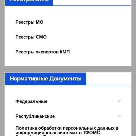
Реестры МО
Реестры СМО
Реестры экспертов КМП
Нормативные Документы
Федеральные
Республиканские
Политика обработки персональных данных в
информационных системах в ТФОМС