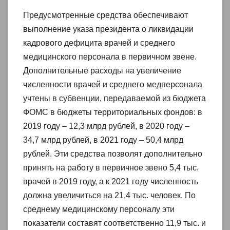
Предусмотренные средства обеспечивают
выполнение указа президента о ликвидации
кадрового дефицита врачей и среднего
медицинского персонала в первичном звене.
Дополнительные расходы на увеличение
численности врачей и среднего медперсонала
учтены в субвенции, передаваемой из бюджета
ФОМС в бюджеты территориальных фондов: в
2019 году – 12,3 млрд рублей, в 2020 году –
34,7 млрд рублей, в 2021 году – 50,4 млрд
рублей. Эти средства позволят дополнительно
принять на работу в первичное звено 5,4 тыс.
врачей в 2019 году, а к 2021 году численность
должна увеличиться на 21,4 тыс. человек. По
среднему медицинскому персоналу эти
показатели составят соответственно 11,9 тыс. и