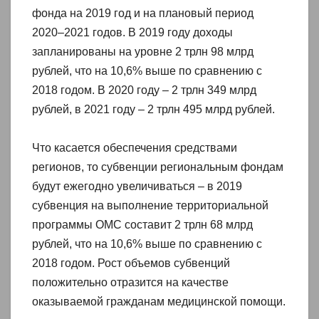
фонда на 2019 год и на плановый период
2020–2021 годов. В 2019 году доходы
запланированы на уровне 2 трлн 98 млрд
рублей, что на 10,6% выше по сравнению с
2018 годом. В 2020 году – 2 трлн 349 млрд
рублей, в 2021 году – 2 трлн 495 млрд рублей.
Что касается обеспечения средствами
регионов, то субвенции региональным фондам
будут ежегодно увеличиваться – в 2019
субвенция на выполнение территориальной
программы ОМС составит 2 трлн 68 млрд
рублей, что на 10,6% выше по сравнению с
2018 годом. Рост объемов субвенций
положительно отразится на качестве
оказываемой гражданам медицинской помощи.