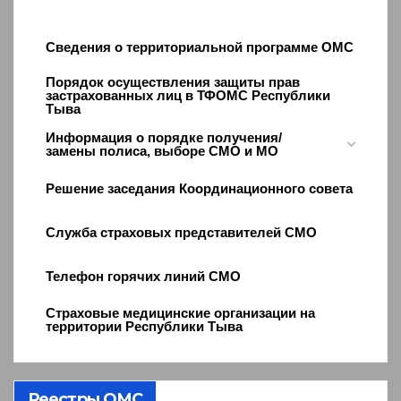
Сведения о территориальной программе ОМС
Порядок осуществления защиты прав
застрахованных лиц в ТФОМС Республики
Тыва
Информация о порядке получения/
замены полиса, выборе СМО и МО
Решение заседания Координационного совета
Служба страховых представителей СМО
Телефон горячих линий СМО
Страховые медицинские организации на
территории Республики Тыва
Реестры ОМС