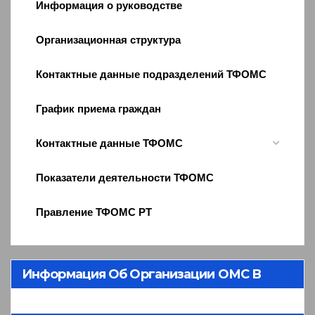
Информация о руководстве
Организационная структура
Контактные данные подразделений ТФОМС
График приема граждан
Контактные данные ТФОМС
Показатели деятельности ТФОМС
Правление ТФОМС РТ
Информация Об Организации ОМС В
Республике Тыва