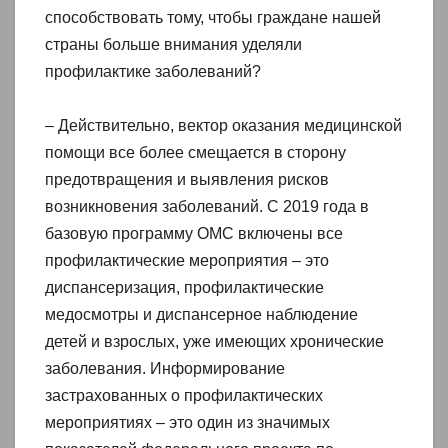
способствовать тому, чтобы граждане нашей
страны больше внимания уделяли
профилактике заболеваний?
– Действительно, вектор оказания медицинской
помощи все более смещается в сторону
предотвращения и выявления рисков
возникновения заболеваний. С 2019 года в
базовую программу ОМС включены все
профилактические мероприятия – это
диспансеризация, профилактические
медосмотры и диспансерное наблюдение
детей и взрослых, уже имеющих хронические
заболевания. Информирование
застрахованных о профилактических
мероприятиях – это один из значимых