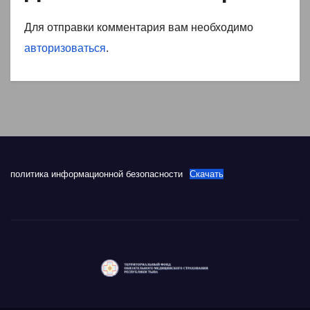
Для отправки комментария вам необходимо
авторизоваться
.
политика информационной безопасности
Скачать