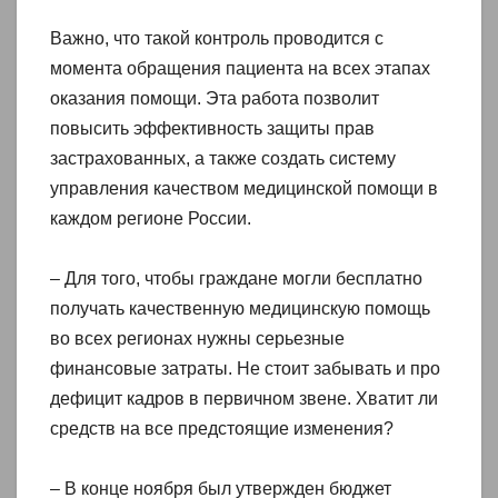
Важно, что такой контроль проводится с
момента обращения пациента на всех этапах
оказания помощи. Эта работа позволит
повысить эффективность защиты прав
застрахованных, а также создать систему
управления качеством медицинской помощи в
каждом регионе России.
– Для того, чтобы граждане могли бесплатно
получать качественную медицинскую помощь
во всех регионах нужны серьезные
финансовые затраты. Не стоит забывать и про
дефицит кадров в первичном звене. Хватит ли
средств на все предстоящие изменения?
– В конце ноября был утвержден бюджет