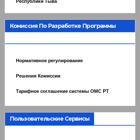
Республики Тыва
Комиссия По Разработке Программы
ОМС
Нормативное регулирование
Решения Комиссии
Тарифное соглашение системы ОМС РТ
Пользовательские Сервисы