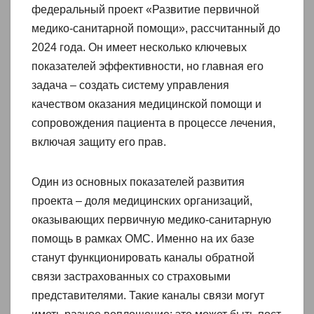
федеральный проект «Развитие первичной
медико-санитарной помощи», рассчитанный до
2024 года. Он имеет несколько ключевых
показателей эффективности, но главная его
задача – создать систему управления
качеством оказания медицинской помощи и
сопровождения пациента в процессе лечения,
включая защиту его прав.
Один из основных показателей развития
проекта – доля медицинских организаций,
оказывающих первичную медико-санитарную
помощь в рамках ОМС. Именно на их базе
станут функционировать каналы обратной
связи застрахованных со страховыми
представителями. Такие каналы связи могут