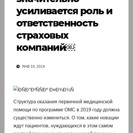
усиливается роль и
ответственность
страховых
компаний￼
ЯНВ 10, 2019
Структура оказания первичной медицинской
помощи по программе ОМС в 2019 году должна
существенно измениться. О том, какие новации
ждут пациентов, нуждающихся в этом самом