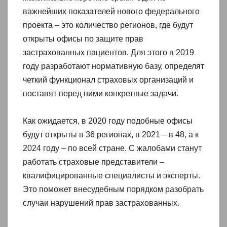
важнейших показателей нового федерального
проекта – это количество регионов, где будут
открыты офисы по защите прав
застрахованных пациентов. Для этого в 2019
году разработают нормативную базу, определят
четкий функционал страховых организаций и
поставят перед ними конкретные задачи.
Как ожидается, в 2020 году подобные офисы
будут открыты в 36 регионах, в 2021 – в 48, а к
2024 году – по всей стране. С жалобами станут
работать страховые представители –
квалифицированные специалисты и эксперты.
Это поможет внесудебным порядком разобрать
случаи нарушений прав застрахованных.