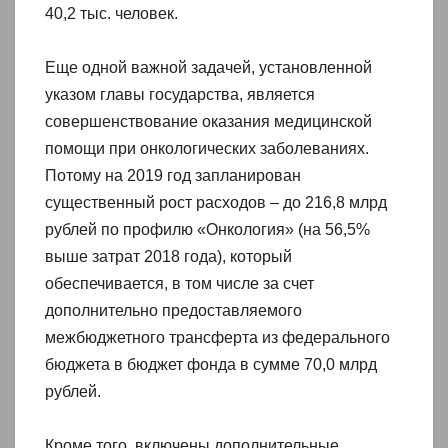
40,2 тыс. человек.
Еще одной важной задачей, установленной
указом главы государства, является
совершенствование оказания медицинской
помощи при онкологических заболеваниях.
Потому на 2019 год запланирован
существенный рост расходов – до 216,8 млрд
рублей по профилю «Онкология» (на 56,5%
выше затрат 2018 года), который
обеспечивается, в том числе за счет
дополнительно предоставляемого
межбюджетного трансферта из федерального
бюджета в бюджет фонда в сумме 70,0 млрд
рублей.
Кроме того, включены дополнительные