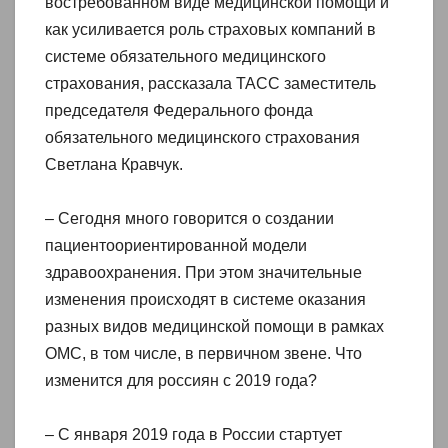
востребованном виде медицинской помощи и
как усиливается роль страховых компаний в
системе обязательного медицинского
страхования, рассказала ТАСС заместитель
председателя Федерального фонда
обязательного медицинского страхования
Светлана Кравчук.
– Сегодня много говорится о создании
пациентоориентированной модели
здравоохранения. При этом значительные
изменения происходят в системе оказания
разных видов медицинской помощи в рамках
ОМС, в том числе, в первичном звене. Что
изменится для россиян с 2019 года?
– С января 2019 года в России стартует