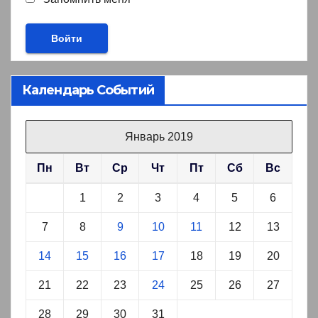
Календарь Событий
Январь 2019
Пн
Вт
Ср
Чт
Пт
Сб
Вс
1
2
3
4
5
6
7
8
9
10
11
12
13
14
15
16
17
18
19
20
21
22
23
24
25
26
27
28
29
30
31