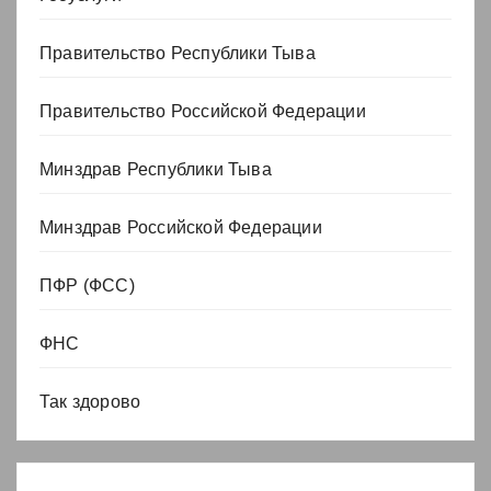
Правительство Республики Тыва
Правительство Российской Федерации
Минздрав Республики Тыва
Минздрав Российской Федерации
ПФР (ФСС)
ФНС
Так здорово