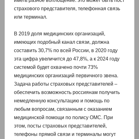
иметь разное воплощение: это может быть пост
страхового представителя, телефонная связь
или терминал.
В 2019 доля медицинских организаций,
имеющих подобный канал связи, должна
составить 30,7% по всей России, в 2020 году
эта цифра увеличится до 47,8%, а к 2024 году
системой будет охвачено почти 73%
медицинских организаций первичного звена.
Задача работы страховых представителей –
обеспечить возможность россиянам получить
немедленную консультацию и помощь по
любым вопросам, связанным с оказанием
медицинской помощи по полису ОМС. При
этом, посты страховых представителей,
телефоны прямой связи и терминалы могут