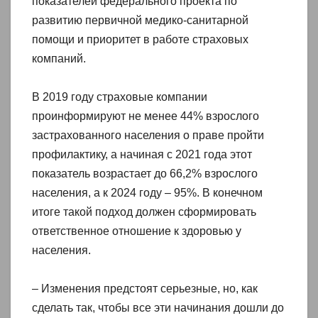
показателей федерального проекта по
развитию первичной медико-санитарной
помощи и приоритет в работе страховых
компаний.
В 2019 году страховые компании
проинформируют не менее 44% взрослого
застрахованного населения о праве пройти
профилактику, а начиная с 2021 года этот
показатель возрастает до 66,2% взрослого
населения, а к 2024 году – 95%. В конечном
итоге такой подход должен сформировать
ответственное отношение к здоровью у
населения.
– Изменения предстоят серьезные, но, как
сделать так, чтобы все эти начинания дошли до