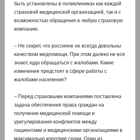
быть установлены в поликлиниках как каждой
страховой медицинской организацией, так и с
возможностью обращения в любую страховую
компанию.
– Не секрет, что россияне не всегда довольны
качеством медпомощи. При этом далеко не все
знают, куда обращаться с жалобами. Какие
изменения предстоят в сфере работы с
жалобами населения?
– Перед страховыми компаниями поставлена
задача обеспечения права граждан на
получение медицинской помощи и
урегулирования конфликтов между
пациентами и медицинскими организациями в
максимально короткие сроки. Один из