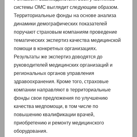
системы ОМС выглядит следующим образом.
Территориальные фонды на основе анализа
динамики демографических показателей
поручают страховым компаниям проведение
тематических экспертиз качества медицинской
помощи в конкретных организациях.
Результаты же экспертиз доводятся до
руководителей медицинских организаций и
региональных органов управления
здравоохранения. Кроме того, страховые
компании направляют в территориальные
фонды свои предложения по улучшению
качества медпомощи, в том числе по
повышению квалификации врачей,
приобретению и ремонту медицинского
оборудования.