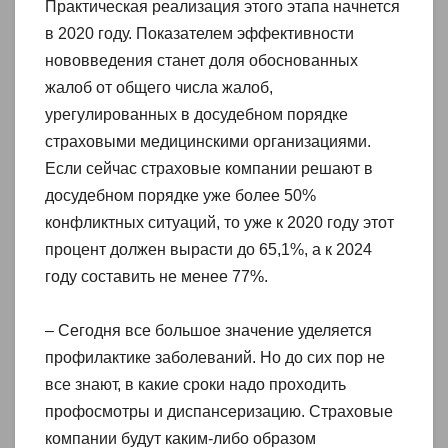
Практическая реализация этого этапа начнется
в 2020 году. Показателем эффективности
нововведения станет доля обоснованных
жалоб от общего числа жалоб,
урегулированных в досудебном порядке
страховыми медицинскими организациями.
Если сейчас страховые компании решают в
досудебном порядке уже более 50%
конфликтных ситуаций, то уже к 2020 году этот
процент должен вырасти до 65,1%, а к 2024
году составить не менее 77%.
– Сегодня все большое значение уделяется
профилактике заболеваний. Но до сих пор не
все знают, в какие сроки надо проходить
профосмотры и диспансеризацию. Страховые
компании будут каким-либо образом