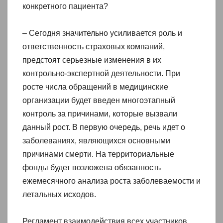
конкретного пациента?
– Сегодня значительно усиливается роль и
ответственность страховых компаний,
предстоят серьезные изменения в их
контрольно-экспертной деятельности. При
росте числа обращений в медицинские
организации будет введен многоэтапный
контроль за причинами, которые вызвали
данный рост. В первую очередь, речь идет о
заболеваниях, являющихся основными
причинами смерти. На территориальные
фонды будет возложена обязанность
ежемесячного анализа роста заболеваемости и
летальных исходов.
Регламент взаимодействия всех участников