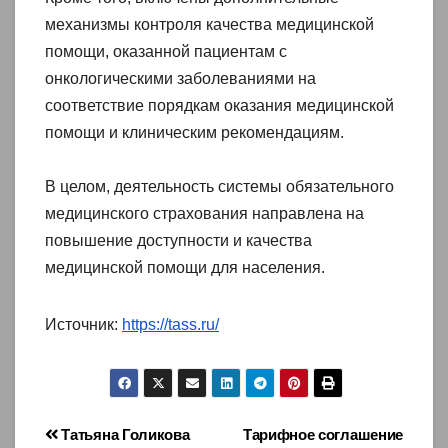
механизмы контроля качества медицинской
помощи, оказанной пациентам с
онкологическими заболеваниями на
соответствие порядкам оказания медицинской
помощи и клиническим рекомендациям.
В целом, деятельность системы обязательного
медицинского страхования направлена на
повышение доступности и качества
медицинской помощи для населения.
Источник:
https://tass.ru/
Навигация
Татьяна Голикова
Тарифное соглашение