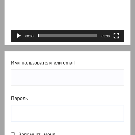
00:00
03:30
Имя пользователя или email
Пароль
Запомнить меня