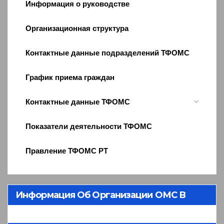
Информация о руководстве
Организационная структура
Контактные данные подразделений ТФОМС
График приема граждан
Контактные данные ТФОМС
Показатели деятельности ТФОМС
Правление ТФОМС РТ
Информация Об Организации ОМС В
Республике Тыва