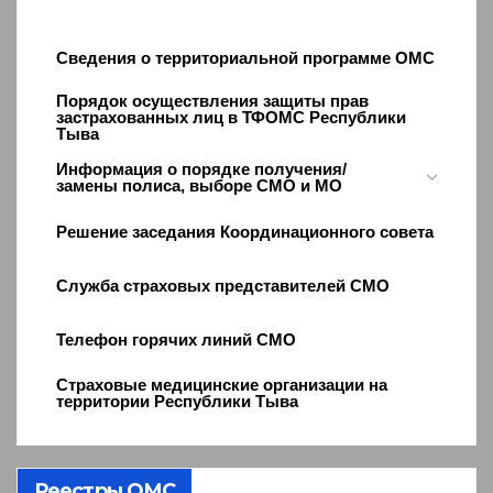
Сведения о территориальной программе ОМС
Порядок осуществления защиты прав
застрахованных лиц в ТФОМС Республики
Тыва
Информация о порядке получения/
замены полиса, выборе СМО и МО
Решение заседания Координационного совета
Служба страховых представителей СМО
Телефон горячих линий СМО
Страховые медицинские организации на
территории Республики Тыва
Реестры ОМС