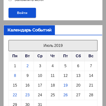
Календарь Событий
Июль 2019
Пн
Вт
Ср
Чт
Пт
Сб
Вс
1
2
3
4
5
6
7
8
9
10
11
12
13
14
15
16
17
18
19
20
21
22
23
24
25
26
27
28
29
30
31