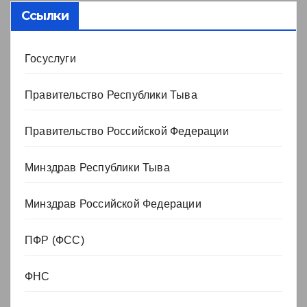
Ссылки
Госуслуги
Правительство Республики Тыва
Правительство Российской Федерации
Минздрав Республики Тыва
Минздрав Российской Федерации
ПФР (ФСС)
ФНС