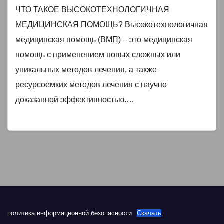
ЧТО ТАКОЕ ВЫСОКОТЕХНОЛОГИЧНАЯ
МЕДИЦИНСКАЯ ПОМОЩЬ? Высокотехнологичная
медицинская помощь (ВМП) – это медицинская
помощь с применением новых сложных или
уникальных методов лечения, а также
ресурсоемких методов лечения с научно
доказанной эффективностью.…
политика информационной безопасности
Скачать