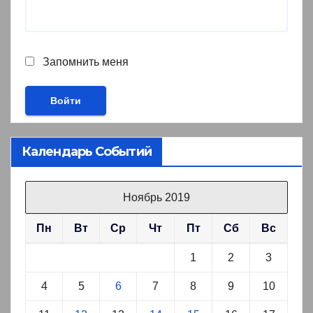
Запомнить меня
Календарь Событий
Ноябрь 2019
Пн
Вт
Ср
Чт
Пт
Сб
Вс
1
2
3
4
5
6
7
8
9
10