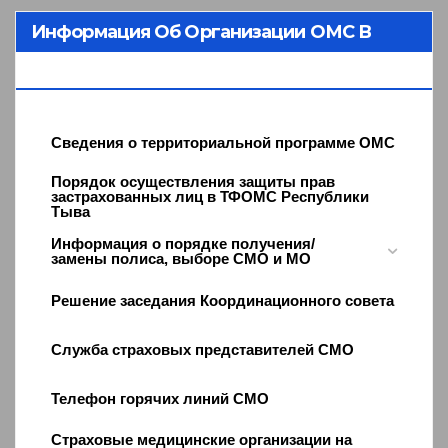
Информация Об Организации ОМС В
Республике Тыва
Сведения о территориальной программе ОМС
Порядок осуществления защиты прав
застрахованных лиц в ТФОМС Республики
Тыва
Информация о порядке получения/
замены полиса, выборе СМО и МО
Решение заседания Координационного совета
Служба страховых представителей СМО
Телефон горячих линий СМО
Страховые медицинские организации на