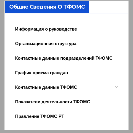
Общие Сведения О ТФОМС
Информация о руководстве
Организационная структура
Контактные данные подразделений ТФОМС
График приема граждан
Контактные данные ТФОМС
Показатели деятельности ТФОМС
Правление ТФОМС РТ