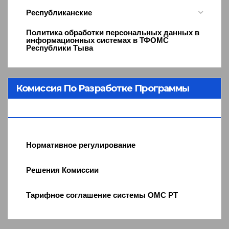
Республиканские
Политика обработки персональных данных в
информационных системах в ТФОМС
Республики Тыва
Комиссия По Разработке Программы
ОМС
Нормативное регулирование
Решения Комиссии
Тарифное соглашение системы ОМС РТ