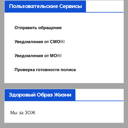
Пользовательские Сервисы
Отправить обращение
Уведомления от СМО￼
Уведомления от МО￼
Проверка готовности полиса
Здоровый Образ Жизни
Мы за ЗОЖ