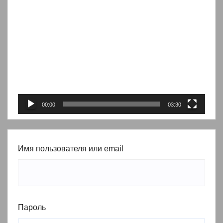
Видеоплеер
00:00
03:30
Имя пользователя или email
Пароль