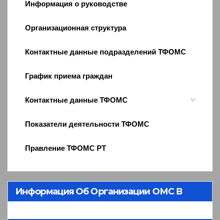
Информация о руководстве
Организационная структура
Контактные данные подразделений ТФОМС
График приема граждан
Контактные данные ТФОМС
Показатели деятельности ТФОМС
Правление ТФОМС РТ
Информация Об Организации ОМС В
Республике Тыва