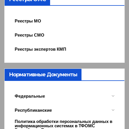
Реестры МО
Реестры СМО
Реестры экспертов КМП
Нормативные Документы
Федеральные
Республиканские
Политика обработки персональных данных в
информационных системах в ТФОМС