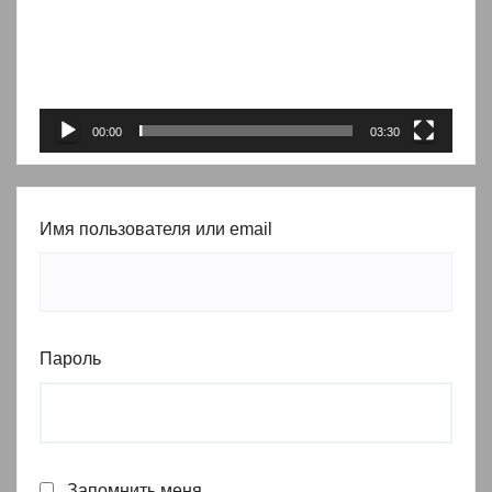
00:00
03:30
Имя пользователя или email
Пароль
Запомнить меня