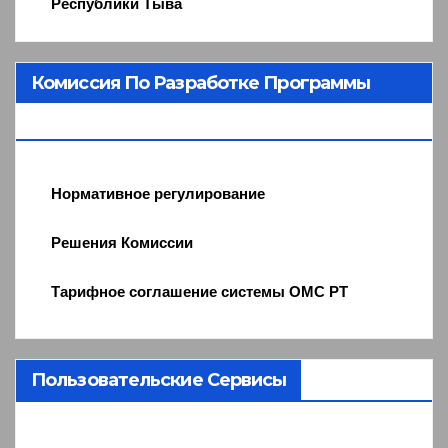
Республики Тыва
Комиссия По Разработке Программы
ОМС
Нормативное регулирование
Решения Комиссии
Тарифное соглашение системы ОМС РТ
Пользовательские Сервисы