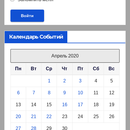
Календарь Событий
Апрель 2020
Пн
Вт
Ср
Чт
Пт
Сб
Вс
1
2
3
4
5
6
7
8
9
10
11
12
13
14
15
16
17
18
19
20
21
22
23
24
25
26
27
28
29
30