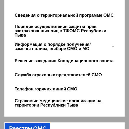
Сведения о территориальной программе ОМС
Порядок осуществления защиты прав
застрахованных лиц в ТФОМС Республики
Тыва
Информация о порядке получения/
замены полиса, выборе СМО и МО
Решение заседания Координационного совета
Служба страховых представителей СМО
Телефон горячих линий СМО
Страховые медицинские организации на
территории Республики Тыва
Реестры ОМС