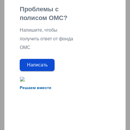
Проблемы с
полисом ОМС?
Напишите, чтобы
получить ответ от фонда
ОМС
Написать
Решаем вместе