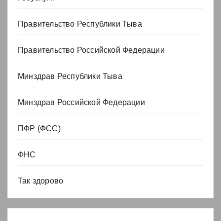
Правительство Республики Тыва
Правительство Российской Федерации
Минздрав Республики Тыва
Минздрав Российской Федерации
ПФР (ФСС)
ФНС
Так здорово