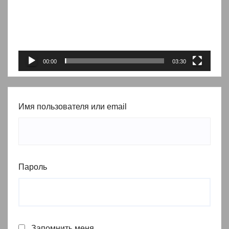
00:00
03:30
Имя пользователя или email
Пароль
Запомнить меня