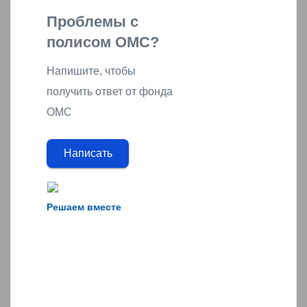
Проблемы с
полисом ОМС?
Напишите, чтобы
получить ответ от фонда
ОМС
Написать
Решаем вместе