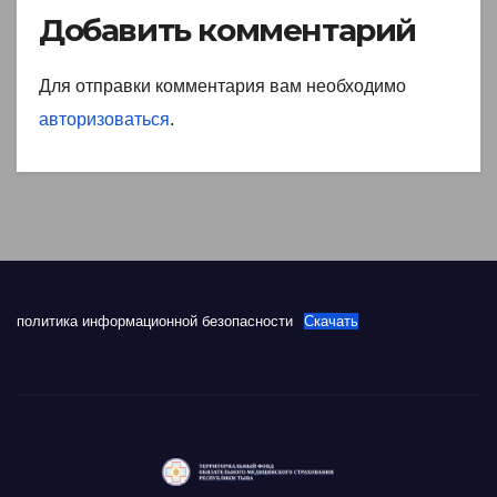
Добавить комментарий
Для отправки комментария вам необходимо
авторизоваться
.
политика информационной безопасности
Скачать