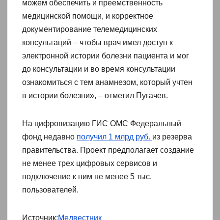
можем обеспечить и преемственность
медицинской помощи, и корректное
документирование телемедицинских
консультаций – чтобы врач имел доступ к
электронной истории болезни пациента и мог
до консультации и во время консультации
ознакомиться с тем анамнезом, который учтен
в истории болезни», – отметил Пугачев.
На цифровизацию ГИС ОМС Федеральный
фонд недавно
получил 1 млрд руб.
из резерва
правительства. Проект предполагает создание
не менее трех цифровых сервисов и
подключение к ним не менее 5 тыс.
пользователей.
Источник:
Медвестник