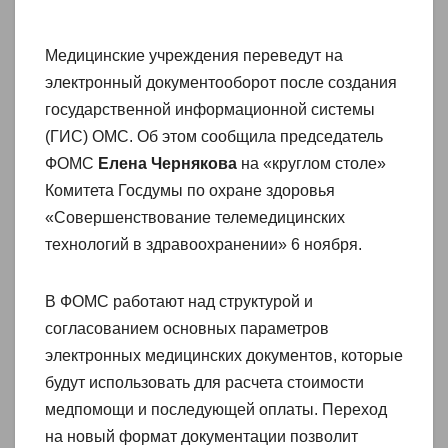
Медицинские учреждения переведут на
электронный документооборот после создания
государственной информационной системы
(ГИС) ОМС. Об этом сообщила председатель
ФОМС
Елена Чернякова
на «круглом столе»
Комитета Госдумы по охране здоровья
«Совершенствование телемедицинских
технологий в здравоохранении» 6 ноября.
В ФОМС работают над структурой и
согласованием основных параметров
электронных медицинских документов, которые
будут использовать для расчета стоимости
медпомощи и последующей оплаты. Переход
на новый формат документации позволит