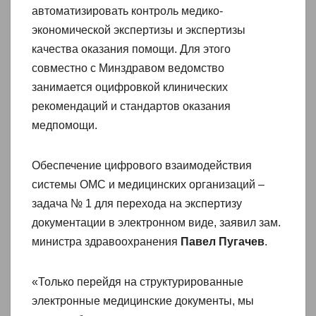
автоматизировать контроль медико-
экономической экспертизы и экспертизы
качества оказания помощи. Для этого
совместно с Минздравом ведомство
занимается оцифровкой клинических
рекомендаций и стандартов оказания
медпомощи.
Обеспечение цифрового взаимодействия
системы ОМС и медицинских организаций –
задача № 1 для перехода на экспертизу
документации в электронном виде, заявил зам.
министра здравоохранения
Павел Пугачев
.
«Только перейдя на структурированные
электронные медицинские документы, мы