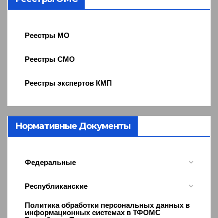
Реестры МО
Реестры СМО
Реестры экспертов КМП
Нормативные Документы
Федеральные
Республиканские
Политика обработки персональных данных в
информационных системах в ТФОМС