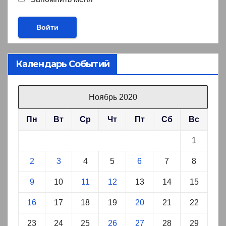
Календарь Событий
Ноябрь 2020
Пн
Вт
Ср
Чт
Пт
Сб
Вс
1
2
3
4
5
6
7
8
9
10
11
12
13
14
15
16
17
18
19
20
21
22
23
24
25
26
27
28
29