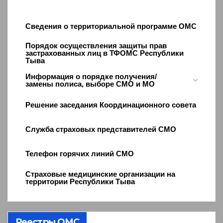
Сведения о территориальной программе ОМС
Порядок осуществления защиты прав
застрахованных лиц в ТФОМС Республики
Тыва
Информация о порядке получения/
замены полиса, выборе СМО и МО
Решение заседания Координационного совета
Служба страховых представителей СМО
Телефон горячих линий СМО
Страховые медицинские организации на
территории Республики Тыва
Реестры ОМС