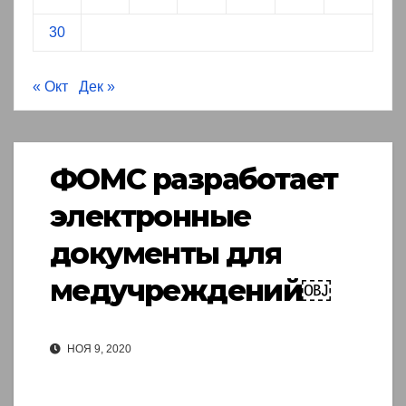
30
« Окт
Дек »
ФОМС разработает
электронные
документы для
медучреждений￼
НОЯ 9, 2020