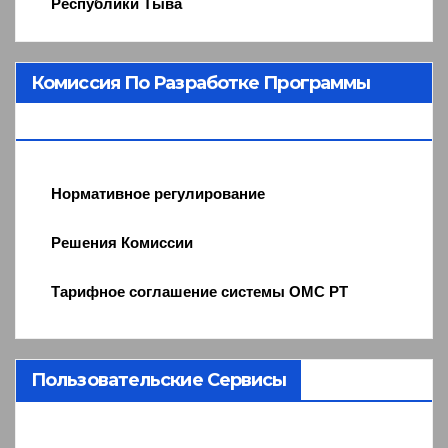
Республики Тыва
Комиссия По Разработке Программы
ОМС
Нормативное регулирование
Решения Комиссии
Тарифное соглашение системы ОМС РТ
Пользовательские Сервисы