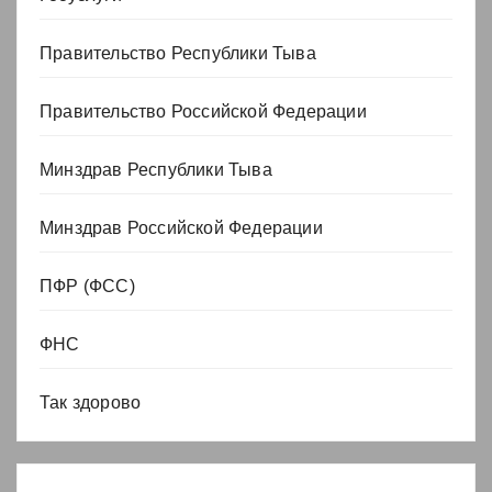
Правительство Республики Тыва
Правительство Российской Федерации
Минздрав Республики Тыва
Минздрав Российской Федерации
ПФР (ФСС)
ФНС
Так здорово