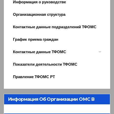
Информация о руководстве
Организационная структура
Контактные данные подразделений ТФОМС
График приема граждан
Контактные данные ТФОМС
Показатели деятельности ТФОМС
Правление ТФОМС РТ
Информация Об Организации ОМС В
Республике Тыва