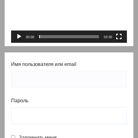
00:00
03:30
Имя пользователя или email
Пароль
Запомнить меня