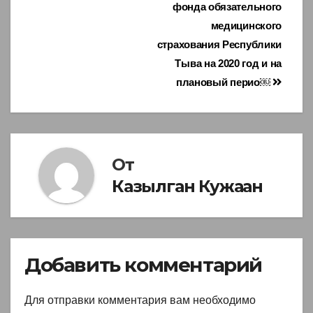
фонда обязательного
медицинского
страхования Республики
Тыва на 2020 год и на
плановый перио￼
От
Казылган Кужаан
Добавить комментарий
Для отправки комментария вам необходимо