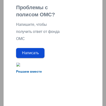
Проблемы с
полисом ОМС?
Напишите, чтобы
получить ответ от фонда
ОМС
Написать
Решаем вместе