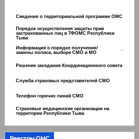
Сведения о территориальной программе ОМС
Порядок осуществления защиты прав
застрахованных лиц в ТФОМС Республики
Тыва
Информация о порядке получения/
замены полиса, выборе СМО и МО
Решение заседания Координационного совета
Служба страховых представителей СМО
Телефон горячих линий СМО
Страховые медицинские организации на
территории Республики Тыва
Реестры ОМС