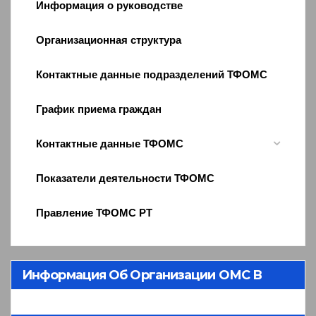
Информация о руководстве
Организационная структура
Контактные данные подразделений ТФОМС
График приема граждан
Контактные данные ТФОМС
Показатели деятельности ТФОМС
Правление ТФОМС РТ
Информация Об Организации ОМС В
Республике Тыва