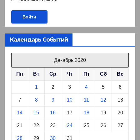
Календарь Событий
Декабрь 2020
Пн
Вт
Ср
Чт
Пт
Сб
Вс
1
2
3
4
5
6
7
8
9
10
11
12
13
14
15
16
17
18
19
20
21
22
23
24
25
26
27
28
29
30
31