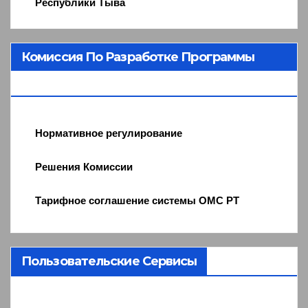
Республики Тыва
Комиссия По Разработке Программы
ОМС
Нормативное регулирование
Решения Комиссии
Тарифное соглашение системы ОМС РТ
Пользовательские Сервисы