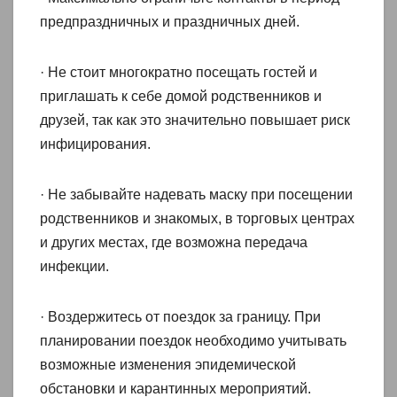
предпраздничных и праздничных дней.
· Не стоит многократно посещать гостей и
приглашать к себе домой родственников и
друзей, так как это значительно повышает риск
инфицирования.
· Не забывайте надевать маску при посещении
родственников и знакомых, в торговых центрах
и других местах, где возможна передача
инфекции.
· Воздержитесь от поездок за границу. При
планировании поездок необходимо учитывать
возможные изменения эпидемической
обстановки и карантинных мероприятий.