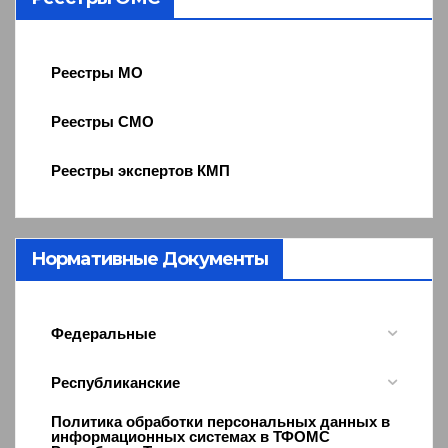
Реестры МО
Реестры СМО
Реестры экспертов КМП
Нормативные Документы
Федеральные
Республиканские
Политика обработки персональных данных в
информационных системах в ТФОМС