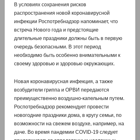
В условиях сохранения рисков
распространения новой коронавирусной
инфекции Роспотребнадзор напоминает, что
встреча Нового года и предстоящие
длительные праздники должны быть в первую
очередь безопасными. В этот период
необходимо быть особенно внимательными к
своему здоровью и здоровью окружающих.
Новая коронавирусная инфекция, а также
возбудители гриппа и ОРВИ передаются
преимущественно воздушно-капельным путем.
Роспотребнадзор рекомендует провести
новогодние праздники дома, в кругу семьи, по
возможности на свежем воздухе, например, на
даче. Во время пандемии COVID-19 следует