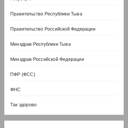
Правительство Республики Тыва
Правительство Российской Федерации
Минздрав Республики Тыва
Минздрав Российской Федерации
ПФР (ФСС)
ФНС
Так здорово