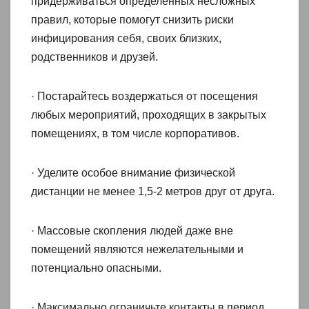
придерживаться определенных несложных
правил, которые помогут снизить риски
инфицирования себя, своих близких,
родственников и друзей.
· Постарайтесь воздержаться от посещения
любых мероприятий, проходящих в закрытых
помещениях, в том числе корпоративов.
· Уделите особое внимание физической
дистанции не менее 1,5-2 метров друг от друга.
· Массовые скопления людей даже вне
помещений являются нежелательными и
потенциально опасными.
· Максимально ограничьте контакты в период