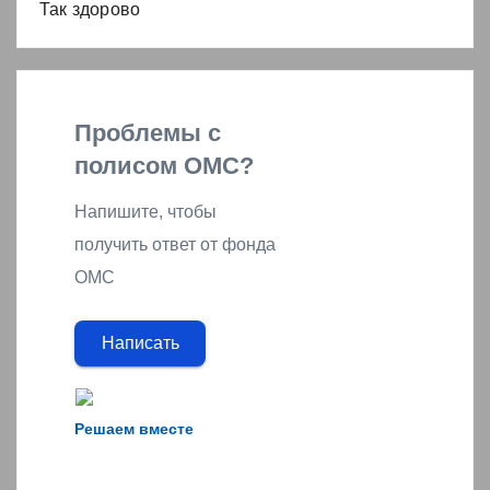
Так здорово
Проблемы с
полисом ОМС?
Напишите, чтобы
получить ответ от фонда
ОМС
Написать
Решаем вместе