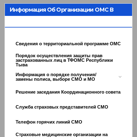
Информация Об Организации ОМС В
Республике Тыва
Сведения о территориальной программе ОМС
Порядок осуществления защиты прав
застрахованных лиц в ТФОМС Республики
Тыва
Информация о порядке получения/
замены полиса, выборе СМО и МО
Решение заседания Координационного совета
Служба страховых представителей СМО
Телефон горячих линий СМО
Страховые медицинские организации на