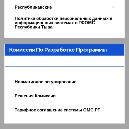
Республиканские
Политика обработки персональных данных в
информационных системах в ТФОМС
Республики Тыва
Комиссия По Разработке Программы
ОМС
Нормативное регулирование
Решения Комиссии
Тарифное соглашение системы ОМС РТ