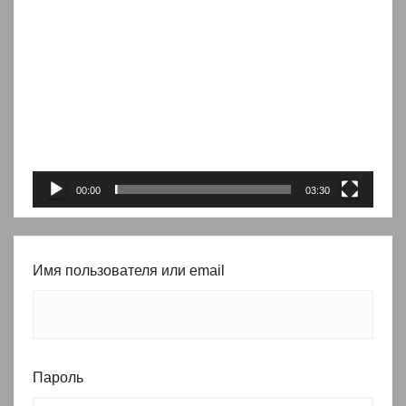
Видеоплеер
00:00
03:30
Имя пользователя или email
Пароль