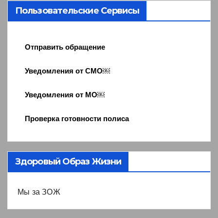
Пользовательские Сервисы
Отправить обращение
Уведомления от СМО￼
Уведомления от МО￼
Проверка готовности полиса
Здоровый Образ Жизни
Мы за ЗОЖ