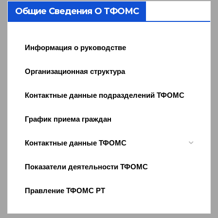
Общие Сведения О ТФОМС
Информация о руководстве
Организационная структура
Контактные данные подразделений ТФОМС
График приема граждан
Контактные данные ТФОМС
Показатели деятельности ТФОМС
Правление ТФОМС РТ