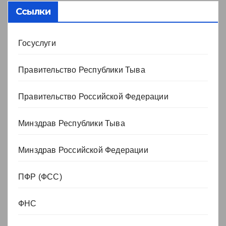
Ссылки
Госуслуги
Правительство Республики Тыва
Правительство Российской Федерации
Минздрав Республики Тыва
Минздрав Российской Федерации
ПФР (ФСС)
ФНС