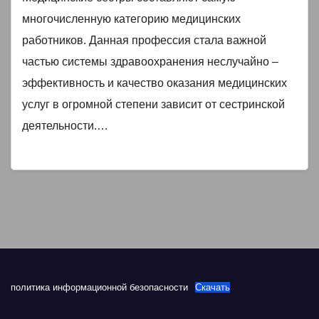
многочисленную категорию медицинских
работников. Данная профессия стала важной
частью системы здравоохранения неслучайно –
эффективность и качество оказания медицинских
услуг в огромной степени зависит от сестринской
деятельности.…
политика информационной безопасности
Скачать