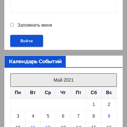
Запомнить меня
Календарь Событий
Май 2021
Пн
Вт
Ср
Чт
Пт
Сб
Вс
1
2
3
4
5
6
7
8
9