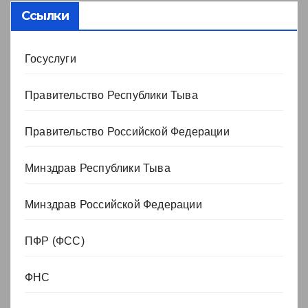
Ссылки
Госуслуги
Правительство Республики Тыва
Правительство Российской Федерации
Минздрав Республики Тыва
Минздрав Российской Федерации
ПФР (ФСС)
ФНС