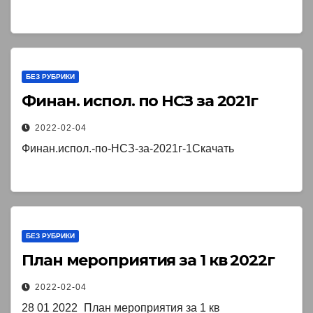
БЕЗ РУБРИКИ
Финан. испол. по НСЗ за 2021г ￼
2022-02-04
Финан.испол.-по-НСЗ-за-2021г-1Скачать
БЕЗ РУБРИКИ
План мероприятия за 1 кв 2022г￼
2022-02-04
28 01 2022_План мероприятия за 1 кв