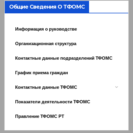
Общие Сведения О ТФОМС
Информация о руководстве
Организационная структура
Контактные данные подразделений ТФОМС
График приема граждан
Контактные данные ТФОМС
Показатели деятельности ТФОМС
Правление ТФОМС РТ