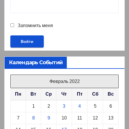
Запомнить меня
Календарь Событий
Февраль 2022
Пн
Вт
Ср
Чт
Пт
Сб
Вс
1
2
3
4
5
6
7
8
9
10
11
12
13