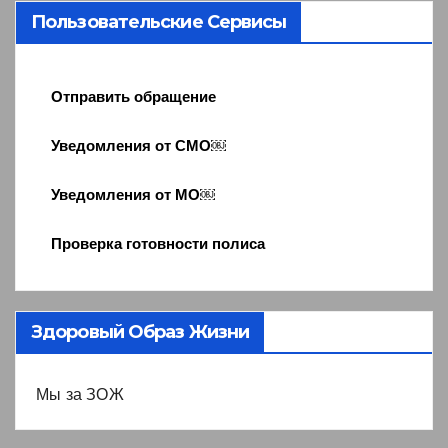
Пользовательские Сервисы
Отправить обращение
Уведомления от СМО￼
Уведомления от МО￼
Проверка готовности полиса
Здоровый Образ Жизни
Мы за ЗОЖ