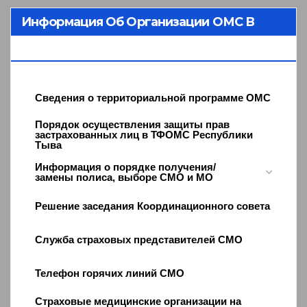
Информация Об Организации ОМС В
Республике Тыва
Сведения о территориальной программе ОМС
Порядок осуществления защиты прав
застрахованных лиц в ТФОМС Республики
Тыва
Информация о порядке получения/
замены полиса, выборе СМО и МО
Решение заседания Координационного совета
Служба страховых представителей СМО
Телефон горячих линий СМО
Страховые медицинские организации на