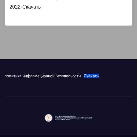
2022гСкачать
политика информационной безопасности
Скачать