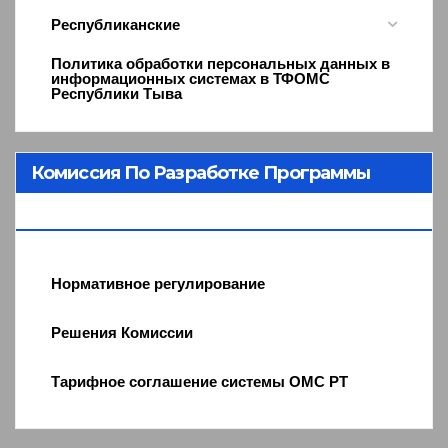
Республиканские
Политика обработки персональных данных в
информационных системах в ТФОМС
Республики Тыва
Комиссия По Разработке Программы
ОМС
Нормативное регулирование
Решения Комиссии
Тарифное соглашение системы ОМС РТ