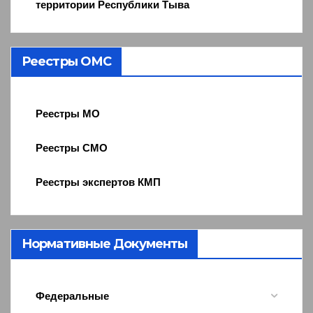
территории Республики Тыва
Реестры ОМС
Реестры МО
Реестры СМО
Реестры экспертов КМП
Нормативные Документы
Федеральные