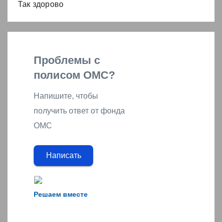
Так здорово
Проблемы с
полисом ОМС?
Напишите, чтобы
получить ответ от фонда
ОМС
Написать
Решаем вместе