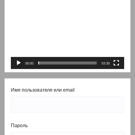
Видеоплеер
00:00
03:30
Имя пользователя или email
Пароль