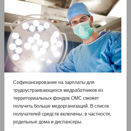
Софинансирование на зарплаты для
трудоустраивающихся медработников из
территориальных фондов ОМС сможет
получить больше медорганизаций. В список
получателей средств включены, в частности,
родильные дома и диспансеры.