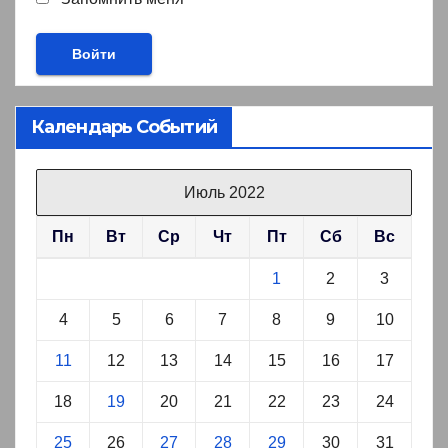
Календарь Событий
Июль 2022
Пн
Вт
Ср
Чт
Пт
Сб
Вс
1
2
3
4
5
6
7
8
9
10
11
12
13
14
15
16
17
18
19
20
21
22
23
24
25
26
27
28
29
30
31