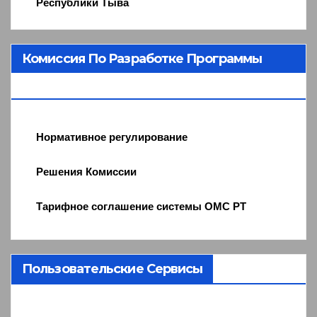
Республики Тыва
Комиссия По Разработке Программы
ОМС
Нормативное регулирование
Решения Комиссии
Тарифное соглашение системы ОМС РТ
Пользовательские Сервисы