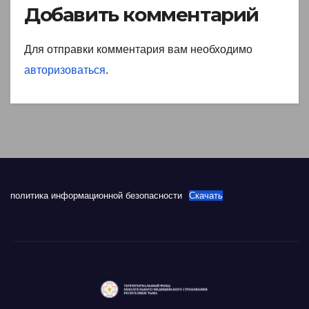
Добавить комментарий
Для отправки комментария вам необходимо
авторизоваться
.
политика информационной безопасности
Скачать