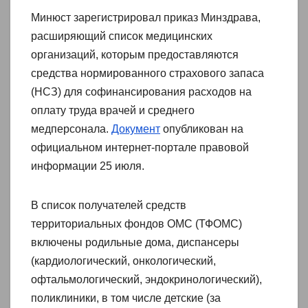
Минюст зарегистрировал приказ Минздрава,
расширяющий список медицинских
организаций, которым предоставляются
средства нормированного страхового запаса
(НСЗ) для софинансирования расходов на
оплату труда врачей и среднего
медперсонала.
Документ
опубликован на
официальном интернет-портале правовой
информации 25 июля.
В список получателей средств
территориальных фондов ОМС (ТФОМС)
включены родильные дома, диспансеры
(кардиологический, онкологический,
офтальмологический, эндокринологический),
поликлиники, в том числе детские (за