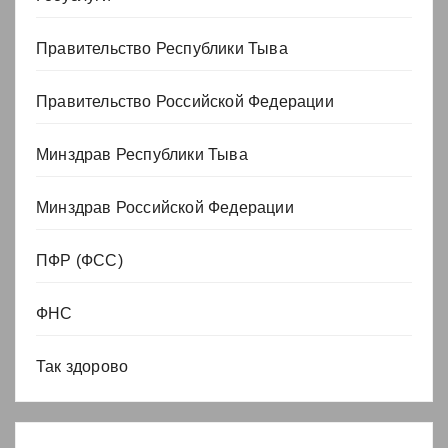
Правительство Республики Тыва
Правительство Российской Федерации
Минздрав Республики Тыва
Минздрав Российской Федерации
ПФР (ФСС)
ФНС
Так здорово