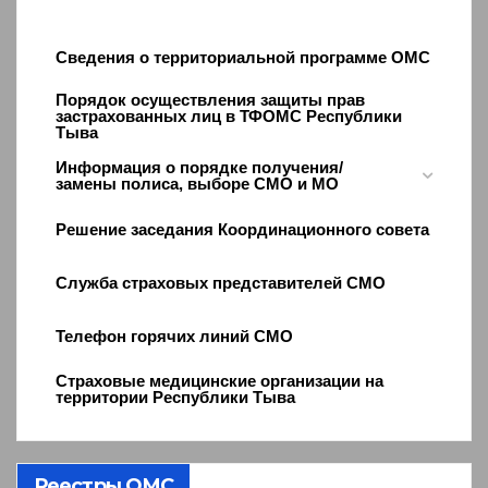
Сведения о территориальной программе ОМС
Порядок осуществления защиты прав
застрахованных лиц в ТФОМС Республики
Тыва
Информация о порядке получения/
замены полиса, выборе СМО и МО
Решение заседания Координационного совета
Служба страховых представителей СМО
Телефон горячих линий СМО
Страховые медицинские организации на
территории Республики Тыва
Реестры ОМС