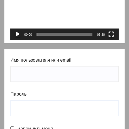
00:00
03:30
Имя пользователя или email
Пароль
Запомнить меня