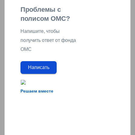
Проблемы с
полисом ОМС?
Напишите, чтобы
получить ответ от фонда
ОМС
Написать
Решаем вместе