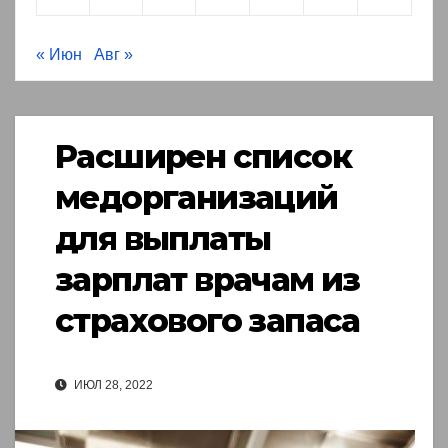
« Июн
Авг »
Расширен список
медорганизаций
для выплаты
зарплат врачам из
страхового запаса
ИЮЛ 28, 2022