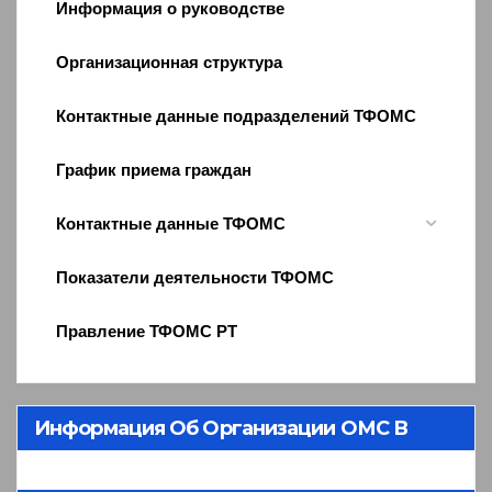
Информация о руководстве
Организационная структура
Контактные данные подразделений ТФОМС
График приема граждан
Контактные данные ТФОМС
Показатели деятельности ТФОМС
Правление ТФОМС РТ
Информация Об Организации ОМС В
Республике Тыва