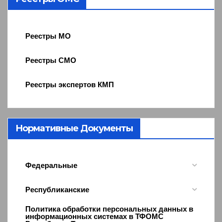
Реестры МО
Реестры СМО
Реестры экспертов КМП
Нормативные Документы
Федеральные
Республиканские
Политика обработки персональных данных в
информационных системах в ТФОМС