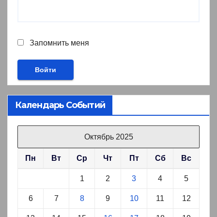
Запомнить меня
Календарь Событий
Октябрь 2025
Пн
Вт
Ср
Чт
Пт
Сб
Вс
1
2
3
4
5
6
7
8
9
10
11
12