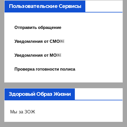
Пользовательские Сервисы
Отправить обращение
Уведомления от СМО￼
Уведомления от МО￼
Проверка готовности полиса
Здоровый Образ Жизни
Мы за ЗОЖ