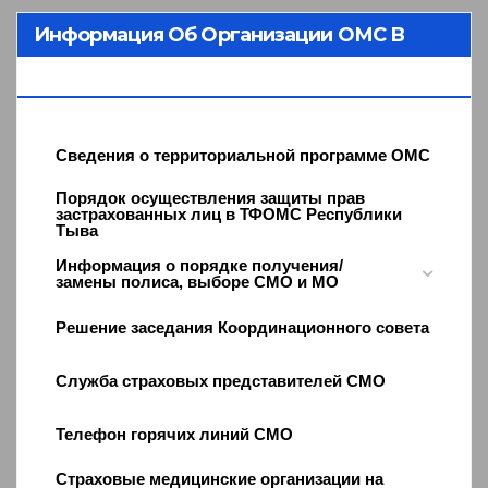
Информация Об Организации ОМС В
Республике Тыва
Сведения о территориальной программе ОМС
Порядок осуществления защиты прав
застрахованных лиц в ТФОМС Республики
Тыва
Информация о порядке получения/
замены полиса, выборе СМО и МО
Решение заседания Координационного совета
Служба страховых представителей СМО
Телефон горячих линий СМО
Страховые медицинские организации на