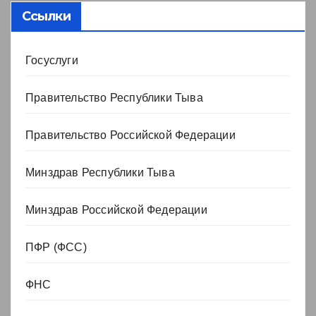
Ссылки
Госуслуги
Правительство Республики Тыва
Правительство Российской Федерации
Минздрав Республики Тыва
Минздрав Российской Федерации
ПФР (ФСС)
ФНС