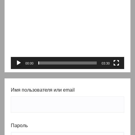
Видеоплеер
00:00
03:30
Имя пользователя или email
Пароль