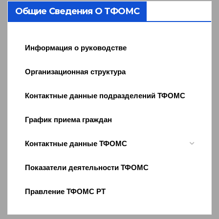
Общие Сведения О ТФОМС
Информация о руководстве
Организационная структура
Контактные данные подразделений ТФОМС
График приема граждан
Контактные данные ТФОМС
Показатели деятельности ТФОМС
Правление ТФОМС РТ