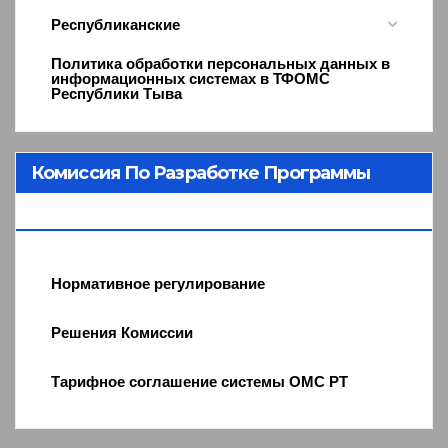
Республиканские
Политика обработки персональных данных в
информационных системах в ТФОМС
Республики Тыва
Комиссия По Разработке Программы
ОМС
Нормативное регулирование
Решения Комиссии
Тарифное соглашение системы ОМС РТ