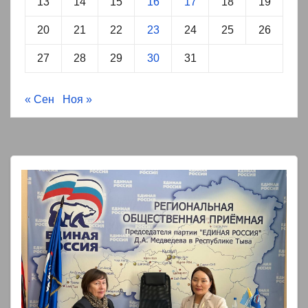
13
14
15
16
17
18
19
20
21
22
23
24
25
26
27
28
29
30
31
« Сен
Ноя »