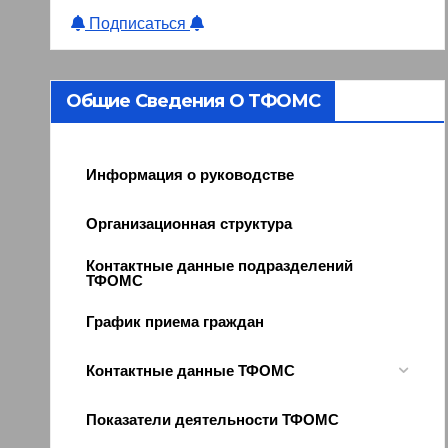
Подписаться
Общие Сведения О ТФОМС
Информация о руководстве
Организационная структура
Контактные данные подразделений
ТФОМС
График приема граждан
Контактные данные ТФОМС
Показатели деятельности ТФОМС