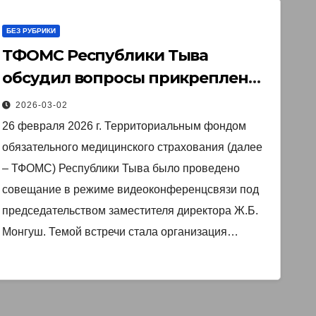
БЕЗ РУБРИКИ
ТФОМС Республики Тыва
обсудил вопросы прикрепления
застрахованных лиц
2026-03-02
26 февраля 2026 г. Территориальным фондом
обязательного медицинского страхования (далее
– ТФОМС) Республики Тыва было проведено
совещание в режиме видеоконференцсвязи под
председательством заместителя директора Ж.Б.
Монгуш. Темой встречи стала организация…