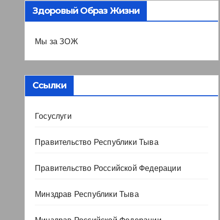
Здоровый Образ Жизни
Мы за ЗОЖ
Ссылки
Госуслуги
Правительство Республики Тыва
Правительство Российской Федерации
Минздрав Республики Тыва