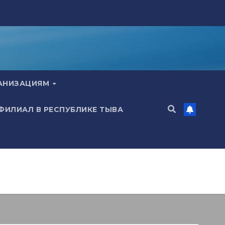
ГАНИЗАЦИЯМ
 ФИЛИАЛ В РЕСПУБЛИКЕ ТЫВА