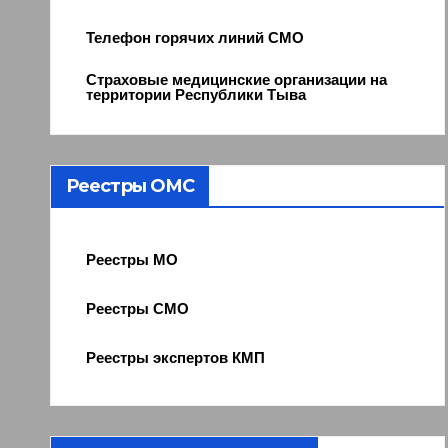
Телефон горячих линий СМО
Страховые медицинские организации на
территории Республики Тыва
Реестры ОМС
Реестры МО
Реестры СМО
Реестры экспертов КМП