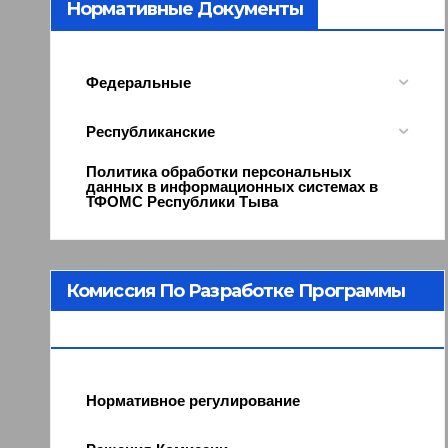
Нормативные Документы
Федеральные
Республиканские
Политика обработки персональных
данных в информационных системах в
ТФОМС Республики Тыва
Комиссия По Разработке Программы
ОМС
Нормативное регулирование