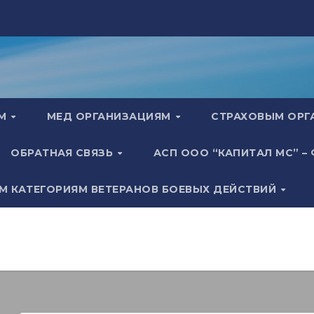
АМ
МЕД ОРГАНИЗАЦИЯМ
СТРАХОВЫМ ОР
ОБРАТНАЯ СВЯЗЬ
АСП ООО “КАПИТАЛ МС” –
М КАТЕГОРИЯМ ВЕТЕРАНОВ БОЕВЫХ ДЕЙСТВИЙ