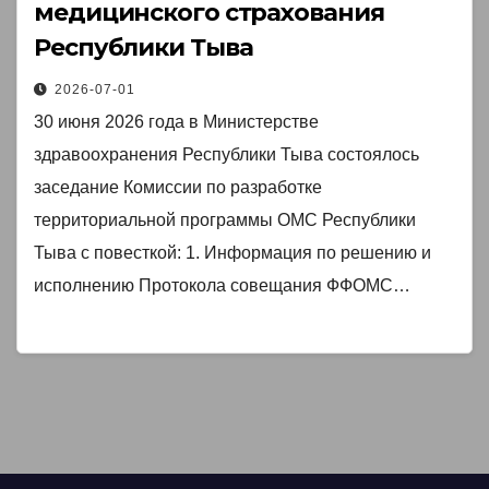
медицинского страхования
Республики Тыва
2026-07-01
30 июня 2026 года в Министерстве
здравоохранения Республики Тыва состоялось
заседание Комиссии по разработке
территориальной программы ОМС Республики
Тыва с повесткой: 1. Информация по решению и
исполнению Протокола совещания ФФОМС…