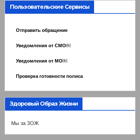
Пользовательские Сервисы
Отправить обращение
Уведомления от СМО￼
Уведомления от МО￼
Проверка готовности полиса
Здоровый Образ Жизни
Мы за ЗОЖ