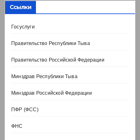
Ссылки
Госуслуги
Правительство Республики Тыва
Правительство Российской Федерации
Минздрав Республики Тыва
Минздрав Российской Федерации
ПФР (ФСС)
ФНС