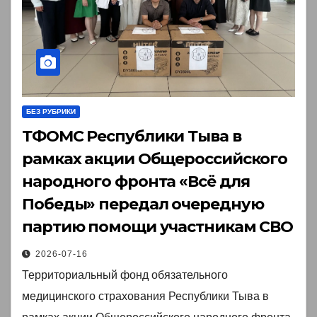
БЕЗ РУБРИКИ
ТФОМС Республики Тыва в
рамках акции Общероссийского
народного фронта «Всё для
Победы» передал очередную
партию помощи участникам СВО
2026-07-16
Территориальный фонд обязательного
медицинского страхования Республики Тыва в