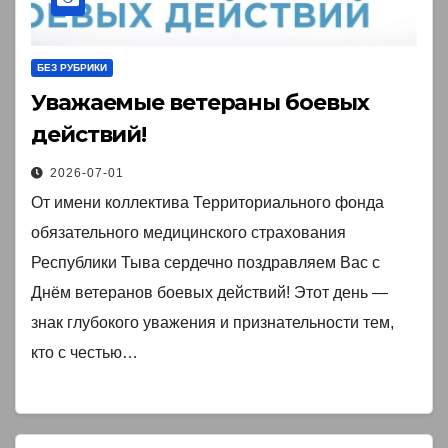
БЕЗ РУБРИКИ
Уважаемые ветераны боевых
действий!
2026-07-01
От имени коллектива Территориального фонда
обязательного медицинского страхования
Республики Тыва сердечно поздравляем Вас с
Днём ветеранов боевых действий! Этот день —
знак глубокого уважения и признательности тем,
кто с честью…