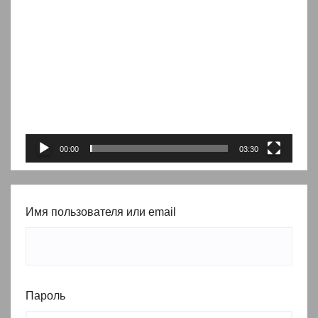
Видеоплеер
00:00
03:30
Имя пользователя или email
Пароль