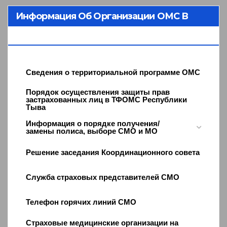
Информация Об Организации ОМС В
Республике Тыва
Сведения о территориальной программе ОМС
Порядок осуществления защиты прав
застрахованных лиц в ТФОМС Республики
Тыва
Информация о порядке получения/
замены полиса, выборе СМО и МО
Решение заседания Координационного совета
Служба страховых представителей СМО
Телефон горячих линий СМО
Страховые медицинские организации на