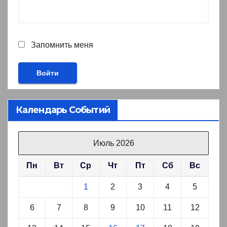
Запомнить меня
Календарь Событий
Июль 2026
Пн
Вт
Ср
Чт
Пт
Сб
Вс
1
2
3
4
5
6
7
8
9
10
11
12