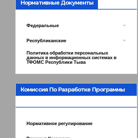
Нормативные Документы
Федеральные
Республиканские
Политика обработки персональных
данных в информационных системах в
ТФОМС Республики Тыва
Комиссия По Разработке Программы
ОМС
Нормативное регулирование