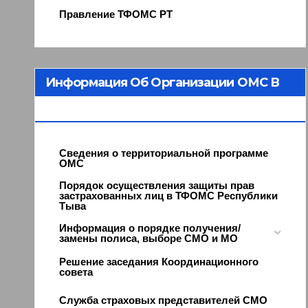
Правление ТФОМС РТ
Информация Об Организации ОМС В
Республике Тыва
Сведения о территориальной программе
ОМС
Порядок осуществления защиты прав
застрахованных лиц в ТФОМС Республики
Тыва
Информация о порядке получения/
замены полиса, выборе СМО и МО
Решение заседания Координационного
совета
Служба страховых представителей СМО