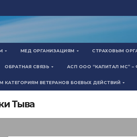
АМ
МЕД ОРГАНИЗАЦИЯМ
СТРАХОВЫМ ОР
ОБРАТНАЯ СВЯЗЬ
АСП ООО “КАПИТАЛ МС” –
М КАТЕГОРИЯМ ВЕТЕРАНОВ БОЕВЫХ ДЕЙСТВИЙ
ки Тыва