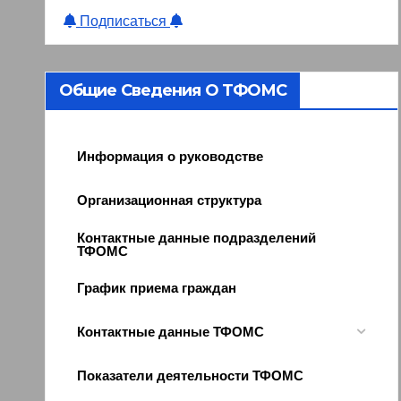
Подписаться
Общие Сведения О ТФОМС
Информация о руководстве
Организационная структура
Контактные данные подразделений
ТФОМС
График приема граждан
Контактные данные ТФОМС
Показатели деятельности ТФОМС