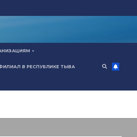
ГАНИЗАЦИЯМ
 ФИЛИАЛ В РЕСПУБЛИКЕ ТЫВА