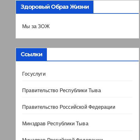
Здоровый Образ Жизни
Мы за ЗОЖ
Ссылки
Госуслуги
Правительство Республики Тыва
Правительство Российской Федерации
Минздрав Республики Тыва