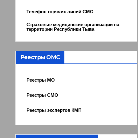
Телефон горячих линий СМО
Страховые медицинские организации на
территории Республики Тыва
Реестры ОМС
Реестры МО
Реестры СМО
Реестры экспертов КМП