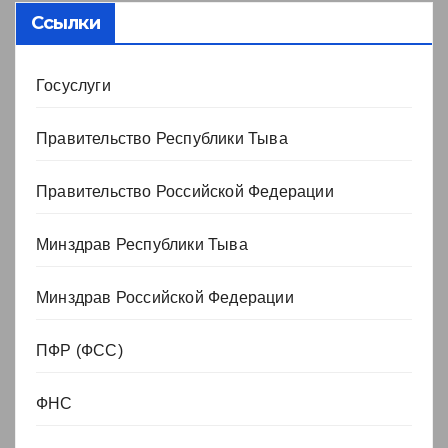
Ссылки
Госуслуги
Правительство Республики Тыва
Правительство Российской Федерации
Минздрав Республики Тыва
Минздрав Российской Федерации
ПФР (ФСС)
ФНС