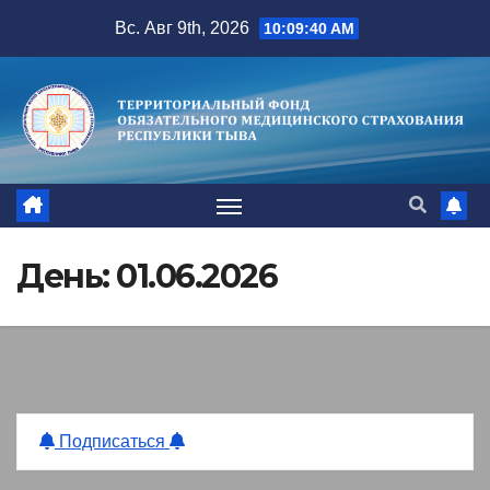
Перейти
Вс. Авг 9th, 2026
10:09:41 AM
к
содержимому
День:
01.06.2026
Подписаться