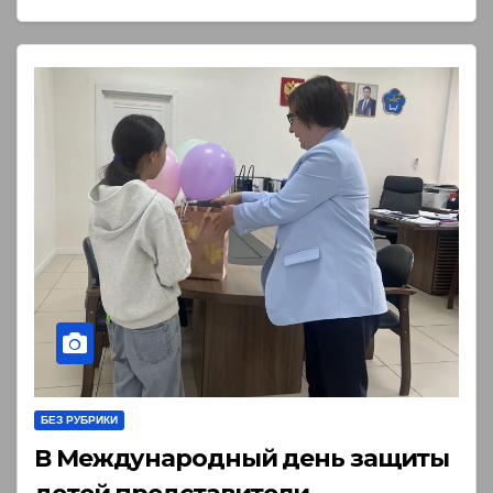
БЕЗ РУБРИКИ
В Международный день защиты