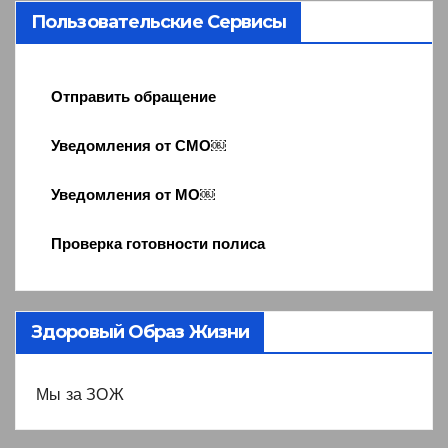
Пользовательские Сервисы
Отправить обращение
Уведомления от СМО￼
Уведомления от МО￼
Проверка готовности полиса
Здоровый Образ Жизни
Мы за ЗОЖ