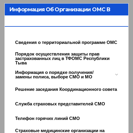
Информация Об Организации ОМС В
Республике Тыва
Сведения о территориальной программе ОМС
Порядок осуществления защиты прав
застрахованных лиц в ТФОМС Республики
Тыва
Информация о порядке получения/
замены полиса, выборе СМО и МО
Решение заседания Координационного совета
Служба страховых представителей СМО
Телефон горячих линий СМО
Страховые медицинские организации на