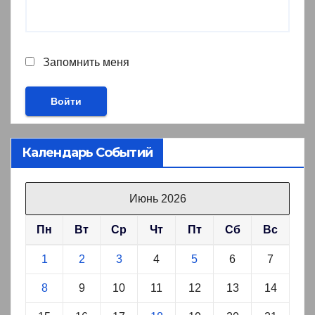
Запомнить меня
Календарь Событий
Июнь 2026
Пн
Вт
Ср
Чт
Пт
Сб
Вс
1
2
3
4
5
6
7
8
9
10
11
12
13
14