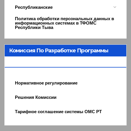
Республиканские
Политика обработки персональных данных в
информационных системах в ТФОМС
Республики Тыва
Комиссия По Разработке Программы
ОМС
Нормативное регулирование
Решения Комиссии
Тарифное соглашение системы ОМС РТ