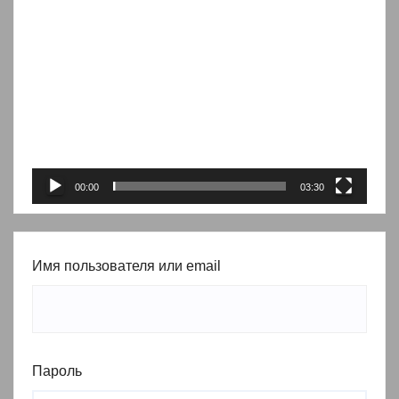
Видеоплеер
00:00
03:30
Имя пользователя или email
Пароль