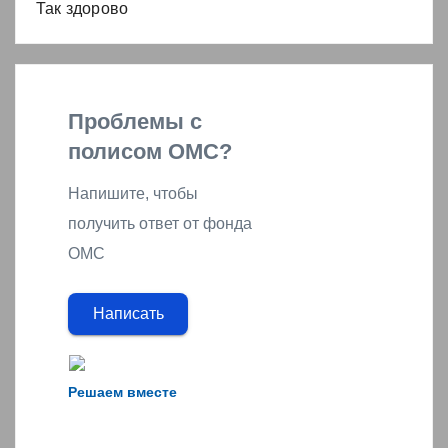
Так здорово
Проблемы с
полисом ОМС?
Напишите, чтобы
получить ответ от фонда
ОМС
Написать
Решаем вместе