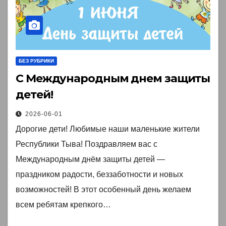
БЕЗ РУБРИКИ
С Международным днем защиты
детей!
2026-06-01
Дорогие дети! Любимые наши маленькие жители
Республики Тыва! Поздравляем вас с
Международным днём защиты детей —
праздником радости, беззаботности и новых
возможностей! В этот особенный день желаем
всем ребятам крепкого…