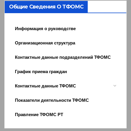
Общие Сведения О ТФОМС
Информация о руководстве
Организационная структура
Контактные данные подразделений ТФОМС
График приема граждан
Контактные данные ТФОМС
Показатели деятельности ТФОМС
Правление ТФОМС РТ