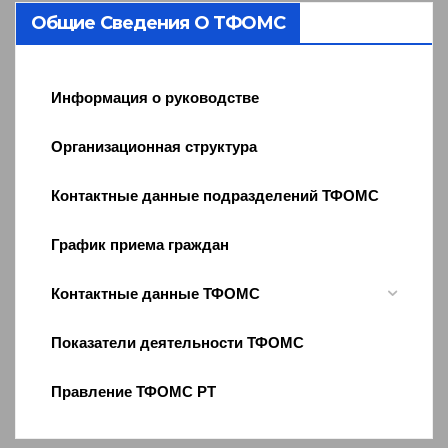
Общие Сведения О ТФОМС
Информация о руководстве
Организационная структура
Контактные данные подразделений ТФОМС
График приема граждан
Контактные данные ТФОМС
Показатели деятельности ТФОМС
Правление ТФОМС РТ