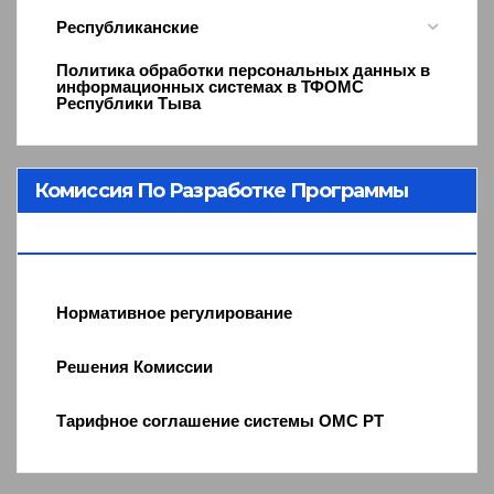
Республиканские
Политика обработки персональных данных в
информационных системах в ТФОМС
Республики Тыва
Комиссия По Разработке Программы
ОМС
Нормативное регулирование
Решения Комиссии
Тарифное соглашение системы ОМС РТ