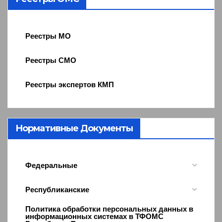
Реестры МО
Реестры СМО
Реестры экспертов КМП
Нормативные Документы
Федеральные
Республиканские
Политика обработки персональных данных в
информационных системах в ТФОМС