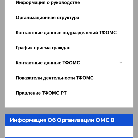
Информация о руководстве
Организационная структура
Контактные данные подразделений ТФОМС
График приема граждан
Контактные данные ТФОМС
Показатели деятельности ТФОМС
Правление ТФОМС РТ
Информация Об Организации ОМС В
Республике Тыва