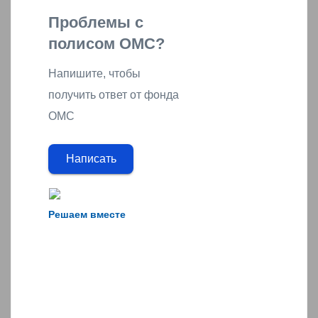
Проблемы с
полисом ОМС?
Напишите, чтобы
получить ответ от фонда
ОМС
Написать
Решаем вместе