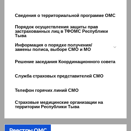
Сведения о территориальной программе ОМС
Порядок осуществления защиты прав
застрахованных лиц в ТФОМС Республики
Тыва
Информация о порядке получения/
замены полиса, выборе СМО и МО
Решение заседания Координационного совета
Служба страховых представителей СМО
Телефон горячих линий СМО
Страховые медицинские организации на
территории Республики Тыва
Реестры ОМС