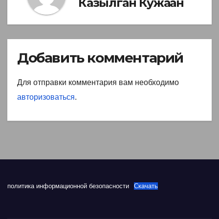
Казылган Кужаан
Добавить комментарий
Для отправки комментария вам необходимо
авторизоваться
.
политика информационной безопасности
Скачать