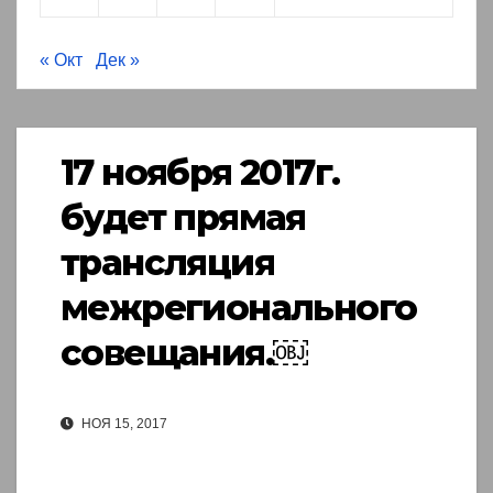
« Окт
Дек »
17 ноября 2017г.
будет прямая
трансляция
межрегионального
совещания.￼
НОЯ 15, 2017