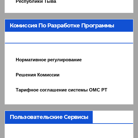
Республики Тыва
Комиссия По Разработке Программы
ОМС
Нормативное регулирование
Решения Комиссии
Тарифное соглашение системы ОМС РТ
Пользовательские Сервисы