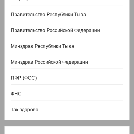
Правительство Республики Тыва
Правительство Российской Федерации
Минздрав Республики Тыва
Минздрав Российской Федерации
ПФР (ФСС)
ФНС
Так здорово