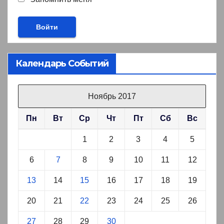
Календарь Событий
Ноябрь 2017
Пн
Вт
Ср
Чт
Пт
Сб
Вс
1
2
3
4
5
6
7
8
9
10
11
12
13
14
15
16
17
18
19
20
21
22
23
24
25
26
27
28
29
30