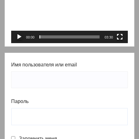
00:00
03:30
Имя пользователя или email
Пароль
Запомнить меня