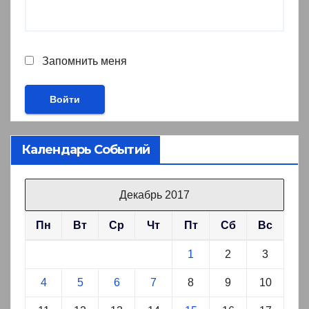
Запомнить меня
Календарь Событий
Декабрь 2017
Пн
Вт
Ср
Чт
Пт
Сб
Вс
1
2
3
4
5
6
7
8
9
10