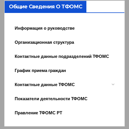
Общие Сведения О ТФОМС
Информация о руководстве
Организационная структура
Контактные данные подразделений ТФОМС
График приема граждан
Контактные данные ТФОМС
Показатели деятельности ТФОМС
Правление ТФОМС РТ