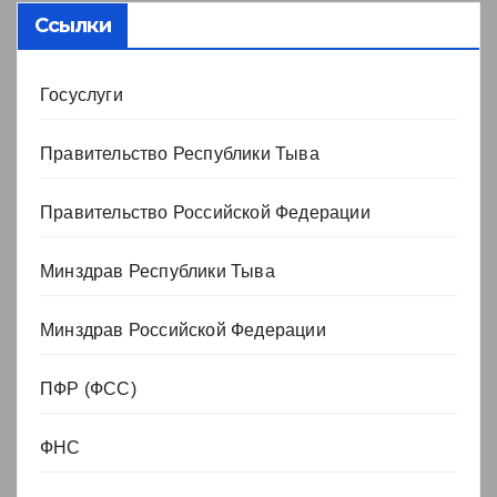
Ссылки
Госуслуги
Правительство Республики Тыва
Правительство Российской Федерации
Минздрав Республики Тыва
Минздрав Российской Федерации
ПФР (ФСС)
ФНС