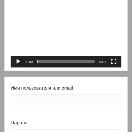
Видеоплеер
00:00
03:30
Имя пользователя или email
Пароль