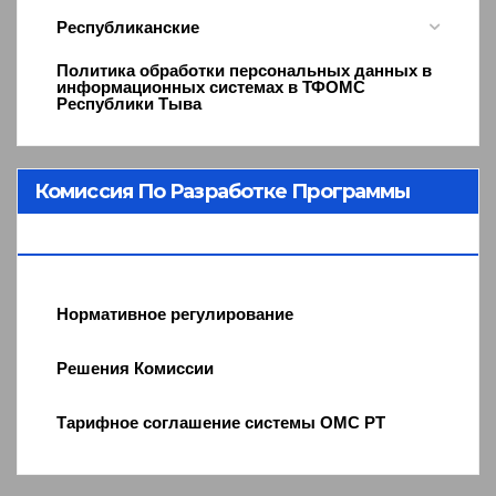
Республиканские
Политика обработки персональных данных в
информационных системах в ТФОМС
Республики Тыва
Комиссия По Разработке Программы
ОМС
Нормативное регулирование
Решения Комиссии
Тарифное соглашение системы ОМС РТ