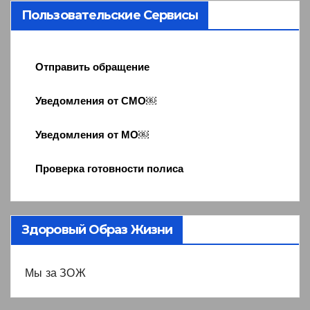
Пользовательские Сервисы
Отправить обращение
Уведомления от СМО￼
Уведомления от МО￼
Проверка готовности полиса
Здоровый Образ Жизни
Мы за ЗОЖ