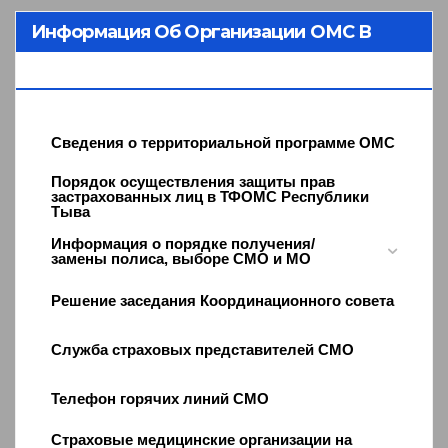
Информация Об Организации ОМС В
Республике Тыва
Сведения о территориальной программе ОМС
Порядок осуществления защиты прав
застрахованных лиц в ТФОМС Республики
Тыва
Информация о порядке получения/
замены полиса, выборе СМО и МО
Решение заседания Координационного совета
Служба страховых представителей СМО
Телефон горячих линий СМО
Страховые медицинские организации на