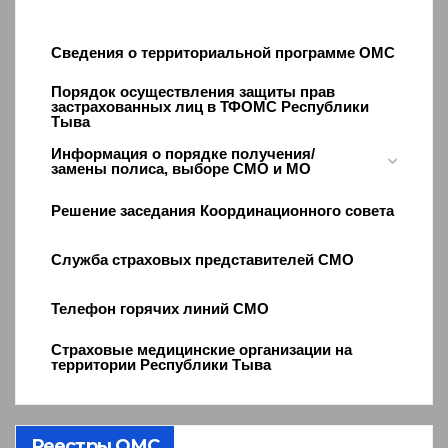
Сведения о территориальной программе ОМС
Порядок осуществления защиты прав
застрахованных лиц в ТФОМС Республики
Тыва
Информация о порядке получения/
замены полиса, выборе СМО и МО
Решение заседания Координационного совета
Служба страховых представителей СМО
Телефон горячих линий СМО
Страховые медицинские организации на
территории Республики Тыва
Реестры ОМС