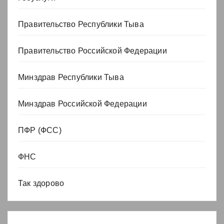
Правительство Республики Тыва
Правительство Российской Федерации
Минздрав Республики Тыва
Минздрав Российской Федерации
ПФР (ФСС)
ФНС
Так здорово