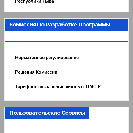
Республики Тыва
Комиссия По Разработке Программы
ОМС
Нормативное регулирование
Решения Комиссии
Тарифное соглашение системы ОМС РТ
Пользовательские Сервисы