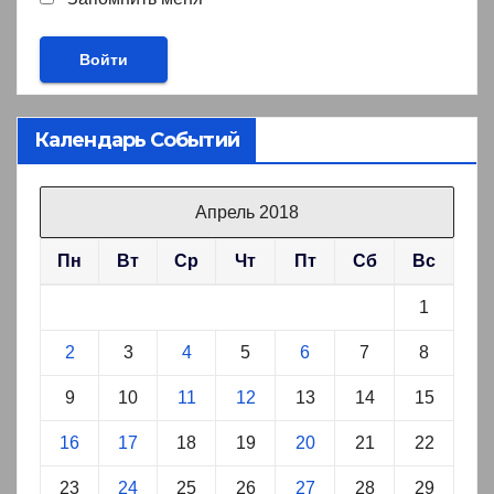
Календарь Событий
Апрель 2018
Пн
Вт
Ср
Чт
Пт
Сб
Вс
1
2
3
4
5
6
7
8
9
10
11
12
13
14
15
16
17
18
19
20
21
22
23
24
25
26
27
28
29