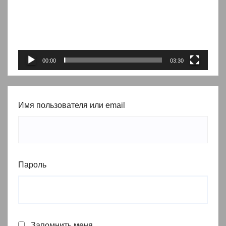
00:00
03:30
Имя пользователя или email
Пароль
Запомнить меня