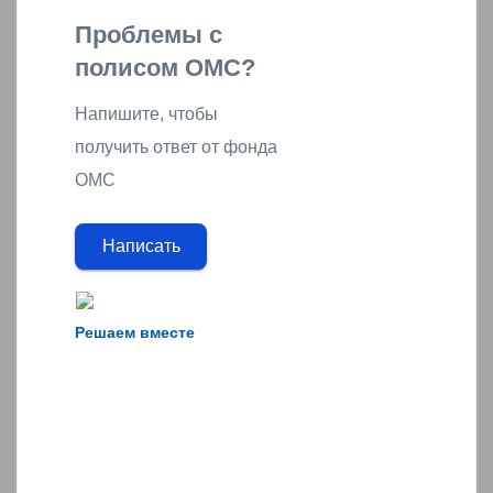
Проблемы с
полисом ОМС?
Напишите, чтобы
получить ответ от фонда
ОМС
Написать
Решаем вместе