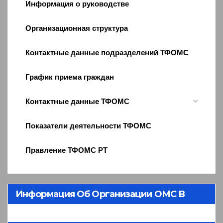
Информация о руководстве
Организационная структура
Контактные данные подразделений ТФОМС
График приема граждан
Контактные данные ТФОМС
Показатели деятельности ТФОМС
Правление ТФОМС РТ
Информация Об Организации ОМС В
Республике Тыва