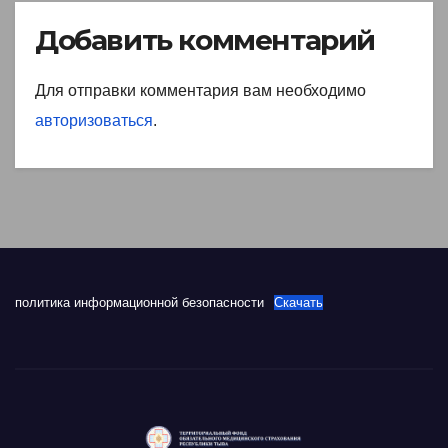
Добавить комментарий
Для отправки комментария вам необходимо
авторизоваться
.
политика информационной безопасности
Скачать