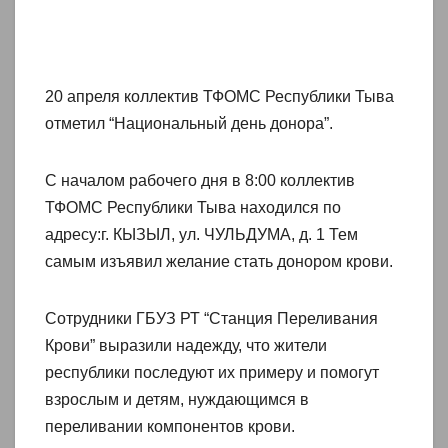
20 апреля коллектив ТФОМС Республики Тыва
отметил “Национальный день донора”.
С началом рабочего дня в 8:00 коллектив
ТФОМС Республики Тыва находился по
адресу:г. КЫЗЫЛ, ул. ЧУЛЬДУМА, д. 1 Тем
самым изъявил желание стать донором крови.
Сотрудники ГБУЗ РТ “Станция Переливания
Крови” выразили надежду, что жители
республики последуют их примеру и помогут
взрослым и детям, нуждающимся в
переливании компонентов крови.