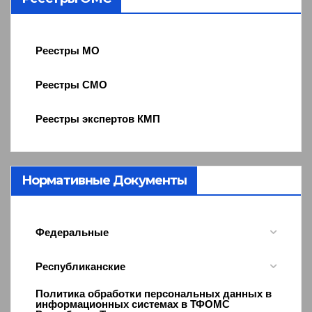
Реестры МО
Реестры СМО
Реестры экспертов КМП
Нормативные Документы
Федеральные
Республиканские
Политика обработки персональных данных в
информационных системах в ТФОМС