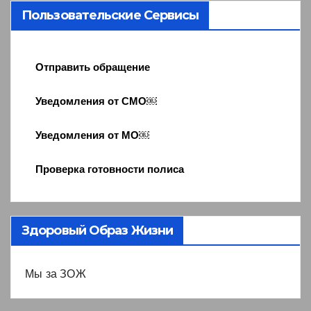
Пользовательские Сервисы
Отправить обращение
Уведомления от СМО￼
Уведомления от МО￼
Проверка готовности полиса
Здоровый Образ Жизни
Мы за ЗОЖ