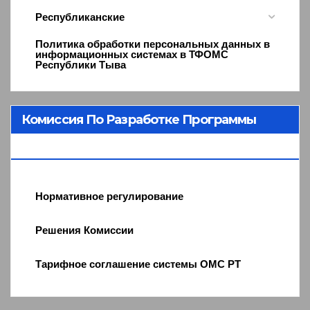
Республиканские
Политика обработки персональных данных в
информационных системах в ТФОМС
Республики Тыва
Комиссия По Разработке Программы
ОМС
Нормативное регулирование
Решения Комиссии
Тарифное соглашение системы ОМС РТ