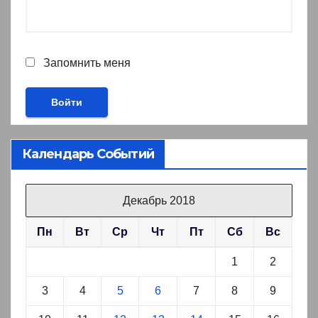
Запомнить меня
Календарь Событий
Декабрь 2018
Пн
Вт
Ср
Чт
Пт
Сб
Вс
1
2
3
4
5
6
7
8
9