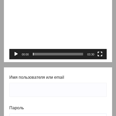
Видеоплеер
00:00
03:30
Имя пользователя или email
Пароль