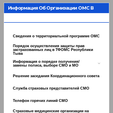
Информация Об Организации ОМС В
Республике Тыва
Сведения о территориальной программе ОМС
Порядок осуществления защиты прав
застрахованных лиц в ТФОМС Республики
Тыва
Информация о порядке получения/
замены полиса, выборе СМО и МО
Решение заседания Координационного совета
Служба страховых представителей СМО
Телефон горячих линий СМО
Страховые медицинские организации на