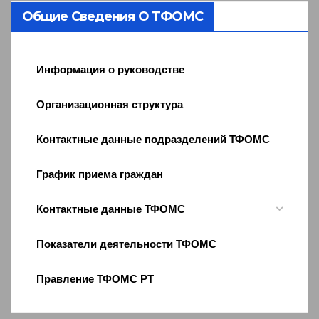
Общие Сведения О ТФОМС
Информация о руководстве
Организационная структура
Контактные данные подразделений ТФОМС
График приема граждан
Контактные данные ТФОМС
Показатели деятельности ТФОМС
Правление ТФОМС РТ