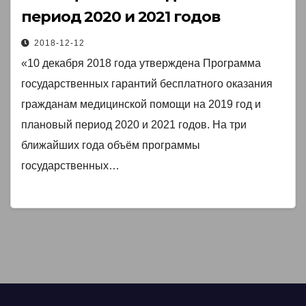
период 2020 и 2021 годов￼
2018-12-12
«10 декабря 2018 года утверждена Программа
государственных гарантий бесплатного оказания
гражданам медицинской помощи на 2019 год и
плановый период 2020 и 2021 годов. На три
ближайших года объём программы
государственных…