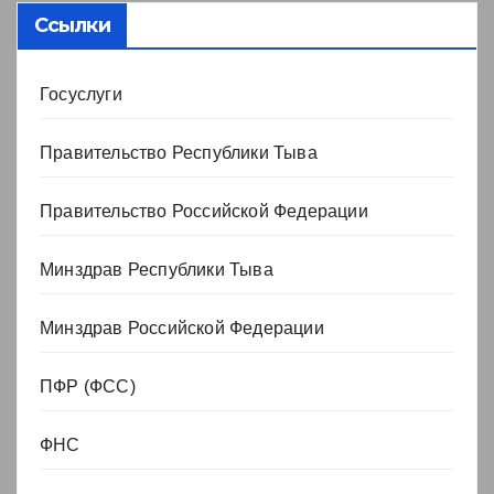
Ссылки
Госуслуги
Правительство Республики Тыва
Правительство Российской Федерации
Минздрав Республики Тыва
Минздрав Российской Федерации
ПФР (ФСС)
ФНС