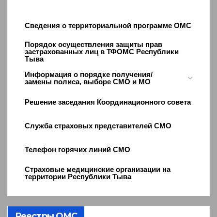
Сведения о территориальной программе ОМС
Порядок осуществления защиты прав
застрахованных лиц в ТФОМС Республики
Тыва
Информация о порядке получения/
замены полиса, выборе СМО и МО
Решение заседания Координационного совета
Служба страховых представителей СМО
Телефон горячих линий СМО
Страховые медицинские организации на
территории Республики Тыва
Реестры ОМС