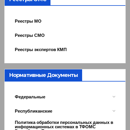
Реестры МО
Реестры СМО
Реестры экспертов КМП
Нормативные Документы
Федеральные
Республиканские
Политика обработки персональных данных в
информационных системах в ТФОМС