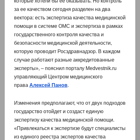
которые хотели бы ее оказывать. Но контроль
за ее качеством сегодня разделен на два
вектора: есть экспертиза качества медицинской
помощи в системе ОМС и экспертиза в рамках
государственного контроля качества и
безопасности медицинской деятельности,
которую проводит Росздравнадзор. В каждом
случае работают разные аккредитованные
эксперты», – пояснил порталу Medvestnik.ru
управляющий Центром медицинского
права
Алексей Панов
.
Изменения предполагают, что от двух подходов
государство отойдет и создаст единую
экспертизу качества медицинской помощи.
«Привлекаться к экспертизе будут специалисты
из единого реестра экспертов качества