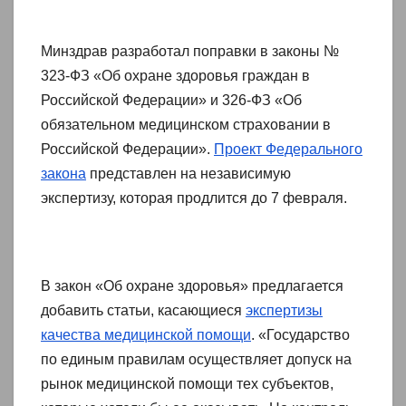
Минздрав разработал поправки в законы №
323-ФЗ «Об охране здоровья граждан в
Российской Федерации» и 326-ФЗ «Об
обязательном медицинском страховании в
Российской Федерации».
Проект Федерального
закона
представлен на независимую
экспертизу, которая продлится до 7 февраля.
В закон «Об охране здоровья» предлагается
добавить статьи, касающиеся
экспертизы
качества медицинской помощи
. «Государство
по единым правилам осуществляет допуск на
рынок медицинской помощи тех субъектов,