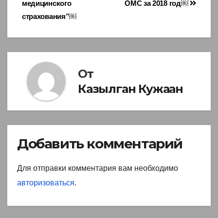
медицинского
ОМС за 2018 год￼
страхования”￼
От
Казылган Кужаан
Добавить комментарий
Для отправки комментария вам необходимо
авторизоваться
.