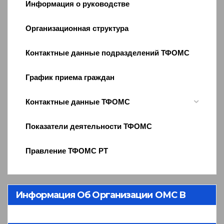
Информация о руководстве
Организационная структура
Контактные данные подразделений ТФОМС
График приема граждан
Контактные данные ТФОМС
Показатели деятельности ТФОМС
Правление ТФОМС РТ
Информация Об Организации ОМС В
Республике Тыва