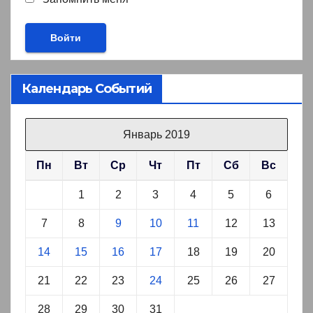
Календарь Событий
Январь 2019
Пн
Вт
Ср
Чт
Пт
Сб
Вс
1
2
3
4
5
6
7
8
9
10
11
12
13
14
15
16
17
18
19
20
21
22
23
24
25
26
27
28
29
30
31