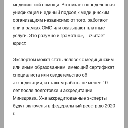
медицинской помощи. Возникает определенная
унификация и единый подход к медицинским
организациям независимо от того, работают
они в рамках ОМС или оказывают платные
услуги. Это разумно и грамотно», – считает
юрист.
Экспертом может стать человек с медицинским
или иным образованием, имеющий сертификат
специалиста или свидетельство об
аккредитации, и стажем работы не менее 10
лет после подготовки и аккредитации
Минздрава. Уже аккредитованные эксперты
будут включены в федеральный реестр до 2020
г.