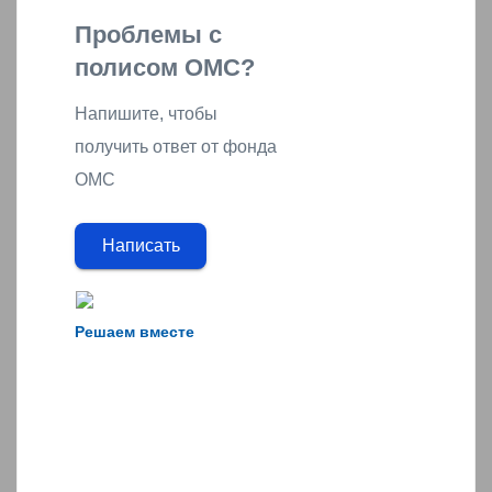
Проблемы с
полисом ОМС?
Напишите, чтобы
получить ответ от фонда
ОМС
Написать
Решаем вместе