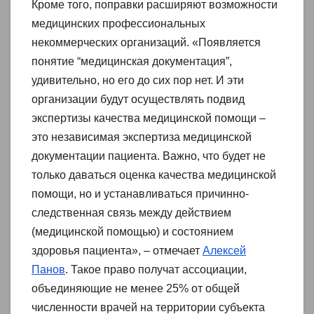
Кроме того, поправки расширяют возможности
медицинских профессиональных
некоммерческих организаций. «Появляется
понятие “медицинская документация”,
удивительно, но его до сих пор нет. И эти
организации будут осуществлять подвид
экспертизы качества медицинской помощи –
это независимая экспертиза медицинской
документации пациента. Важно, что будет не
только даваться оценка качества медицинской
помощи, но и устанавливаться причинно-
следственная связь между действием
(медицинской помощью) и состоянием
здоровья пациента», – отмечает
Алексей
Панов
. Такое право получат ассоциации,
объединяющие не менее 25% от общей
численности врачей на территории субъекта