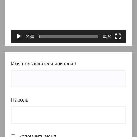
00:00
03:30
Имя пользователя или email
Пароль
Запомнить меня