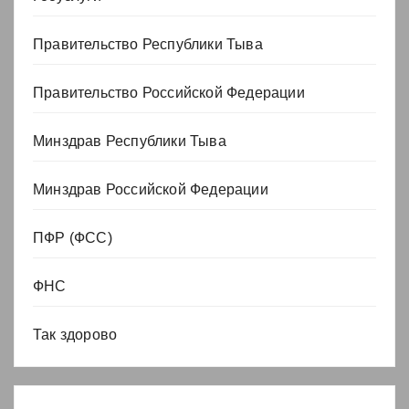
Правительство Республики Тыва
Правительство Российской Федерации
Минздрав Республики Тыва
Минздрав Российской Федерации
ПФР (ФСС)
ФНС
Так здорово