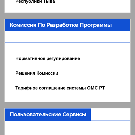
Республики Тыва
Комиссия По Разработке Программы
ОМС
Нормативное регулирование
Решения Комиссии
Тарифное соглашение системы ОМС РТ
Пользовательские Сервисы