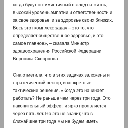
когда будут оптимистичный взгляд на жизнь,
высокий уровень эмпатии и ответственности и
за свое здоровье, и за здоровье своих близких.
Весь этот комплекс задач – это то, что
определяет общественное здоровье, и это
самое главное», – сказала Министр
здравоохранения Российской Федерации
Вероника Скворцова.
Она отметила, что в этих задачах заложены и
стратегический вектор, и конкретные
тактические решения. «Когда это начинает
работать? Не раньше чем через три года. Это
накопительный эффект, и ярко проявляется
через пять лет. Но это не значит, что в
ближайшие три года мы не будем иметь