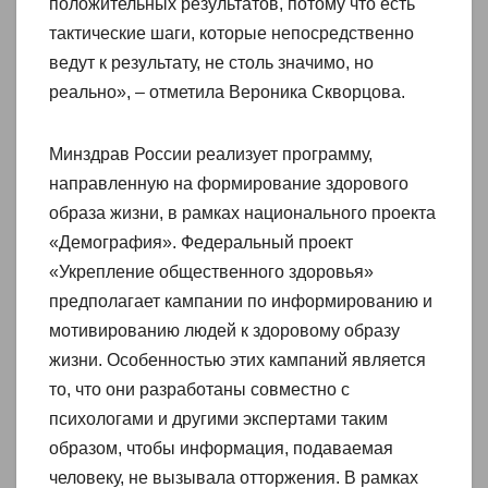
положительных результатов, потому что есть
тактические шаги, которые непосредственно
ведут к результату, не столь значимо, но
реально», – отметила Вероника Скворцова.
Минздрав России реализует программу,
направленную на формирование здорового
образа жизни, в рамках национального проекта
«Демография». Федеральный проект
«Укрепление общественного здоровья»
предполагает кампании по информированию и
мотивированию людей к здоровому образу
жизни. Особенностью этих кампаний является
то, что они разработаны совместно с
психологами и другими экспертами таким
образом, чтобы информация, подаваемая
человеку, не вызывала отторжения. В рамках