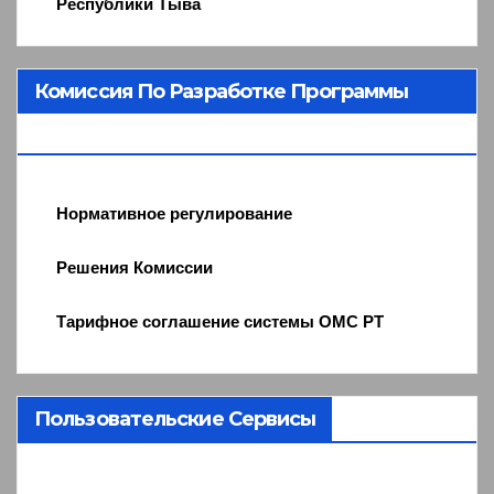
Республики Тыва
Комиссия По Разработке Программы
ОМС
Нормативное регулирование
Решения Комиссии
Тарифное соглашение системы ОМС РТ
Пользовательские Сервисы