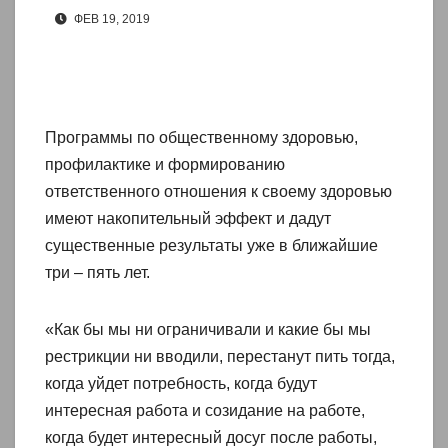
ФЕВ 19, 2019
Программы по общественному здоровью,
профилактике и формированию
ответственного отношения к своему здоровью
имеют накопительный эффект и дадут
существенные результаты уже в ближайшие
три – пять лет.
«Как бы мы ни ограничивали и какие бы мы
рестрикции ни вводили, перестанут пить тогда,
когда уйдет потребность, когда будут
интересная работа и созидание на работе,
когда будет интересный досуг после работы,