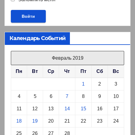
Календарь Событий
Февраль 2019
Пн
Вт
Ср
Чт
Пт
Сб
Вс
1
2
3
4
5
6
7
8
9
10
11
12
13
14
15
16
17
18
19
20
21
22
23
24
25
26
27
28