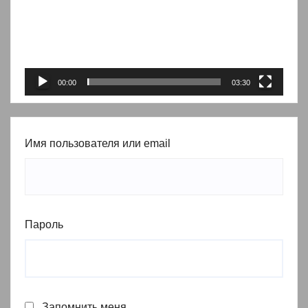
00:00
03:30
Имя пользователя или email
Пароль
Запомнить меня