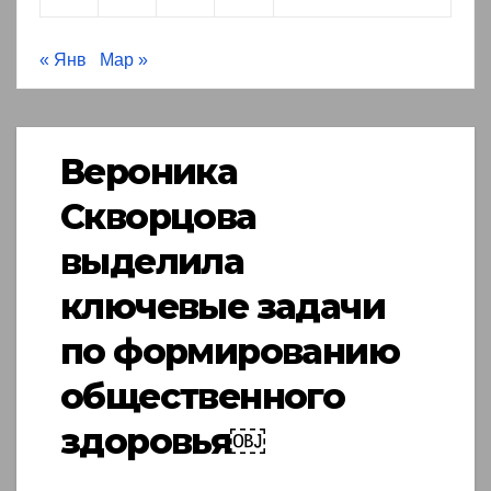
« Янв
Мар »
Вероника
Скворцова
выделила
ключевые задачи
по формированию
общественного
здоровья￼