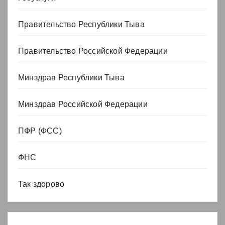
Правительство Республики Тыва
Правительство Российской Федерации
Минздрав Республики Тыва
Минздрав Российской Федерации
ПФР (ФСС)
ФНС
Так здорово