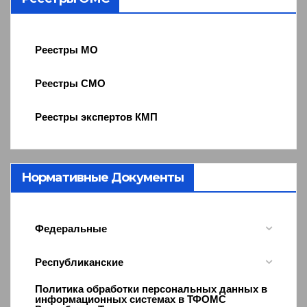
Реестры МО
Реестры СМО
Реестры экспертов КМП
Нормативные Документы
Федеральные
Республиканские
Политика обработки персональных данных в
информационных системах в ТФОМС