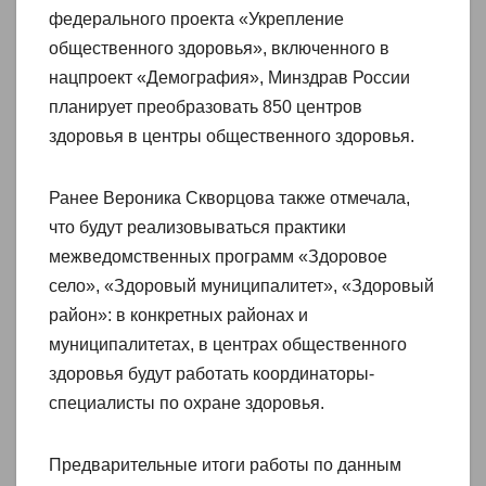
федерального проекта «Укрепление
общественного здоровья», включенного в
нацпроект «Демография», Минздрав России
планирует преобразовать 850 центров
здоровья в центры общественного здоровья.
Ранее Вероника Скворцова также отмечала,
что будут реализовываться практики
межведомственных программ «Здоровое
село», «Здоровый муниципалитет», «Здоровый
район»: в конкретных районах и
муниципалитетах, в центрах общественного
здоровья будут работать координаторы-
специалисты по охране здоровья.
Предварительные итоги работы по данным