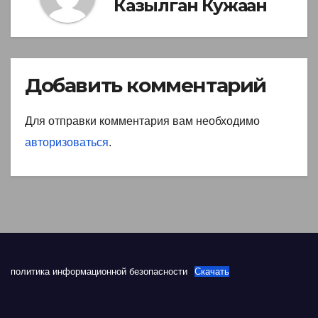
Казылган Кужаан
Добавить комментарий
Для отправки комментария вам необходимо
авторизоваться
.
политика информационной безопасности
Скачать