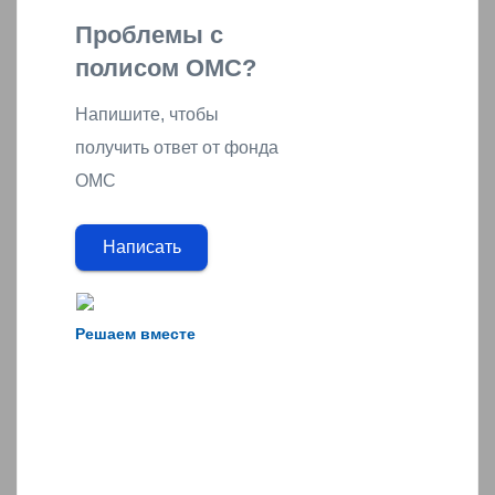
Проблемы с
полисом ОМС?
Напишите, чтобы
получить ответ от фонда
ОМС
Написать
Решаем вместе