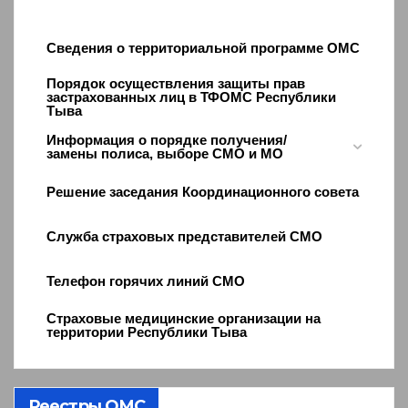
Сведения о территориальной программе ОМС
Порядок осуществления защиты прав
застрахованных лиц в ТФОМС Республики
Тыва
Информация о порядке получения/
замены полиса, выборе СМО и МО
Решение заседания Координационного совета
Служба страховых представителей СМО
Телефон горячих линий СМО
Страховые медицинские организации на
территории Республики Тыва
Реестры ОМС