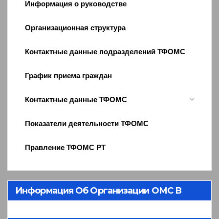
Информация о руководстве
Организационная структура
Контактные данные подразделений ТФОМС
График приема граждан
Контактные данные ТФОМС
Показатели деятельности ТФОМС
Правление ТФОМС РТ
Информация Об Организации ОМС В
Республике Тыва